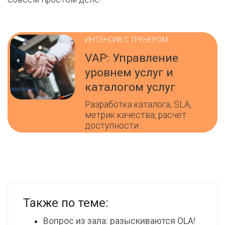
ИНТЕНСИВ С ТРЕНЕРОМ
VAP: Управление
уровнем услуг и
каталогом услуг
Разработка каталога, SLA,
метрик качества, расчёт
доступности
Также по теме:
Вопрос из зала: разыскиваются OLA!