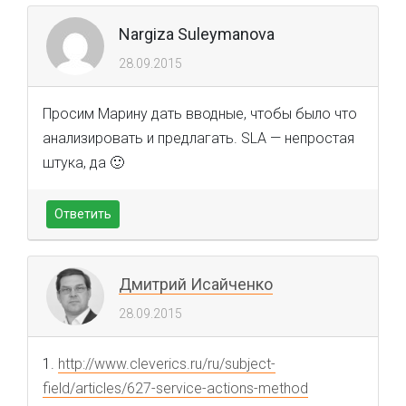
Nargiza Suleymanova
28.09.2015
Просим Марину дать вводные, чтобы было что
анализировать и предлагать. SLA — непростая
штука, да 🙂
Ответить
Дмитрий Исайченко
28.09.2015
1.
http://www.cleverics.ru/ru/subject-
field/articles/627-service-actions-method