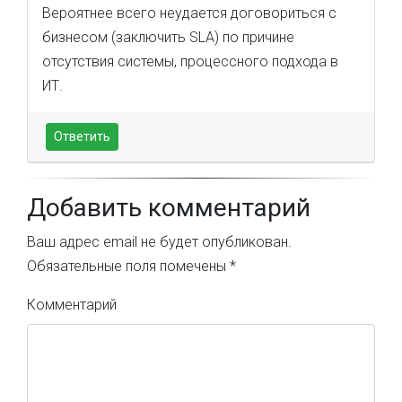
Вероятнее всего неудается договориться с
бизнесом (заключить SLA) по причине
отсутствия системы, процессного подхода в
ИТ.
Ответить
Добавить комментарий
Ваш адрес email не будет опубликован.
Обязательные поля помечены
*
Комментарий