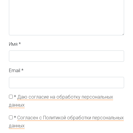
Имя
*
Email
*
*
Даю согласие на обработку персональных
данных
*
Согласен с Политикой обработки персональных
данных