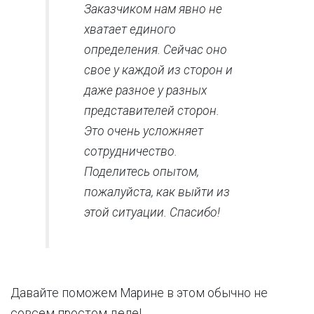
Заказчиком нам явно не
хватает единого
определения. Сейчас оно
свое у каждой из сторон и
даже разное у разных
представителей сторон.
Это очень усложняет
сотрудничество.
Поделитесь опытом,
пожалуйста, как выйти из
этой ситуации. Спасибо!
Давайте поможем Марине в этом обычно не
совсем простом деле!