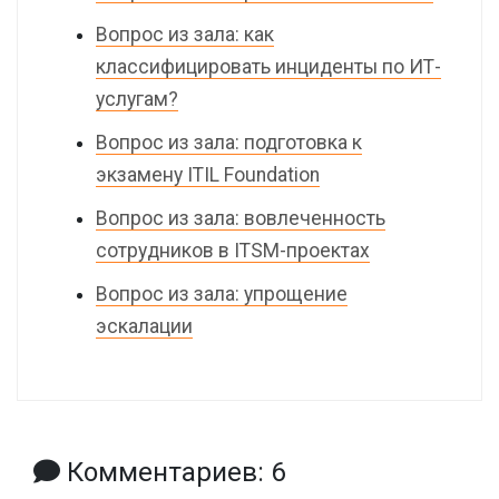
Вопрос из зала: как
классифицировать инциденты по ИТ-
услугам?
Вопрос из зала: подготовка к
экзамену ITIL Foundation
Вопрос из зала: вовлеченность
сотрудников в ITSM-проектах
Вопрос из зала: упрощение
эскалации
Комментариев: 6