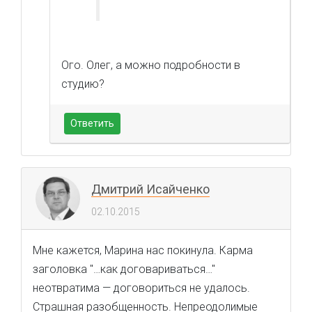
Ого. Олег, а можно подробности в
студию?
Ответить
Дмитрий Исайченко
02.10.2015
Мне кажется, Марина нас покинула. Карма
заголовка "…как договариваться…"
неотвратима — договориться не удалось.
Страшная разобщенность. Непреодолимые