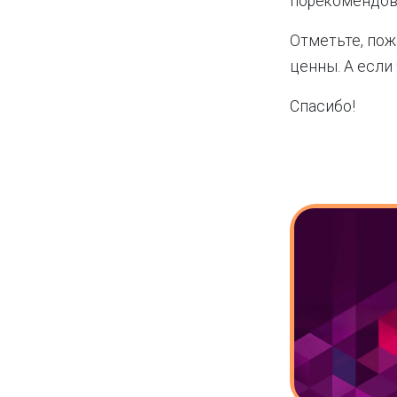
порекомендов
Отметьте, пож
ценны. А если
Спасибо!