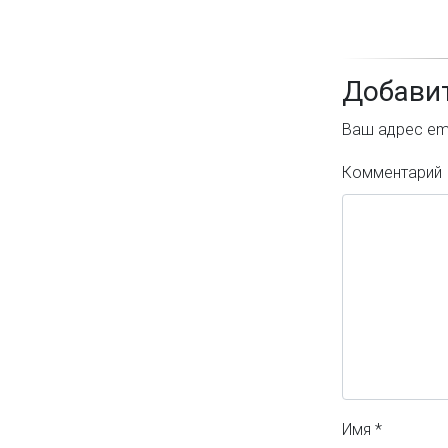
Добави
Ваш адрес ema
Комментарий
Имя
*