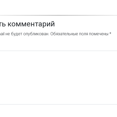
ть комментарий
il не будет опубликован.
Обязательные поля помечены
*