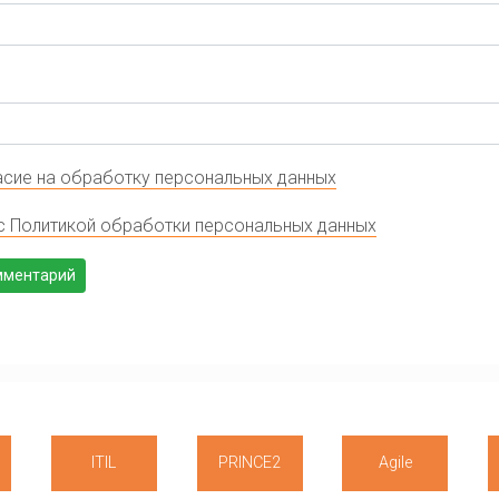
сие на обработку персональных данных
с Политикой обработки персональных данных
ITIL
PRINCE2
Agile