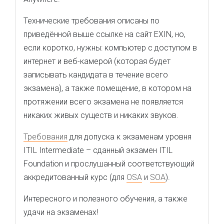
Технические требования описаны по
приведённой выше ссылке на сайт EXIN, но,
если коротко, нужны: компьютер с доступом в
интернет и веб-камерой (которая будет
записывать кандидата в течение всего
экзамена), а также помещение, в котором на
протяжении всего экзамена не появляется
никаких живых существ и никаких звуков.
Требования
для допуска к экзаменам уровня
ITIL Intermediate – сданный экзамен ITIL
Foundation и прослушанный соответствующий
аккредитованный курс (для
OSA
и
SOA
).
Интересного и полезного обучения, а также
удачи на экзаменах!