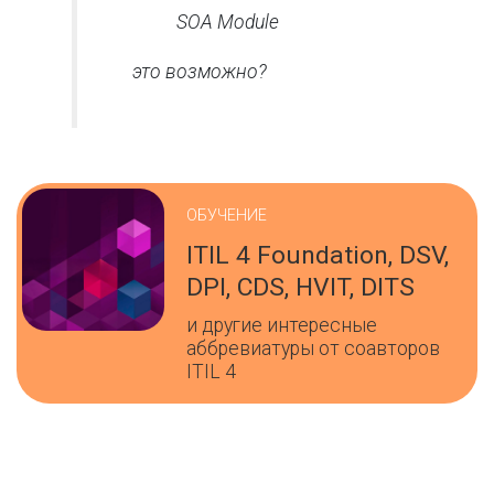
SOA Module
это возможно?
ОБУЧЕНИЕ
ITIL 4 Foundation, DSV,
DPI, CDS, HVIT, DITS
и другие интересные
аббревиатуры от соавторов
ITIL 4