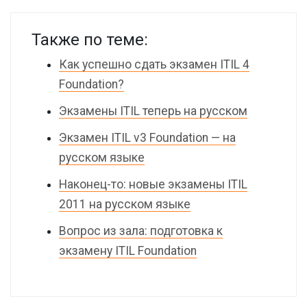
Также по теме:
Как успешно сдать экзамен ITIL 4
Foundation?
Экзамены ITIL теперь на русском
Экзамен ITIL v3 Foundation — на
русском языке
Наконец-то: новые экзамены ITIL
2011 на русском языке
Вопрос из зала: подготовка к
экзамену ITIL Foundation