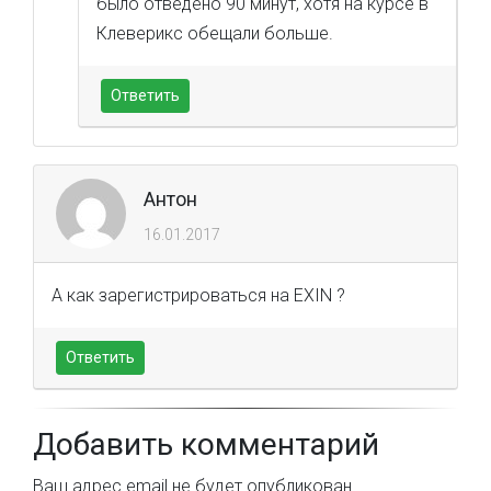
было отведено 90 минут, хотя на курсе в
Клеверикс обещали больше.
Ответить
Антон
16.01.2017
А как зарегистрироваться на EXIN ?
Ответить
Добавить комментарий
Ваш адрес email не будет опубликован.