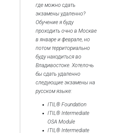
где можно сдать
экзамены удаленно?
Обучение я буду
проходить очно в Москве
в январе и феврале, но
потом территориально
буду находиться во
Владивостоке. Хотелочь
бы сдать удаленно
следующие экзамены на
русском языке:
ITIL® Foundation
ITIL® Intermediate
OSA Module
ITIL® Intermediate