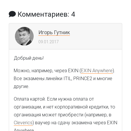
Комментариев: 4
Игорь Гутник
09.01.2017
Добрый день!
Можно, например, через EXIN (
EXIN Anywhere
).
Все экзамены линейки ITIL, PRINCE2 и многие
другие.
Оплата картой. Если нужна оплата от
организации, и нет корпоративной кредитки, то
организация может приобрести (например, в
Cleverics
) ваучер на сдачу экзамена через EXIN
Anywhere.