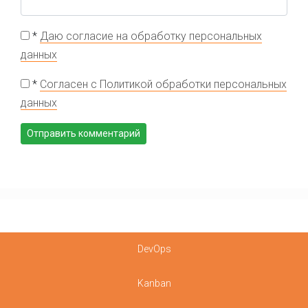
*
Даю согласие на обработку персональных
данных
*
Согласен с Политикой обработки персональных
данных
DevOps
Kanban