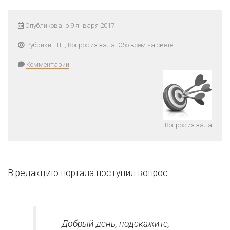
Опубликовано 9 января 2017
Рубрики:
ITIL
,
Вопрос из зала
,
Обо всём на свете
Комментарии
Вопрос из зала
В редакцию портала поступил вопрос
Добрый день, подскажите,