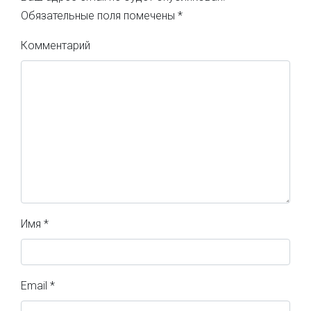
Обязательные поля помечены
*
Комментарий
Имя
*
Email
*