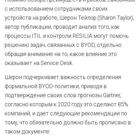
с использованием сотрудниками своих
устройств на работе, Шерон Тейлор (Sharon Taylor),
автор публикации, проводит анализ того, как
процессы ITIL и контроли RESILIA могут помочь
решению задач, связанных с BYOD, отдельно
обращая внимание на то, какое влияние это
оказывает на Service Desk.
Шерон подчеркивает важность определения
формальной BYOD-политики, приводя в
подтверждение своих слов прогнозы Gartner,
согласно которым к 2020 году это сделают 85%
компаний, и дает следующие рекомендации по
тому, что обязательно должно быть прописано в
таком документе: