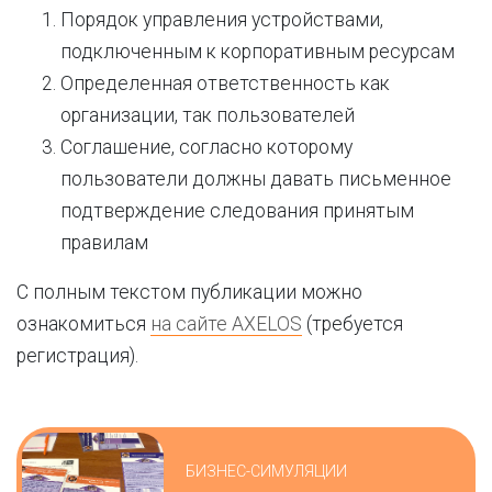
Порядок управления устройствами,
подключенным к корпоративным ресурсам
Определенная ответственность как
организации, так пользователей
Соглашение, согласно которому
пользователи должны давать письменное
подтверждение следования принятым
правилам
С полным текстом публикации можно
ознакомиться
на сайте AXELOS
(требуется
регистрация).
БИЗНЕС-СИМУЛЯЦИИ