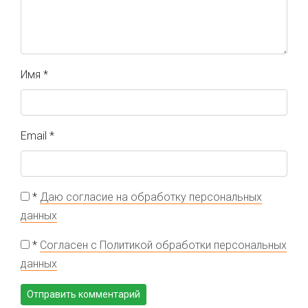
Имя
*
Email
*
*
Даю согласие на обработку персональных
данных
*
Согласен с Политикой обработки персональных
данных