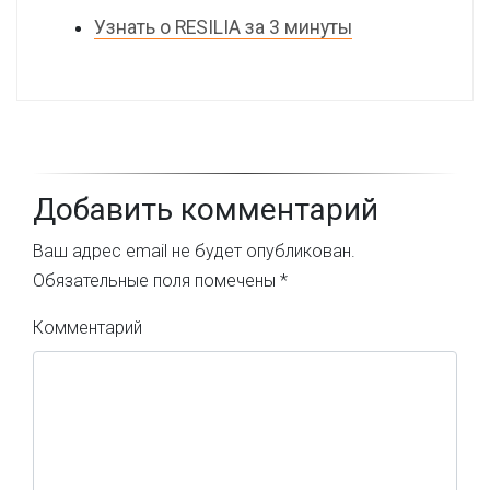
Узнать о RESILIA за 3 минуты
Добавить комментарий
Ваш адрес email не будет опубликован.
Обязательные поля помечены
*
Комментарий