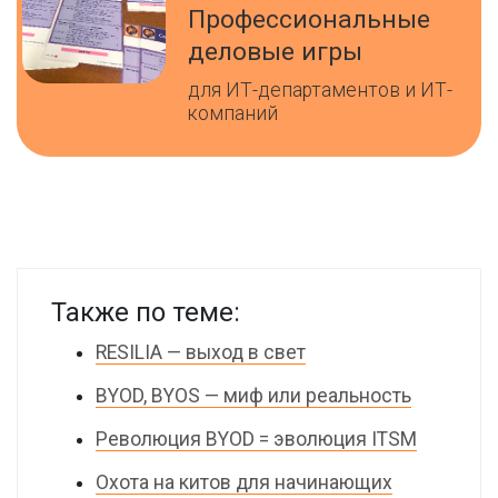
Профессиональные
деловые игры
для ИТ-департаментов и ИТ-
компаний
Также по теме:
RESILIA — выход в свет
BYOD, BYOS — миф или реальность
Революция BYOD = эволюция ITSM
Охота на китов для начинающих