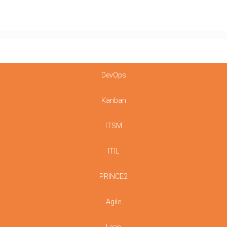
DevOps
Kanban
ITSM
ITIL
PRINCE2
Agile