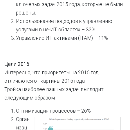
ключевых задач 2015 года, которые не были
решены.
Использование подходов к управлению
услугами в не-ИТ областях – 32%
Управление ИТ-активами (ITAM) – 11%
Цели 2016
Интересно, что приоритеты на 2016 год
отличаются от картины 2015 года.
Тройка наиболее важных задач выглядит
следующим образом
Оптимизация процессов – 26%
Орган
изац