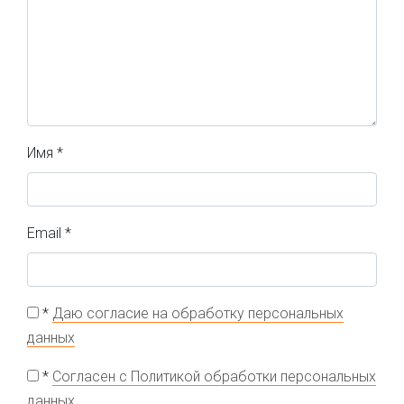
Имя
*
Email
*
*
Даю согласие на обработку персональных
данных
*
Согласен с Политикой обработки персональных
данных