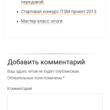
передовой.
Стартовал конкурс ITSM-проект 2015
Мастер-класс: итоги
Добавить комментарий
Ваш адрес email не будет опубликован.
Обязательные поля помечены
*
Комментарий