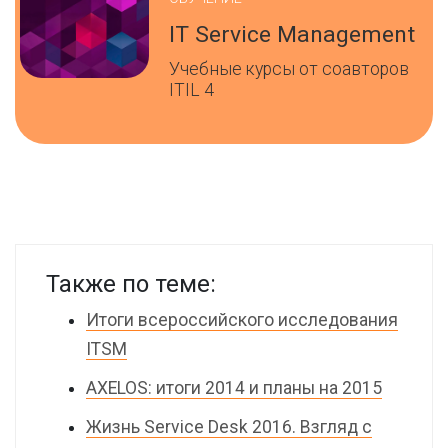
IT Service Management
Учебные курсы от соавторов
ITIL 4
Также по теме:
Итоги всероссийского исследования
ITSM
AXELOS: итоги 2014 и планы на 2015
Жизнь Service Desk 2016. Взгляд с