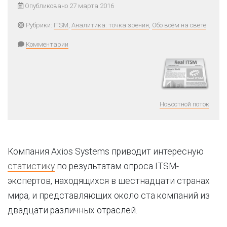
Опубликовано 27 марта 2016
Рубрики:
ITSM
,
Аналитика: точка зрения
,
Обо всём на свете
Комментарии
Новостной поток
Компания Axios Systems приводит интересную
статистику
по результатам опроса ITSM-
экспертов, находящихся в шестнадцати странах
мира, и представляющих около ста компаний из
двадцати различных отраслей.