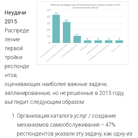
Неудачи
2015
Распреде
ление
первой
тройки
респонде
нтов,
оценивающих наиболее важные задачи,
запланированные, но не решённые в 2015 году,
выглядит следующим образом.
Организация каталога услуг / создание
механизмов самообслуживания – 47%
респондентов указали эту задачу, как одну из