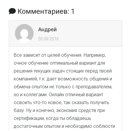
Комментариев: 1
Андрей
05.09.2016
Все зависит от целей обучения. Например,
очное обучение оптимальный вариант для
решения текущих задач стоящих перед твоей
компанией, т.к. дает возможность общения и
обмена опытом не только с преподавателем,
но и коллегами. Онлайн отличный вариант
освоить что-то новое, так сказать получить
базу. Ну и конечно, экономия средств при
сертификации, когда ты обладаешь
достаточным опытом и необходимо соблюсти