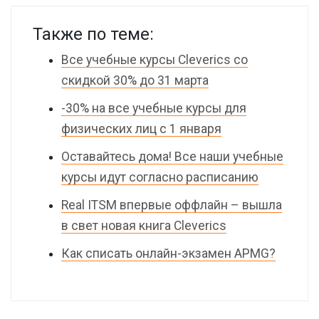
Также по теме:
Все учебные курсы Cleverics со
скидкой 30% до 31 марта
-30% на все учебные курсы для
физических лиц с 1 января
Оставайтесь дома! Все наши учебные
курсы идут согласно расписанию
Real ITSM впервые оффлайн – вышла
в свет новая книга Cleverics
Как списать онлайн-экзамен APMG?