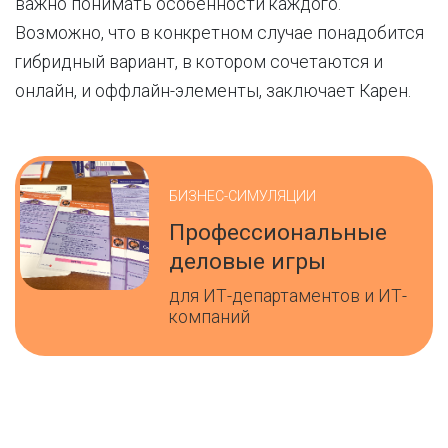
важно понимать особенности каждого.
Возможно, что в конкретном случае понадобится
гибридный вариант, в котором сочетаются и
онлайн, и оффлайн-элементы, заключает Карен.
БИЗНЕС-СИМУЛЯЦИИ
Профессиональные
деловые игры
для ИТ-департаментов и ИТ-
компаний