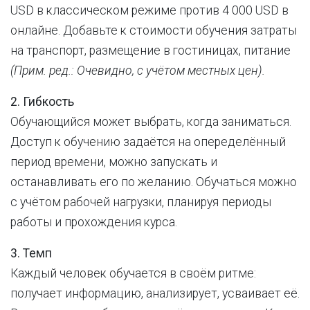
USD в классическом режиме против 4 000 USD в
онлайне. Добавьте к стоимости обучения затраты
на транспорт, размещение в гостиницах, питание
(Прим. ред.: Очевидно, с учётом местных цен).
2. Гибкость
Обучающийся может выбрать, когда заниматься.
Доступ к обучению задаётся на опеределённый
период времени, можно запускать и
останавливать его по желанию. Обучаться можно
с учётом рабочей нагрузки, планируя периоды
работы и прохождения курса.
3. Темп
Каждый человек обучается в своём ритме:
получает информацию, анализирует, усваивает её.