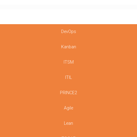
DevOps
Kanban
ITSM
ITIL
PRINCE2
Agile
Lean