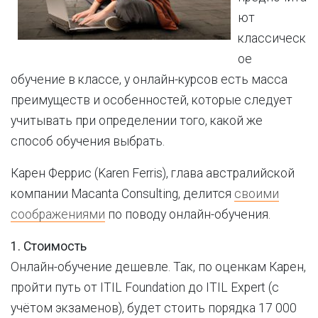
ют
классическ
ое
обучение в классе, у онлайн-курсов есть масса
преимуществ и особенностей, которые следует
учитывать при определении того, какой же
способ обучения выбрать.
Карен Феррис (Karen Ferris), глава австралийской
компании Macanta Consulting, делится
своими
соображениями
по поводу онлайн-обучения.
1. Стоимость
Онлайн-обучение дешевле. Так, по оценкам Карен,
пройти путь от ITIL Foundation до ITIL Expert (с
учётом экзаменов), будет стоить порядка 17 000