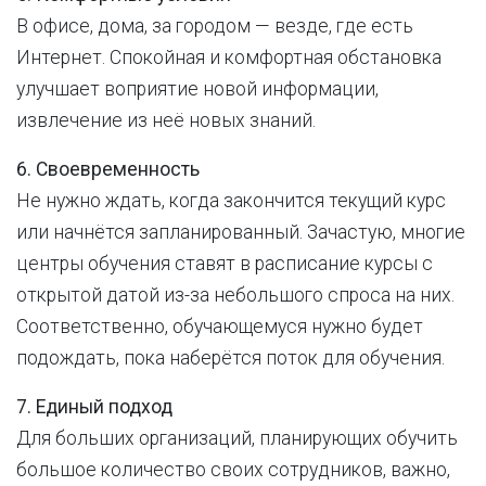
В офисе, дома, за городом — везде, где есть
Интернет. Спокойная и комфортная обстановка
улучшает воприятие новой информации,
извлечение из неё новых знаний.
6. Своевременность
Не нужно ждать, когда закончится текущий курс
или начнётся запланированный. Зачастую, многие
центры обучения ставят в расписание курсы с
открытой датой из-за небольшого спроса на них.
Соответственно, обучающемуся нужно будет
подождать, пока наберётся поток для обучения.
7. Единый подход
Для больших организаций, планирующих обучить
большое количество своих сотрудников, важно,