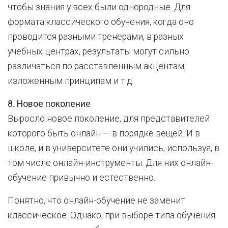
чтобы знания у всех были однородные. Для
формата классического обучения, когда оно
проводится разными тренерами, в разных
учебных центрах, результаты могут сильно
различаться по расставленным акцентам,
изложенным принципам и т.д.
8. Новое поколение
Выросло новое поколение, для представителей
которого быть онлайн — в порядке вещей. И в
школе, и в университете они учились, используя, в
том числе онлайн-инструменты. Для них онлайн-
обучение привычно и естественно.
Понятно, что онлайн-обучение не заменит
классическое. Однако, при выборе типа обучения