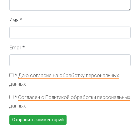
Имя
*
Email
*
*
Даю согласие на обработку персональных
данных
*
Согласен с Политикой обработки персональных
данных