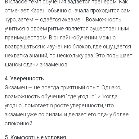
В классе темп обучения задаётся тренером. Как
отмечает Карен, обычно сначала проходится сам
курс, затем — сдаётся экзамен. Возможность
учиться в своём ритме является существенным
преимуществом. В онлайн-обучении можно
возвращаться к изучению блоков, где ощущается
нехватка знаний, по нескольку раз. Это повышает
шансы сдачи экзаменов.
4. Уверенность
Экзамен — не всегда приятный опыт. Однако,
возможность обучения "где угодно" и "когда
угодно" помогает в росте уверенности, что
экзамен уже по силам, и делает его сдачу более
спокойной.
5. Комфортные условия