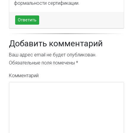
формальности сертификации.
Ответить
Добавить комментарий
Ваш адрес email не будет опубликован.
Обязательные поля помечены
*
Комментарий