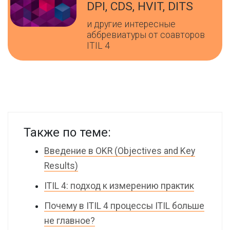
DPI, CDS, HVIT, DITS
и другие интересные
аббревиатуры от соавторов
ITIL 4
Также по теме:
Введение в OKR (Objectives and Key
Results)
ITIL 4: подход к измерению практик
Почему в ITIL 4 процессы ITIL больше
не главное?