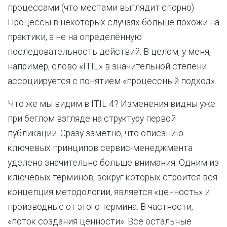
процессами (что местами выглядит спорно).
Процессы в некоторых случаях больше похожи на
практики, а не на определённую
последовательность действий. В целом, у меня,
например, слово «ITIL» в значительной степени
ассоциируется с понятием «процессный подход».
Что же мы видим в ITIL 4? Изменения видны уже
при беглом взгляде на структуру первой
публикации. Сразу заметно, что описанию
ключевых принципов сервис-менеджмента
уделено значительно больше внимания. Одним из
ключевых терминов, вокруг которых строится вся
концепция методологии, является «ценность» и
производные от этого термина. В частности,
«поток создания ценности». Все остальные