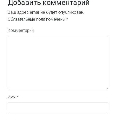
Добавить комментарий
Ваш адрес email не будет опубликован.
Обязательные поля помечены
*
Комментарий
Имя
*