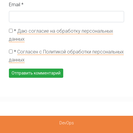
Email
*
*
Даю согласие на обработку персональных
данных
*
Согласен с Политикой обработки персональных
данных
DevOps