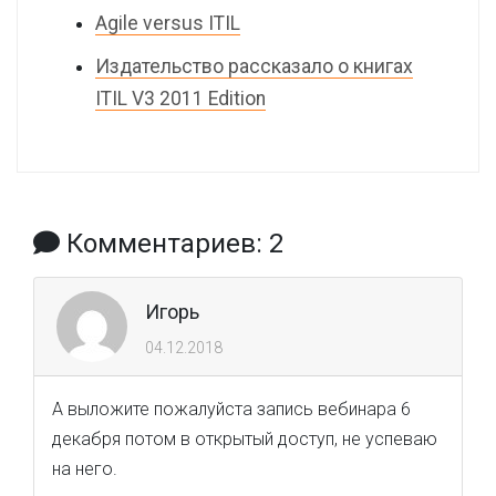
Agile versus ITIL
Издательство рассказало о книгах
ITIL V3 2011 Edition
Комментариев: 2
Игорь
04.12.2018
А выложите пожалуйста запись вебинара 6
декабря потом в открытый доступ, не успеваю
на него.