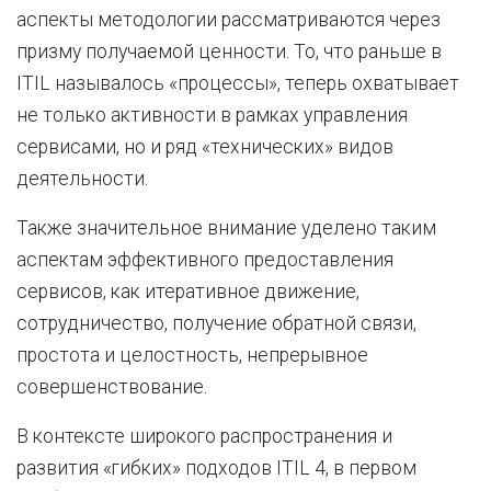
аспекты методологии рассматриваются через
призму получаемой ценности. То, что раньше в
ITIL называлось «процессы», теперь охватывает
не только активности в рамках управления
сервисами, но и ряд «технических» видов
деятельности.
Также значительное внимание уделено таким
аспектам эффективного предоставления
сервисов, как итеративное движение,
сотрудничество, получение обратной связи,
простота и целостность, непрерывное
совершенствование.
В контексте широкого распространения и
развития «гибких» подходов ITIL 4, в первом