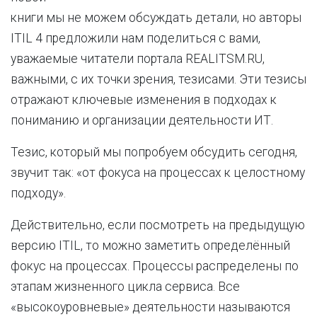
книги мы не можем обсуждать детали, но авторы
ITIL 4 предложили нам поделиться с вами,
уважаемые читатели портала REALITSM.RU,
важными, с их точки зрения, тезисами. Эти тезисы
отражают ключевые изменения в подходах к
пониманию и организации деятельности ИТ.
Тезис, который мы попробуем обсудить сегодня,
звучит так: «от фокуса на процессах к целостному
подходу».
Действительно, если посмотреть на предыдущую
версию ITIL, то можно заметить определённый
фокус на процессах. Процессы распределены по
этапам жизненного цикла сервиса. Все
«высокоуровневые» деятельности называются