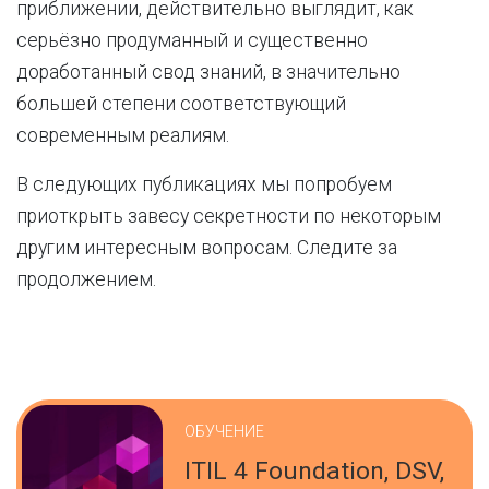
приближении, действительно выглядит, как
серьёзно продуманный и существенно
доработанный свод знаний, в значительно
большей степени соответствующий
современным реалиям.
В следующих публикациях мы попробуем
приоткрыть завесу секретности по некоторым
другим интересным вопросам. Следите за
продолжением.
ОБУЧЕНИЕ
ITIL 4 Foundation, DSV,