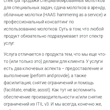
спектра: продажи специализированных молотков
для специальных задач, сдача молотков в аренду,
облачные молотки (HAAS: hammering as a service) и
профессиональный консалтинг по
использованию молотков. Суть в том, что любой
продукт обязательно подразумевает этот спектр
услуг.
Услуга отличается о продукта тем, что мы еще что-
то (или только это) делаем для клиента. У услуги
есть два ключевых аспекта – предоставление и
выполнение (perform and provide), а также
фасилитация, снятие ограничений и помощь
(facilitate, enable, assist). Как тут не вспомнить
обеспечение производительности и/или снятие
ограничений из ITIL v3. И мы всегда, конечно же,