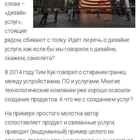
слова –
«дизайн
услуг»,
стоящие
рядом, сбивают с толку. Идет ли речь о дизайне
услуги, как если бы мы говорили о дизайне,
скажем, самолета?
В 2014 году Тим Кук говорил о стирании границ
между устройствами, ПО и услугами. Многие
технологические компании уже хорошо освоили
создание продуктов. А что же с созданием услуг?
На примере простого молотка автор
сопоставляет продукт и связанные услуги,
приводит (выдуманный) пример целого их