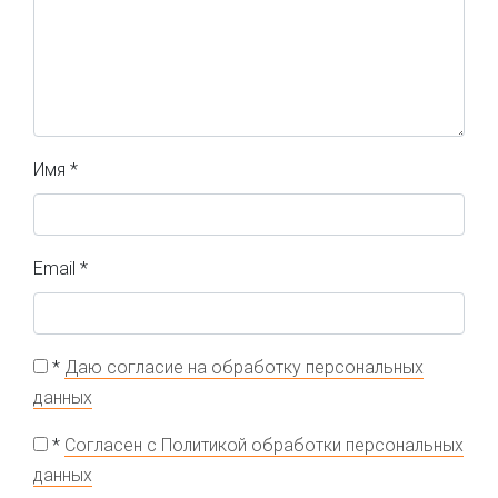
Имя
*
Email
*
*
Даю согласие на обработку персональных
данных
*
Согласен с Политикой обработки персональных
данных