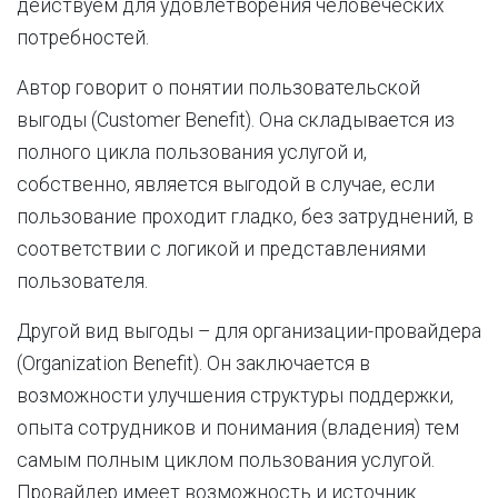
действуем для удовлетворения человеческих
потребностей.
Автор говорит о понятии пользовательской
выгоды (Customer Benefit). Она складывается из
полного цикла пользования услугой и,
собственно, является выгодой в случае, если
пользование проходит гладко, без затруднений, в
соответствии с логикой и представлениями
пользователя.
Другой вид выгоды – для организации-провайдера
(Organization Benefit). Он заключается в
возможности улучшения структуры поддержки,
опыта сотрудников и понимания (владения) тем
самым полным циклом пользования услугой.
Провайдер имеет возможность и источник