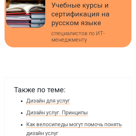
Учебные курсы и
сертификация на
русском языке
специалистов по ИТ-
менеджменту
Также по теме:
Дизайн для услуг
Дизайн услуг. Принципы
Как велосипеды могут помочь понять
дизайн услуг