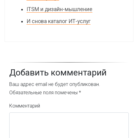
ITSM и дизайн-мышление
И снова каталог ИТ-услуг
Добавить комментарий
Ваш адрес email не будет опубликован.
Обязательные поля помечены
*
Комментарий