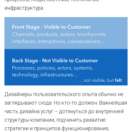
инфраструктура…
Дизайнеры пользовательского опыта обычно не
заглядывают сюда. Но кто-то должен. Важнейшая
часть дизайна услуг – дотянуться до внутренней
структуры компании, подчинить развитие
стратегии и принципов функционирования,