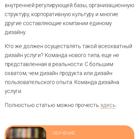
внутренней регулирующей базы, организационную
структуру, корпоративную культуру и многие
другие составляющие компании единому
дизайну.
Кто же должен осуществлять такой всеохватный
дизайн услуги? Команда нового типа, еще не
представленная в реальности. С большим
охватом, чем дизайн продукта или дизайн
пользовательского опыта. Команда дизайна
услуги.
Полностью статью можно прочесть
здесь
.
ОБУЧЕНИЕ