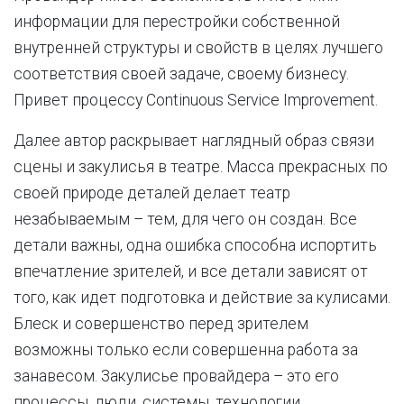
информации для перестройки собственной
внутренней структуры и свойств в целях лучшего
соответствия своей задаче, своему бизнесу.
Привет процессу Continuous Service Improvement.
Далее автор раскрывает наглядный образ связи
сцены и закулисья в театре. Масса прекрасных по
своей природе деталей делает театр
незабываемым – тем, для чего он создан. Все
детали важны, одна ошибка способна испортить
впечатление зрителей, и все детали зависят от
того, как идет подготовка и действие за кулисами.
Блеск и совершенство перед зрителем
возможны только если совершенна работа за
занавесом. Закулисье провайдера – это его
процессы, люди, системы, технологии,