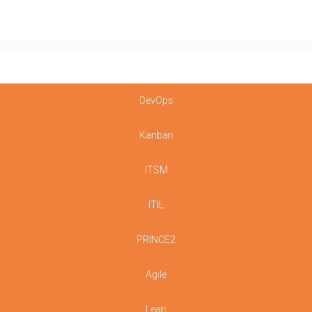
DevOps
Kanban
ITSM
ITIL
PRINCE2
Agile
Lean