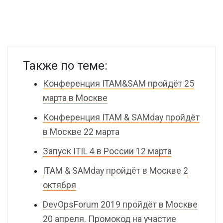
Также по теме:
Конференция ITAM&SAM пройдёт 25
марта в Москве
Конференция ITAM & SAMday пройдёт
в Москве 22 марта
Запуск ITIL 4 в России 12 марта
ITAM & SAMday пройдёт в Москве 2
октября
DevOpsForum 2019 пройдёт в Москве
20 апреля. Промокод на участие