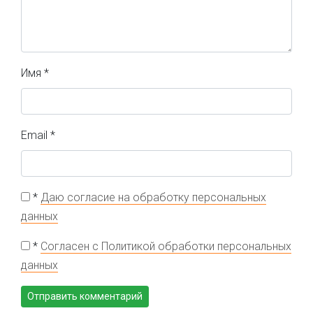
Имя
*
Email
*
*
Даю согласие на обработку персональных
данных
*
Согласен с Политикой обработки персональных
данных