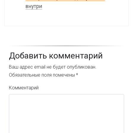
внутри
Добавить комментарий
Ваш адрес email не будет опубликован.
Обязательные поля помечены
*
Комментарий