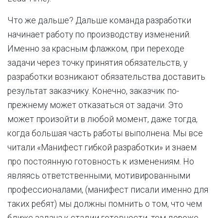
Что же дальше? Дальше команда разработки
начинает работу по производству изменений.
Именно за красным флажком, при переходе
задачи через точку принятия обязательств, у
разработки возникают обязательства доставить
результат заказчику. Конечно, заказчик по-
прежнему может отказаться от задачи. Это
может произойти в любой момент, даже тогда,
когда большая часть работы выполнена. Мы все
читали «Манифест гибкой разработки» и знаем
про постоянную готовность к изменениям. Но
являясь ответственными, мотивированными
профессионалами, (манифест писали именно для
таких ребят) мы должны помнить о том, что чем