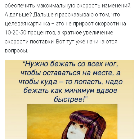
обеспечить максимальную скорость изменений.
А дальше? Дальше я рассказываю о том, что
целевая картинка – это не прирост скорости на
10-20-50 процентов, а
кратное
увеличение
скорости поставки. Вот тут уже начинаются
вопросы.