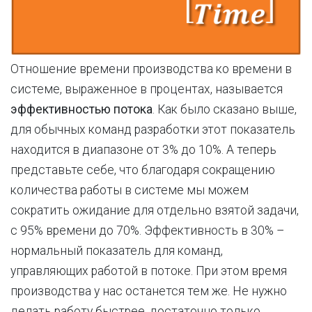
Отношение времени производства ко времени в
системе, выраженное в процентах, называется
эффективностью потока
. Как было сказано выше,
для обычных команд разработки этот показатель
находится в диапазоне от 3% до 10%. А теперь
представьте себе, что благодаря сокращению
количества работы в системе мы можем
сократить ожидание для отдельно взятой задачи,
с 95% времени до 70%. Эффективность в 30% –
нормальный показатель для команд,
управляющих работой в потоке. При этом время
производства у нас останется тем же. Не нужно
делать работу быстрее, достаточно только