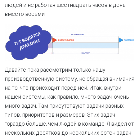
людей и не работая шестнадцать часов в день
вместо восьми.
Давайте пока рассмотрим только нашу
производственную систему, не обращая внимания
на то, что происходит перед ней. Итак, внутри
нашей системы, как правило, много задач, очень
много задач. Там присутствуют задачи разных
типов, приоритетов и размеров. Этих задач
гораздо больше, чем людей в команде. Я видел от
нескольких десятков до нескольких сотен задач