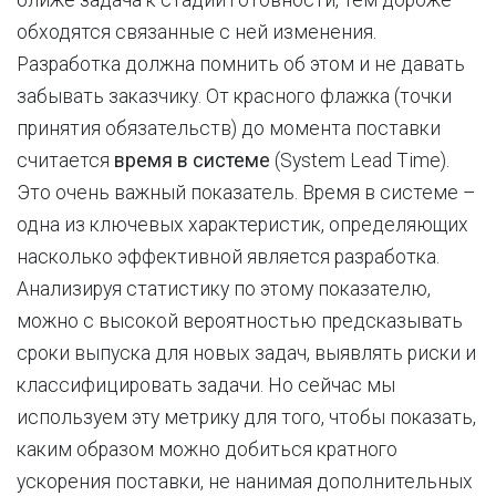
ближе задача к стадии готовности, тем дороже
обходятся связанные с ней изменения.
Разработка должна помнить об этом и не давать
забывать заказчику. От красного флажка (точки
принятия обязательств) до момента поставки
считается
время в системе
(System Lead Time).
Это очень важный показатель. Время в системе –
одна из ключевых характеристик, определяющих
насколько эффективной является разработка.
Анализируя статистику по этому показателю,
можно с высокой вероятностью предсказывать
сроки выпуска для новых задач, выявлять риски и
классифицировать задачи. Но сейчас мы
используем эту метрику для того, чтобы показать,
каким образом можно добиться кратного
ускорения поставки, не нанимая дополнительных