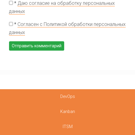
*
Даю согласие на обработку персональных
данных
*
Согласен с Политикой обработки персональных
данных
DevOps
Kanban
ITSM