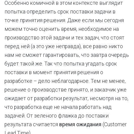
Особенно комичной в этом контексте выглядит
попытка определить срок поставки задачи в
точке принятия решения. Даже если мы сегодня
можем точно оценить время, необходимое на
производство этой задачи и тех задач, что стоят
перед ней (а это уже неправда), все равно никто
нам не сможет гарантировать, что завтра очередь
будет такой же. Так что попытка угадать срок
поставки в момент принятия решения о
разработке – дело неблагодарное. Тем не менее,
решение о производстве принято, и заказчик уже
ожидает от разработки результат, несмотря на то,
что разработка еще не начала работать над
задачей. От зеленого флажка до поставки
результата считается
время ожидания
(Customer
Lead Time).