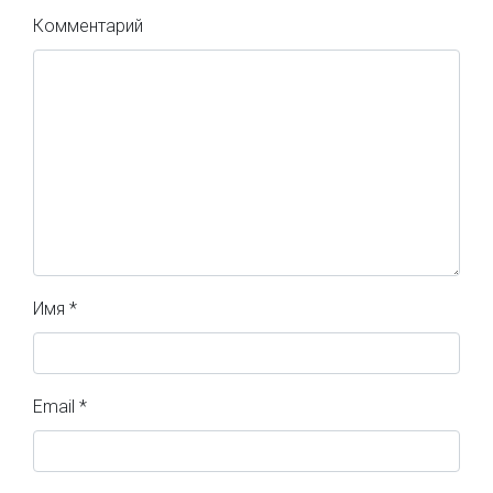
Комментарий
Имя
*
Email
*