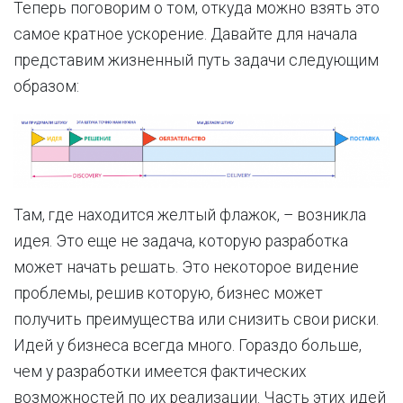
Теперь поговорим о том, откуда можно взять это
самое кратное ускорение. Давайте для начала
представим жизненный путь задачи следующим
образом:
Там, где находится желтый флажок, – возникла
идея. Это еще не задача, которую разработка
может начать решать. Это некоторое видение
проблемы, решив которую, бизнес может
получить преимущества или снизить свои риски.
Идей у бизнеса всегда много. Гораздо больше,
чем у разработки имеется фактических
возможностей по их реализации. Часть этих идей