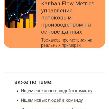
Kanban Flow Metrics:
управление
потоковым
производством на
основе данных
Тренажёр про метрики на
реальных примерах
Также по теме:
Ищем ещё новых людей в команду
Ищем новых людей в команду