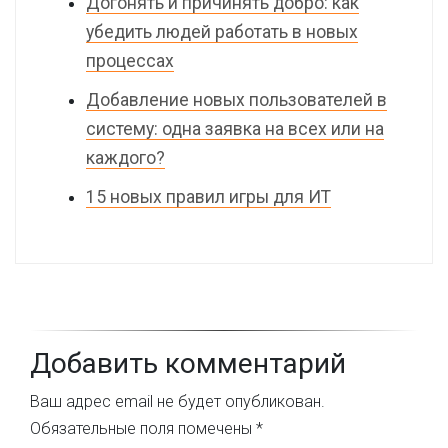
Догонять и причинять добро: как
убедить людей работать в новых
процессах
Добавление новых пользователей в
систему: одна заявка на всех или на
каждого?
15 новых правил игры для ИТ
Добавить комментарий
Ваш адрес email не будет опубликован.
Обязательные поля помечены
*