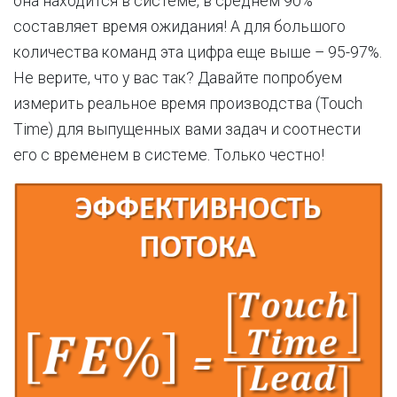
она находится в системе, в среднем 90%
составляет время ожидания! А для большого
количества команд эта цифра еще выше – 95-97%.
Не верите, что у вас так? Давайте попробуем
измерить реальное время производства (Touch
Time) для выпущенных вами задач и соотнести
его с временем в системе. Только честно!