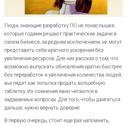
Люди, знающие разработку ПО не понаслышке,
которые годами решают практические задачи в
своем бизнесе, за редким исключением, не могут
представить себе кратного ускорения без
увеличения ресурсов. Для них рассказ о том, что
возможно выпускать обновления кратно быстрее
без переработок и увеличения количества людей,
выглядит как попытка продать волшебную
таблетку. Их сомнения явно читаются в
задаваемых вопросах. Для того, чтобы двигаться
дальше, нужно вернуть доверие.
В первую очередь, стоит еще раз напомнить,