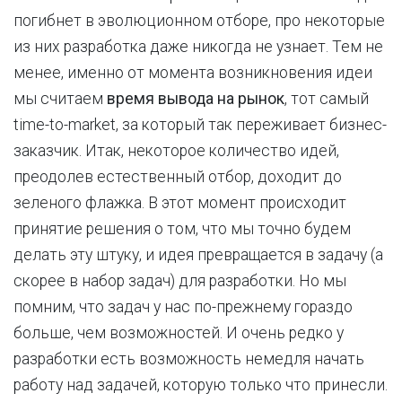
погибнет в эволюционном отборе, про некоторые
из них разработка даже никогда не узнает. Тем не
менее, именно от момента возникновения идеи
мы считаем
время вывода на рынок
, тот самый
time-to-market, за который так переживает бизнес-
заказчик. Итак, некоторое количество идей,
преодолев естественный отбор, доходит до
зеленого флажка. В этот момент происходит
принятие решения о том, что мы точно будем
делать эту штуку, и идея превращается в задачу (а
скорее в набор задач) для разработки. Но мы
помним, что задач у нас по-прежнему гораздо
больше, чем возможностей. И очень редко у
разработки есть возможность немедля начать
работу над задачей, которую только что принесли.