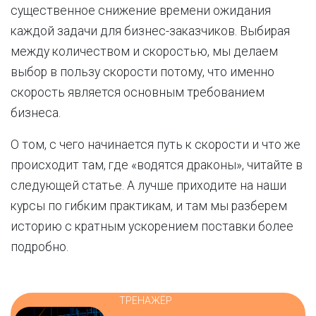
существенное снижение времени ожидания
каждой задачи для бизнес-заказчиков. Выбирая
между количеством и скоростью, мы делаем
выбор в пользу скорости потому, что именно
скорость является основным требованием
бизнеса.
О том, с чего начинается путь к скорости и что же
происходит там, где «водятся драконы», читайте в
следующей статье. А лучше приходите на наши
курсы по гибким практикам, и там мы разберем
историю с кратным ускорением поставки более
подробно.
ТРЕНАЖЁР