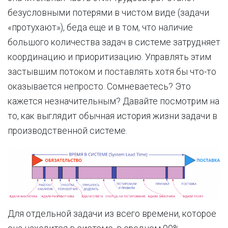
безусловными потерями в чистом виде (задачи
«протухают»), беда еще и в том, что наличие
большого количества задач в системе затрудняет
координацию и приоритизацию. Управлять этим
застывшим потоком и поставлять хотя бы что-то
оказывается непросто. Сомневаетесь? Это
кажется незначительным? Давайте посмотрим на
то, как выглядит обычная история жизни задачи в
производственной системе.
Для отдельной задачи из всего времени, которое