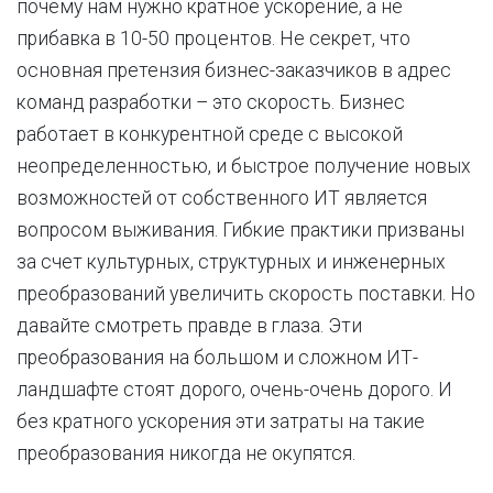
почему нам нужно кратное ускорение, а не
прибавка в 10-50 процентов. Не секрет, что
основная претензия бизнес-заказчиков в адрес
команд разработки – это скорость. Бизнес
работает в конкурентной среде с высокой
неопределенностью, и быстрое получение новых
возможностей от собственного ИТ является
вопросом выживания. Гибкие практики призваны
за счет культурных, структурных и инженерных
преобразований увеличить скорость поставки. Но
давайте смотреть правде в глаза. Эти
преобразования на большом и сложном ИТ-
ландшафте стоят дорого, очень-очень дорого. И
без кратного ускорения эти затраты на такие
преобразования никогда не окупятся.