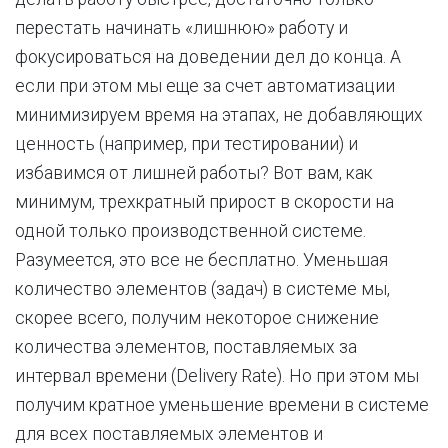
перестать начинать «лишнюю» работу и
фокусироваться на доведении дел до конца. А
если при этом мы еще за счет автоматизации
минимизируем время на этапах, не добавляющих
ценность (например, при тестировании) и
избавимся от лишней работы? Вот вам, как
минимум, трехкратный прирост в скорости на
одной только производственной системе.
Разумеется, это все не бесплатно. Уменьшая
количество элементов (задач) в системе мы,
скорее всего, получим некоторое снижение
количества элементов, поставляемых за
интервал времени (Delivery Rate). Но при этом мы
получим кратное уменьшение времени в системе
для всех поставляемых элементов и