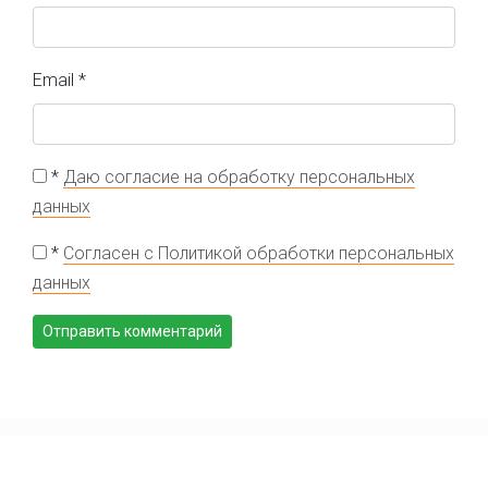
Email
*
*
Даю согласие на обработку персональных
данных
*
Согласен с Политикой обработки персональных
данных