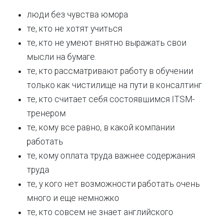
люди без чувства юмора
те, кто не хотят учиться
те, кто не умеют внятно выражать свои
мысли на бумаге.
те, кто рассматривают работу в обучении
только как чистилище на пути в консалтинг
те, кто считает себя состоявшимся ITSM-
тренером
те, кому все равно, в какой компании
работать
те, кому оплата труда важнее содержания
труда
те, у кого нет возможности работать очень
много и еще немножко
те, кто совсем не знает английского