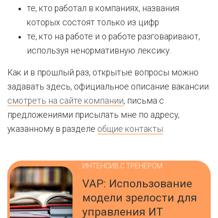
те, кто работал в компаниях, названия
которых состоят только из цифр
те, кто на работе и о работе разговаривают,
используя ненормативную лексику.
Как и в прошлый раз, открытые вопросы можно
задавать здесь, официальное описание вакансии
смотреть на сайте компании
, письма с
предложениями присылать мне по адресу,
указанному в разделе
общие контакты
.
ИНТЕНСИВ С ТРЕНЕРОМ
VAP: Использование
модели зрелости для
управления ИТ