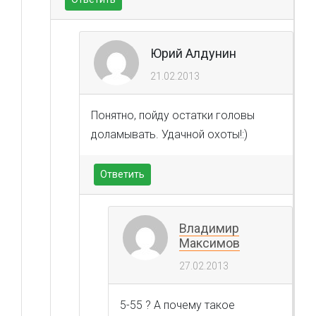
Юрий Алдунин
21.02.2013
Понятно, пойду остатки головы
доламывать. Удачной охоты!:)
Ответить
Владимир
Максимов
27.02.2013
5-55 ? А почему такое