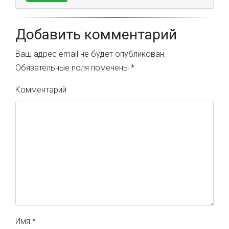
Добавить комментарий
Ваш адрес email не будет опубликован.
Обязательные поля помечены
*
Комментарий
Имя
*