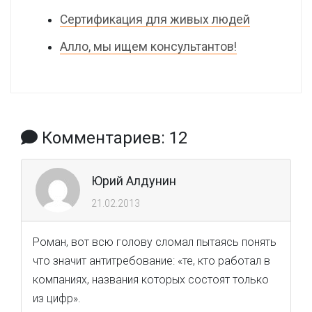
Сертификация для живых людей
Алло, мы ищем консультантов!
Комментариев: 12
Юрий Алдунин
21.02.2013
Роман, вот всю голову сломал пытаясь понять
что значит антитребование: «те, кто работал в
компаниях, названия которых состоят только
из цифр».