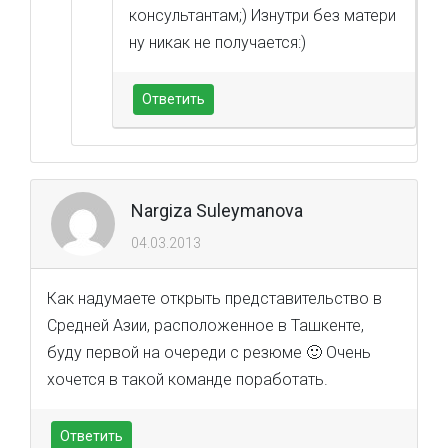
консультантам;) Изнутри без матери
ну никак не получается:)
Ответить
Nargiza Suleymanova
04.03.2013
Как надумаете открыть представительство в
Средней Азии, расположенное в Ташкенте,
буду первой на очереди с резюме 🙂 Очень
хочется в такой команде поработать.
Ответить