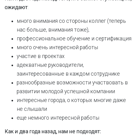
ожидают
:
много внимания со стороны коллег (теперь
нас больше, внимания тоже),
профессиональное обучение и сертификация
много очень интересной работы
участие в проектах
адекватные руководители,
заинтересованные в каждом сотруднике
разнообразные возможности участвовать в
развитии молодой успешной компании
интересные города, о которых многие даже
не слышали
еще немного интересной работы
Как и два года назад, нам не подходят: