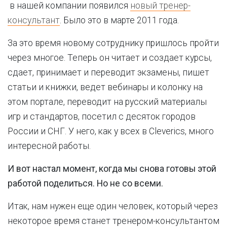
в нашей компании появился
новый тренер-
консультант
. Было это в марте 2011 года.
За это время новому сотруднику пришлось пройти
через многое. Теперь он читает и создает курсы,
сдает, принимает и переводит экзамены, пишет
статьи и книжки, ведет вебинары и колонку на
этом портале, переводит на русский материалы
игр и стандартов, посетил с десяток городов
России и СНГ. У него, как у всех в Cleverics, много
интересной работы.
И вот настал момент, когда мы снова готовы этой
работой поделиться. Но не со всеми.
Итак, нам нужен еще один человек, который через
некоторое время станет тренером-консультантом