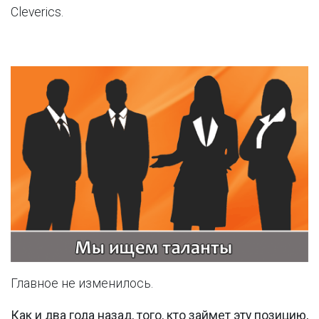
Cleverics.
Главное не изменилось.
Как и два года назад, того, кто займет эту позицию,