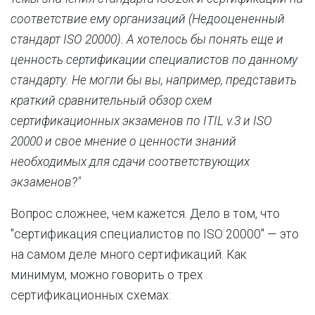
соответствие ему организаций (Недооцененный
стандарт ISO 20000). А хотелось бы понять еще и
ценность сертификации специалистов по данному
стандарту. Не могли бы вы, например, представить
краткий сравнительный обзор схем
сертификационных экзаменов по ITIL v.3 и ISO
20000 и свое мнение о ценности знаний
необходимых для сдачи соответствующих
экзаменов?"
Вопрос сложнее, чем кажется. Дело в том, что
"сертификация специалистов по ISO 20000" — это
на самом деле много сертификаций. Как
минимум, можно говорить о трех
сертификационных схемах: