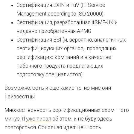
Сертификация EXIN и TuV (IT Service
Management according to ISO 20000)
Сертификация, разработанная itSMF-UK и
недавно приобретенная APMG
Сертификация BSI (и, вероятно, аналогичных
сертифицирующих органов, проводящих
сертификацию компаний и в качестве
побочного продукта предлагающих
подготовку специалистов).
Возможно, есть и еще какие-то, но мне они
неизвестны.
Множественность сертификационных схем — это
минус. Я
уже писал
об этом, и не буду здесь
повторяться. Основная идея: ценность