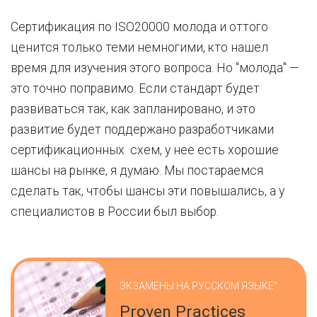
Сертификация по ISO20000 молода и оттого
ценится только теми немногими, кто нашел
время для изучения этого вопроса. Но "молода" —
это точно поправимо. Если стандарт будет
развиваться так, как запланировано, и это
развитие будет поддержано разработчиками
сертификационных схем, у нее есть хорошие
шансы на рынке, я думаю. Мы постараемся
сделать так, чтобы шансы эти повышались, а у
специалистов в России был выбор.
ЭКЗАМЕНЫ НА РУССКОМ ЯЗЫКЕ"
Proven Practices