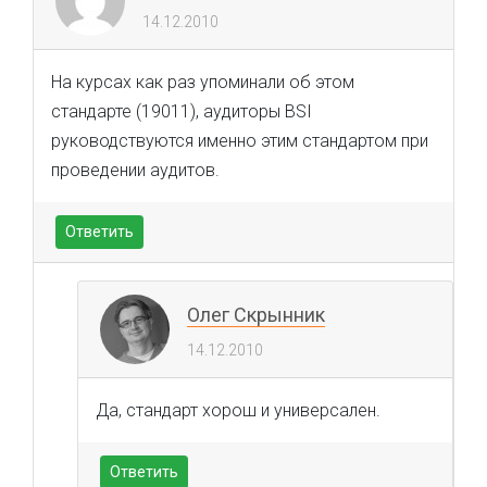
14.12.2010
На курсах как раз упоминали об этом
стандарте (19011), аудиторы BSI
руководствуются именно этим стандартом при
проведении аудитов.
Ответить
Олег Скрынник
14.12.2010
Да, стандарт хорош и универсален.
Ответить