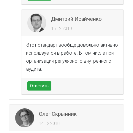
Дмитрий Исайченко
15.12.2010
Этот стандарт вообще довольно активно
используется в работе. В том числе при
организации регулярного внутренного
аудита.
Ответить
Олег Скрынник
14.12.2010