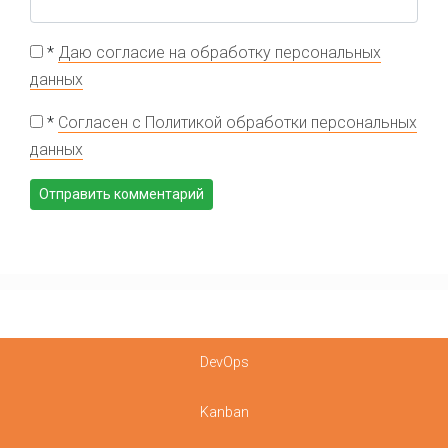
*
Даю согласие на обработку персональных
данных
*
Согласен с Политикой обработки персональных
данных
DevOps
Kanban