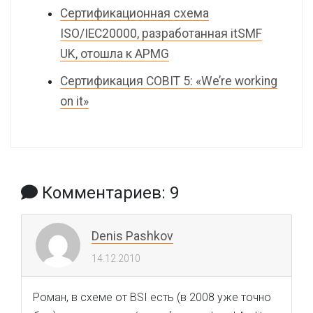
Сертификационная схема
ISO/IEC20000, разработанная itSMF
UK, отошла к APMG
Сертификация COBIT 5: «We’re working
on it»
Комментариев: 9
Denis Pashkov
14.12.2010
Роман, в схеме от BSI есть (в 2008 уже точно