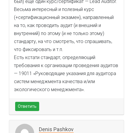
был) еще один курс/сертификат — Lead Auditor.
Весьма интересный и полезный курс
(+сертификационный экзамен), направленный
на то, как проводить аудит (и внешний и
внутренний) по этому (и не только этому)
стандарту, на что смотреть, что спрашивать,
что фиксировать и т.п.
Есть кстати стандарт, определяющий
требования к организации проведения аудитов
— 19011 «Руководящие указания для аудитора
систем менеджмента качества и/или
экологического менеджмента».
Ответить
Denis Pashkov