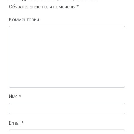
Обязательные поля помечены
*
Комментарий
Имя
*
Email
*