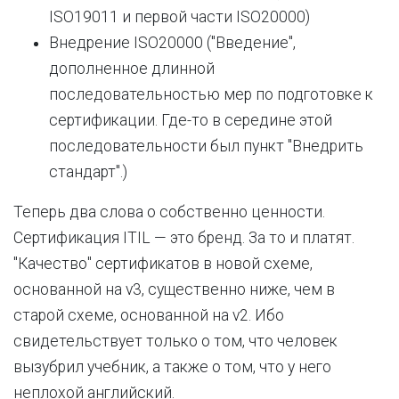
ISO19011 и первой части ISO20000)
Внедрение ISO20000 ("Введение",
дополненное длинной
последовательностью мер по подготовке к
сертификации. Где-то в середине этой
последовательности был пункт "Внедрить
стандарт".)
Теперь два слова о собственно ценности.
Сертификация ITIL — это бренд. За то и платят.
"Качество" сертификатов в новой схеме,
основанной на v3, существенно ниже, чем в
старой схеме, основанной на v2. Ибо
свидетельствует только о том, что человек
вызубрил учебник, а также о том, что у него
неплохой английский.