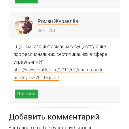
Роман Журавлёв
06.01.2011
Еще немного информации о существующих
профессиональных сертификациях в сфере
управления ИТ:
http://www.realitsm.ru/2011/01/chemu-pojti-
uchitsya-v-2011-godu/
Ответить
Добавить комментарий
Ваш адрес email не будет опубликован.