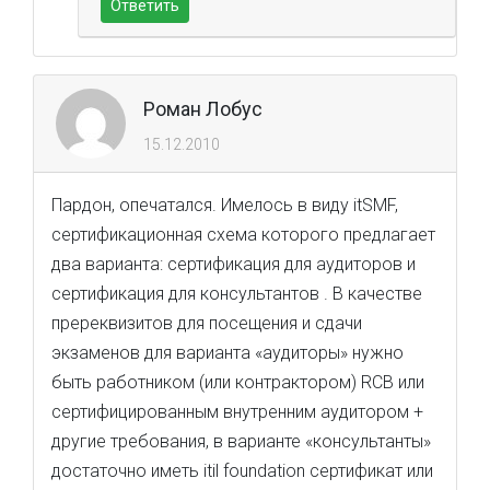
Ответить
Роман Лобус
15.12.2010
Пардон, опечатался. Имелось в виду itSMF,
сертификационная схема которого предлагает
два варианта: сертификация для аудиторов и
сертификация для консультантов . В качестве
пререквизитов для посещения и сдачи
экзаменов для варианта «аудиторы» нужно
быть работником (или контрактором) RCB или
сертифицированным внутренним аудитором +
другие требования, в варианте «консультанты»
достаточно иметь itil foundation сертификат или