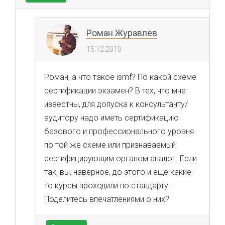
Роман Журавлёв
15.12.2010
Роман, а что такое ismf? По какой схеме
сертификации экзамен? В тех, что мне
известны, для допуска к консультанту/
аудитору надо иметь сертификацию
базового и профессионального уровня
по той же схеме или признаваемый
сертифицирующим органом аналог. Если
так, вы, наверное, до этого и еще какие-
то курсы проходили по стандарту.
Поделитесь впечатлениями о них?