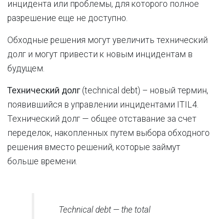
инцидента или проблемы, для которого полное
разрешение еще не доступно.
Обходные решения могут увеличить технический
долг и могут привести к новым инцидентам в
будущем.
Технический долг
(technical debt) – новый термин,
появившийся в управлении инцидентами ITIL4.
Технический долг — общее отставание за счет
переделок, накопленных путем выбора обходного
решения вместо решений, которые займут
больше времени.
Technical debt — the total