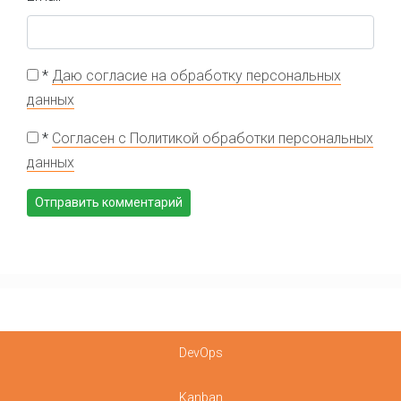
*
Даю согласие на обработку персональных
данных
*
Согласен с Политикой обработки персональных
данных
DevOps
Kanban