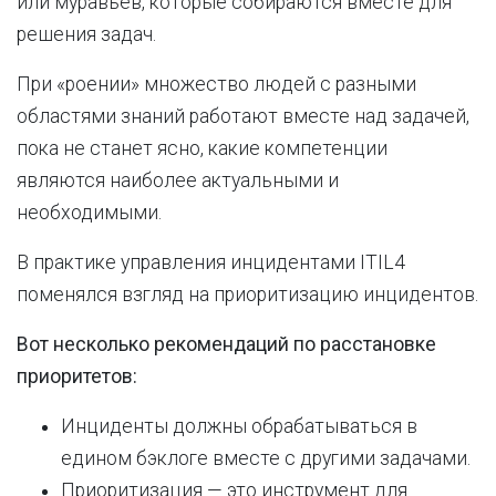
или муравьев, которые собираются вместе для
решения задач.
При «роении» множество людей с разными
областями знаний работают вместе над задачей,
пока не станет ясно, какие компетенции
являются наиболее актуальными и
необходимыми.
В практике управления инцидентами ITIL4
поменялся взгляд на приоритизацию инцидентов.
Вот несколько рекомендаций по расстановке
приоритетов:
Инциденты должны обрабатываться в
едином бэклоге вместе с другими задачами.
Приоритизация — это инструмент для