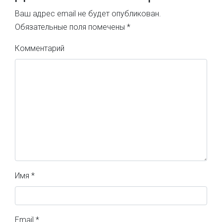
Ваш адрес email не будет опубликован.
Обязательные поля помечены
*
Комментарий
Имя
*
Email
*