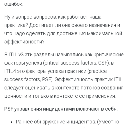
ошибок.
Ну и вопрос вопросов: как работает наша
практика? Достигает ли она своего назначения и
что надо сделать для достижения максимальной
эффективности?
В ITIL v3 эти разделы назывались как критические
факторы успеха (critical success factors, CSF), в
ITIL4 это факторы успеха практики (practice
success factors, PSF). Эффективность практик ITIL
следует оценивать в контексте потоков создания
ценности и только в контексте ее применения.
PSF
управления инцидентами включают в себя:
Раннее обнаружение инцидентов. (Уместно