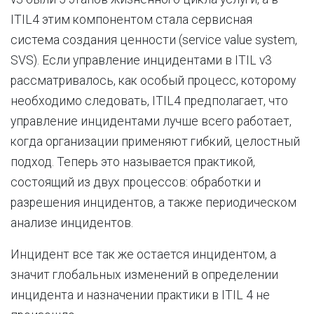
ITIL4 этим компонентом стала сервисная
система создания ценности (service value system,
SVS). Если управление инцидентами в ITIL v3
рассматривалось, как особый процесс, которому
необходимо следовать, ITIL4 предполагает, что
управление инцидентами лучше всего работает,
когда организации применяют гибкий, целостный
подход. Теперь это называется практикой,
состоящий из двух процессов: обработки и
разрешения инцидентов, а также периодическом
анализе инцидентов.
Инцидент все так же остается инцидентом, а
значит глобальных изменений в определении
инцидента и назначении практики в ITIL 4 не