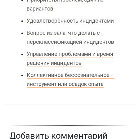
вариантов
Удовлетворённость инцидентами
Вопрос из зала: что делать с
переклассификацией инцидентов
Управление проблемами и время
решения инцидентов
Коллективное бессознательное –
инструмент или осадок опыта
Добавить комментарий