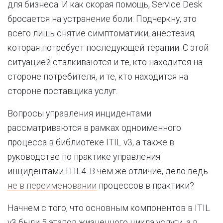
для бизнеса. И как скорая помощь, Service Desk
бросается на устранение боли. Подчеркну, это
всего лишь снятие симптоматики, анестезия,
которая потребует последующей терапии. С этой
ситуацией сталкиваются и те, кто находится на
стороне потребителя, и те, кто находится на
стороне поставщика услуг.
Вопросы управления инцидентами
рассматриваются в рамках одноименного
процесса в библиотеке ITIL v3, а также в
руководстве по практике управления
инцидентами ITIL4. В чем же отличие, дело ведь
не в переименовании
процессов в практики?
Начнем с того, что основным компонентов в ITIL
v3 были 5 этапов жизненного цикла услуги, а в