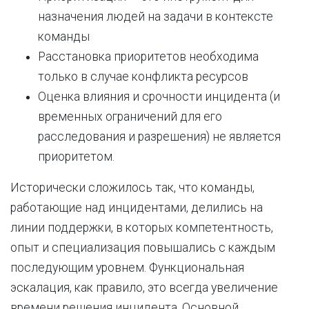
назначения людей на задачи в контексте
команды
Расстановка приоритетов необходима
только в случае конфликта ресурсов
Оценка влияния и срочности инцидента (и
временных ограничений для его
расследования и разрешения) не является
приоритетом.
Исторически сложилось так, что команды,
работающие над инцидентами, делились на
линии поддержки, в которых компетентность,
опыт и специализация повышались с каждым
последующим уровнем. Функциональная
эскалация, как правило, это всегда увеличение
времени решения инцидента. Основной