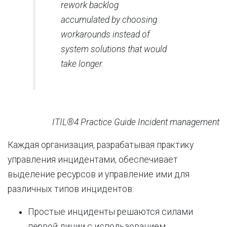
rework backlog
accumulated by choosing
workarounds instead of
system solutions that would
take longer.
ITIL®4 Practice Guide Incident management
Каждая организация, разрабатывая практику
управления инцидентами, обеспечивает
выделение ресурсов и управление ими для
различных типов инцидентов:
Простые инциденты решаются силами
первой линии с использованием