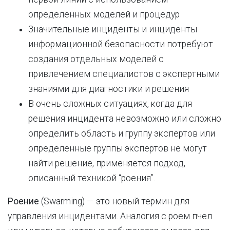
определенных моделей и процедур
Значительные инциденты и инциденты
информационной безопасности потребуют
создания отдельных моделей с
привлечением специалистов с экспертными
знаниями для диагностики и решения
В очень сложных ситуациях, когда для
решения инцидента невозможно или сложно
определить область и группу экспертов или
определенные группы экспертов не могут
найти решение, применяется подход,
описанный техникой “роения”.
Роение
(Swarming) — это новый термин для
управления инцидентами. Аналогия с роем пчел