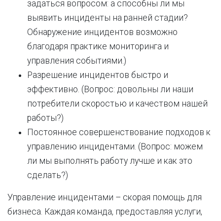
задаться вопросом: а способны ли мы
выявить инциденты на ранней стадии?
Обнаружение инцидентов возможно
благодаря практике мониторинга и
управления событиями.)
Разрешение инцидентов быстро и
эффективно. (Вопрос: довольны ли наши
потребители скоростью и качеством нашей
работы?)
Постоянное совершенствование подходов к
управлению инцидентами. (Вопрос: можем
ли мы выполнять работу лучше и как это
сделать?)
Управление инцидентами – скорая помощь для
бизнеса. Каждая команда, предоставляя услуги,