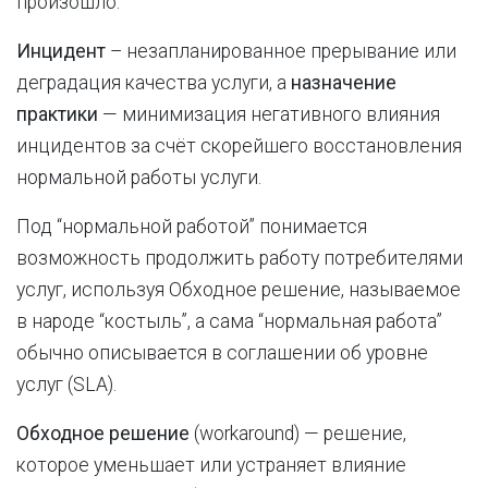
произошло.
Инцидент
– незапланированное прерывание или
деградация качества услуги, а
назначение
практики
— минимизация негативного влияния
инцидентов за счёт скорейшего восстановления
нормальной работы услуги.
Под “нормальной работой” понимается
возможность продолжить работу потребителями
услуг, используя Обходное решение, называемое
в народе “костыль”, а сама “нормальная работа”
обычно описывается в соглашении об уровне
услуг (SLA).
Обходное решение
(workaround) — решение,
которое уменьшает или устраняет влияние