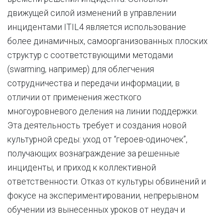
движущей силой изменений в управлении
инцидентами ITIL4 является использование
более динамичных, самоорганизованных плоских
структур с соответствующими методами
(swarming, например) для облегчения
сотрудничества и передачи информации, в
отличии от применения жесткого
многоуровневого деления на линии поддержки.
Эта деятельность требует и создания новой
культурной среды: уход от “героев-одиночек”,
получающих вознаграждение за решенные
инциденты, и приход к коллективной
ответственности. Отказ от культуры обвинений и
фокусе на экспериментировании, непрерывном
обучении из вынесенных уроков от неудач и