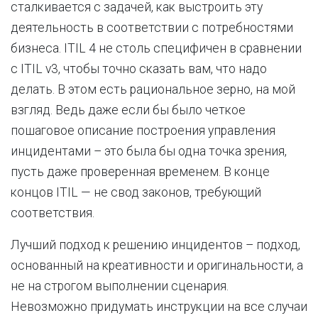
сталкивается с задачей, как выстроить эту
деятельность в соответствии с потребностями
бизнеса. ITIL 4 не столь специфичен в сравнении
с ITIL v3, чтобы точно сказать вам, что надо
делать. В этом есть рациональное зерно, на мой
взгляд. Ведь даже если бы было четкое
пошаговое описание построения управления
инцидентами – это была бы одна точка зрения,
пусть даже проверенная временем. В конце
концов ITIL — не свод законов, требующий
соответствия.
Лучший подход к решению инцидентов – подход,
основанный на креативности и оригинальности, а
не на строгом выполнении сценария.
Невозможно придумать инструкции на все случаи