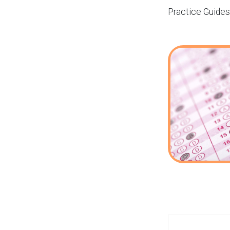
Practice Guide