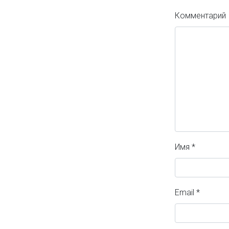
Комментарий
Имя
*
Email
*