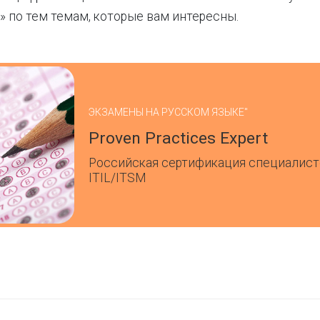
s» по тем темам, которые вам интересны.
ЭКЗАМЕНЫ НА РУССКОМ ЯЗЫКЕ"
Proven Practices Expert
Российская сертификация специалист
ITIL/ITSM