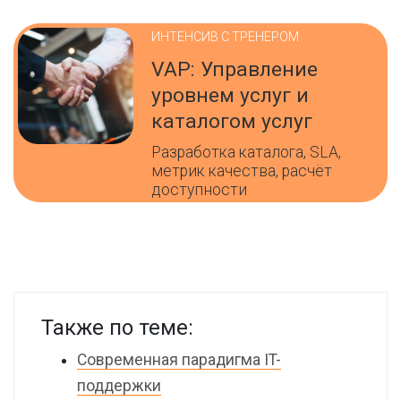
ИНТЕНСИВ С ТРЕНЕРОМ
VAP: Управление
уровнем услуг и
каталогом услуг
Разработка каталога, SLA,
метрик качества, расчёт
доступности
Также по теме:
Современная парадигма IT-
поддержки