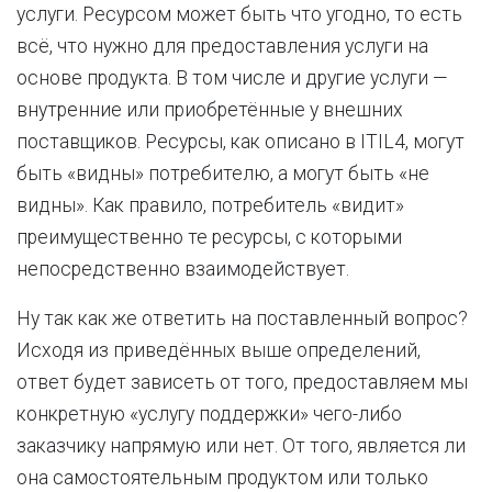
услуги. Ресурсом может быть что угодно, то есть
всё, что нужно для предоставления услуги на
основе продукта. В том числе и другие услуги —
внутренние или приобретённые у внешних
поставщиков. Ресурсы, как описано в ITIL4, могут
быть «видны» потребителю, а могут быть «не
видны». Как правило, потребитель «видит»
преимущественно те ресурсы, с которыми
непосредственно взаимодействует.
Ну так как же ответить на поставленный вопрос?
Исходя из приведённых выше определений,
ответ будет зависеть от того, предоставляем мы
конкретную «услугу поддержки» чего-либо
заказчику напрямую или нет. От того, является ли
она самостоятельным продуктом или только