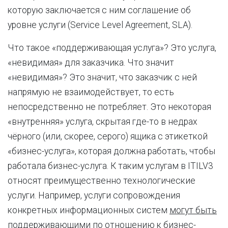
которую заключается с ним соглашение об
уровне услуги (Service Level Agreement, SLA).
Что такое «поддерживающая услуга»? Это услуга,
«невидимая» для заказчика. Что значит
«невидимая»? Это значит, что заказчик с ней
напрямую не взаимодействует, то есть
непосредственно не потребляет. Это некоторая
«внутренняя» услуга, скрытая где-то в недрах
чёрного (или, скорее, серого) ящика с этикеткой
«бизнес-услуга», которая должна работать, чтобы
работала бизнес-услуга. К таким услугам в ITILV3
относят преимущественно технологические
услуги. Например, услуги сопровождения
конкретных информационных систем
могут быть
поддерживающими по отношению к бизнес-