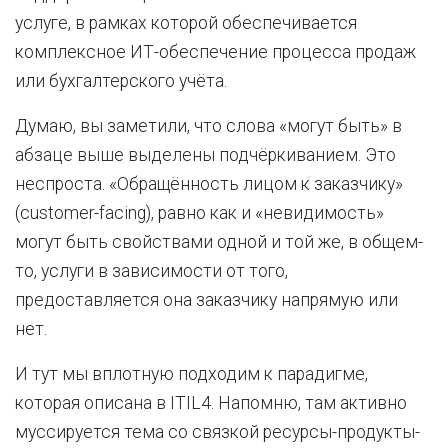
услуге, в рамках которой обеспечивается
комплексное ИТ-обеспечение процесса продаж
или бухгалтерского учёта.
Думаю, вы заметили, что слова «могут быть» в
абзаце выше выделены подчёркиванием. Это
неспроста. «Обращённость лицом к заказчику»
(customer-facing), равно как и «невидимость»
могут быть свойствами одной и той же, в общем-
то, услуги в зависимости от того,
предоставляется она заказчику напрямую или
нет.
И тут мы вплотную подходим к парадигме,
которая описана в ITIL4. Напомню, там активно
муссируется тема со связкой ресурсы-продукты-