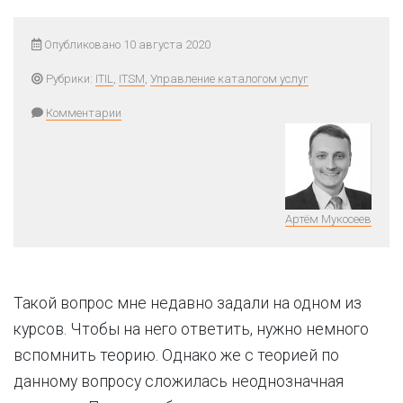
Опубликовано 10 августа 2020
Рубрики:
ITIL
,
ITSM
,
Управление каталогом услуг
Комментарии
Артём Мукосеев
Такой вопрос мне недавно задали на одном из
курсов. Чтобы на него ответить, нужно немного
вспомнить теорию. Однако же с теорией по
данному вопросу сложилась неоднозначная