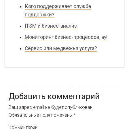
Кого поддерживает служба
поддержки?
ITSM и бизнес-анализ
Мониторинг бизнес-процессов, ау!
Сервис или медвежья услуга?
Добавить комментарий
Ваш адрес email не будет опубликован.
Обязательные поля помечены
*
Комментарий