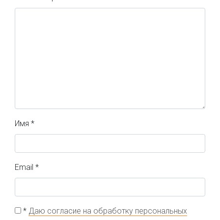
Имя
*
Email
*
*
Даю согласие на обработку персональных