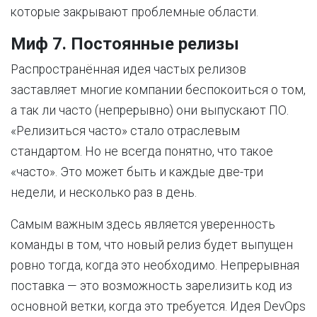
которые закрывают проблемные области.
Миф 7. Постоянные релизы
Распространённая идея частых релизов
заставляет многие компании беспокоиться о том,
а так ли часто (непрерывно) они выпускают ПО.
«Релизиться часто» стало отраслевым
стандартом. Но не всегда понятно, что такое
«часто». Это может быть и каждые две-три
недели, и несколько раз в день.
Самым важным здесь является уверенность
команды в том, что новый релиз будет выпущен
ровно тогда, когда это необходимо. Непрерывная
поставка — это возможность зарелизить код из
основной ветки, когда это требуется. Идея DevOps