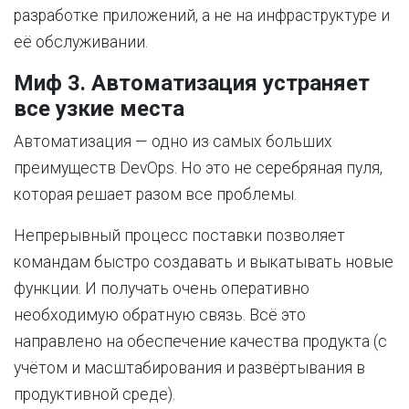
разработке приложений, а не на инфраструктуре и
её обслуживании.
Миф 3. Автоматизация устраняет
все узкие места
Автоматизация — одно из самых больших
преимуществ DevOps. Но это не серебряная пуля,
которая решает разом все проблемы.
Непрерывный процесс поставки позволяет
командам быстро создавать и выкатывать новые
функции. И получать очень оперативно
необходимую обратную связь. Всё это
направлено на обеспечение качества продукта (с
учётом и масштабирования и развёртывания в
продуктивной среде).