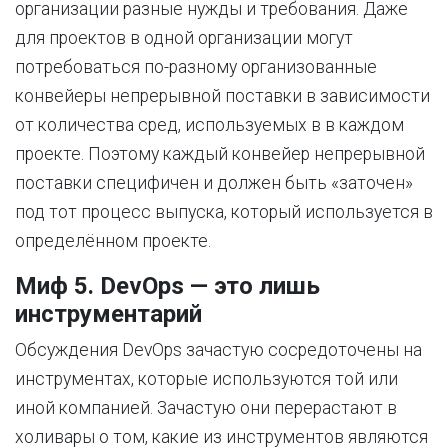
организации разные нужды и требования. Даже
для проектов в одной организации могут
потребоваться по-разному организованные
конвейеры непрерывной поставки в зависимости
от количества сред, используемых в в каждом
проекте. Поэтому каждый конвейер непрерывной
поставки специфичен и должен быть «заточен»
под тот процесс выпуска, который используется в
определённом проекте.
Миф 5. DevOps — это лишь
инструментарий
Обсуждения DevOps зачастую сосредоточены на
инструментах, которые используются той или
иной компанией. Зачастую они перерастают в
холивары о том, какие из инструментов являются