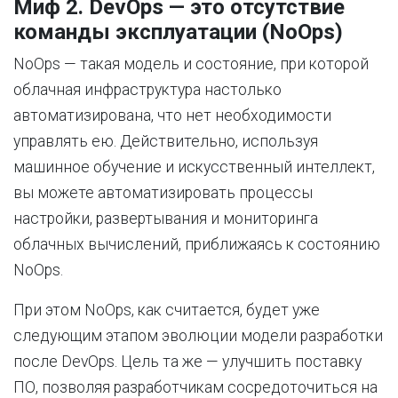
Миф 2. DevOps — это отсутствие
команды эксплуатации (NoOps)
NoOps — такая модель и состояние, при которой
облачная инфраструктура настолько
автоматизирована, что нет необходимости
управлять ею. Действительно, используя
машинное обучение и искусственный интеллект,
вы можете автоматизировать процессы
настройки, развертывания и мониторинга
облачных вычислений, приближаясь к состоянию
NoOps.
При этом NoOps, как считается, будет уже
следующим этапом эволюции модели разработки
после DevOps. Цель та же — улучшить поставку
ПО, позволяя разработчикам сосредоточиться на