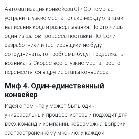
Автоматизация конвейера CI / CD помогает
устранить узкие места только между этапами
написания кода и развертывания. Но это лишь
один из шагов процесса поставки ПО. Если
разработчики и тестировщики не будут
сотрудничать, то проблемы будут продолжать
возникать. Скорее всего, узкие места просто
переместятся в другие этапы конвейера.
Миф 4. Один-единственный
конвейер
Идея о том, что у может быть один
универсальный процесс, который подходит для
всех команд и компаний, невозможна, вопреки
распространённому мнению. У каждой