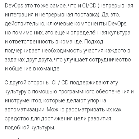
DevOps это то же самое, что и CI/CD (непрерывная
интеграция и непрерывная поставка). Да, это,
действительно, ключевые компоненты DevOps,
но помимо них, это ещё и определённая культура
и ответственность в команде. Подход
подчеркивает необходимость участия каждого в
задачах друг друга, что улучшает сотрудничество
и общение в команде.
С другой стороны, CI / CD поддерживают эту
культуру с помощью программного обеспечения и
инструментов, которые делают упор на
автоматизации. Можно рассматривать их как
средство для достижения цели развития
подобной культуры.