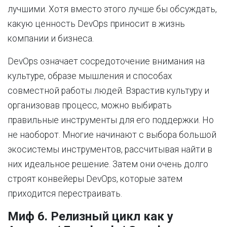
лучшими. Хотя вместо этого лучше бы обсуждать,
какую ценность DevOps приносит в жизнь
компании и бизнеса.
DevOps означает сосредоточение внимания на
культуре, образе мышления и способах
совместной работы людей. Взрастив культуру и
организовав процесс, можно выбирать
правильные инструменты для его поддержки. Но
не наоборот. Многие начинают с выбора большой
экосистемы инструментов, рассчитывая найти в
них идеальное решение. Затем они очень долго
строят конвейеры DevOps, которые затем
приходится перестраивать.
Миф 6. Релизный цикл как у