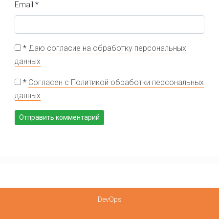
Email
*
*
Даю согласие на обработку персональных
данных
*
Согласен с Политикой обработки персональных
данных
DevOps