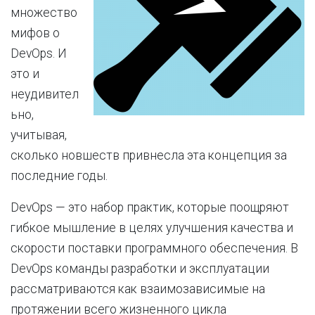
множество
мифов о
DevOps. И
это и
неудивител
ьно,
учитывая,
сколько новшеств привнесла эта концепция за
последние годы.
DevOps — это набор практик, которые поощряют
гибкое мышление в целях улучшения качества и
скорости поставки программного обеспечения. В
DevOps команды разработки и эксплуатации
рассматриваются как взаимозависимые на
протяжении всего жизненного цикла