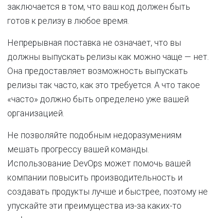
заключается в том, что ваш код должен быть
готов к релизу в любое время.
Непрерывная поставка не означает, что вы
должны выпускать релизы как можно чаще — нет.
Она предоставляет возможность выпускать
релизы так часто, как это требуется. А что такое
«часто» должно быть определено уже вашей
организацией.
Не позволяйте подобным недоразумениям
мешать прогрессу вашей команды.
Использование DevOps может помочь вашей
компании повысить производительность и
создавать продукты лучше и быстрее, поэтому не
упускайте эти преимущества из-за каких-то