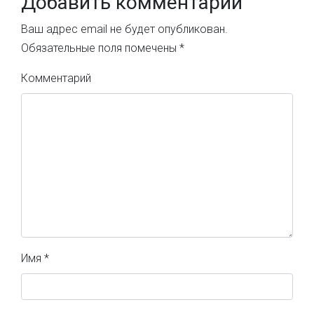
Добавить комментарий
Ваш адрес email не будет опубликован.
Обязательные поля помечены
*
Комментарий
Имя
*