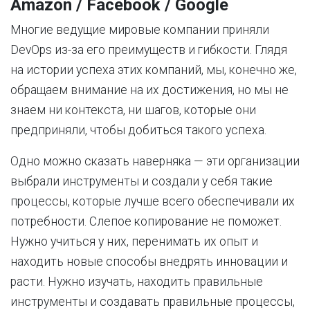
Amazon / Facebook / Google
Многие ведущие мировые компании приняли
DevOps из-за его преимуществ и гибкости. Глядя
на истории успеха этих компаний, мы, конечно же,
обращаем внимание на их достижения, но мы не
знаем ни контекста, ни шагов, которые они
предприняли, чтобы добиться такого успеха.
Одно можно сказать наверняка — эти организации
выбрали инструменты и создали у себя такие
процессы, которые лучше всего обеспечивали их
потребности. Слепое копирование не поможет.
Нужно учиться у них, перенимать их опыт и
находить новые способы внедрять инновации и
расти. Нужно изучать, находить правильные
инструменты и создавать правильные процессы,