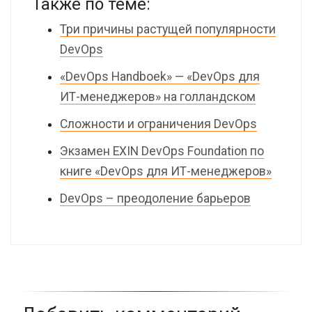
Также по теме:
Три причины растущей популярности
DevOps
«DevOps Handboek» — «DevOps для
ИТ-менеджеров» на голландском
Сложности и ограничения DevOps
Экзамен EXIN DevOps Foundation по
книге «DevOps для ИТ-менеджеров»
DevOps – преодоление барьеров