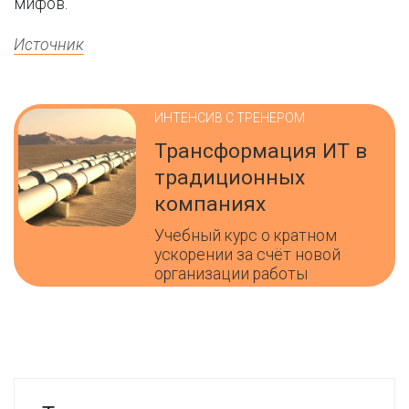
мифов.
Источник
ИНТЕНСИВ С ТРЕНЕРОМ
Трансформация ИТ в
традиционных
компаниях
Учебный курс о кратном
ускорении за счёт новой
организации работы