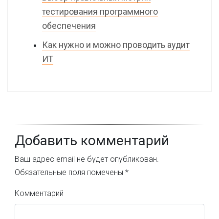
тестирования программного
обеспечения
Как нужно и можно проводить аудит
ИТ
Добавить комментарий
Ваш адрес email не будет опубликован.
Обязательные поля помечены
*
Комментарий