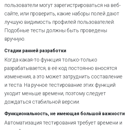
пользователи могут зарегистрироваться на веб-
сайте, или проверить, какие наборы полей дают
лучшую видимость профилей пользователей.
Подобные тесты должны быть проведены
вручную.
Стадии ранней разработки
Когда какая-то функция только-только
разрабатывается, в её код постоянно вносятся
изменения, а это может затруднить составление
и теста. На ручное тестирование этих функций
уходит меньше времени, поэтому следует
дождаться стабильной версии.
Функциональность, не имеющая большой важности
Автоматизация тестирования требует времени и