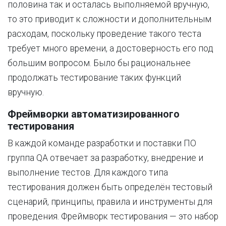
половина так и осталась выполняемой вручную,
то это приводит к сложности и дополнительным
расходам, поскольку проведение такого теста
требует много времени, а достоверность его под
большим вопросом. Было бы рациональнее
продолжать тестирование таких функций
вручную.
Фреймворки автоматизированного
тестирования
В каждой команде разработки и поставки ПО
группа QA отвечает за разработку, внедрение и
выполнение тестов. Для каждого типа
тестирования должен быть определён тестовый
сценарий, принципы, правила и инструменты для
проведения. Фреймворк тестирования — это набор