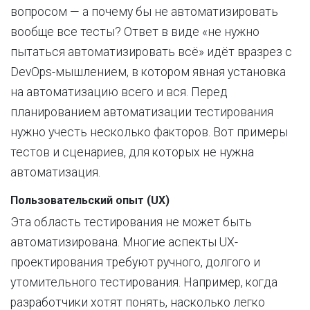
вопросом — а почему бы не автоматизировать
вообще все тесты? Ответ в виде «не нужно
пытаться автоматизировать всё» идёт вразрез с
DevOps-мышлением, в котором явная установка
на автоматизацию всего и вся. Перед
планированием автоматизации тестирования
нужно учесть несколько факторов. Вот примеры
тестов и сценариев, для которых не нужна
автоматизация.
Пользовательский опыт (UX)
Эта область тестирования не может быть
автоматизирована. Многие аспекты UX-
проектирования требуют ручного, долгого и
утомительного тестирования. Например, когда
разработчики хотят понять, насколько легко