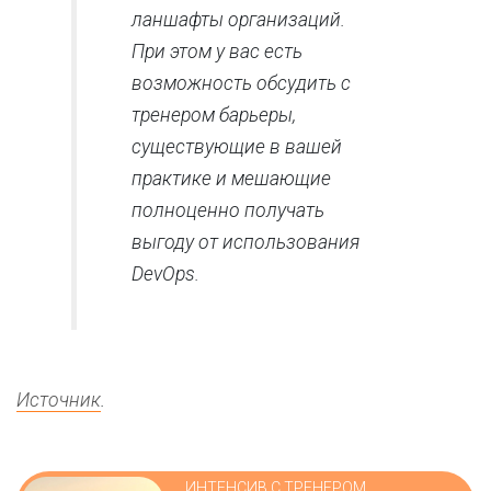
ланшафты организаций.
При этом у вас есть
возможность обсудить с
тренером барьеры,
существующие в вашей
практике и мешающие
полноценно получать
выгоду от использования
DevOps.
Источник
.
ИНТЕНСИВ С ТРЕНЕРОМ