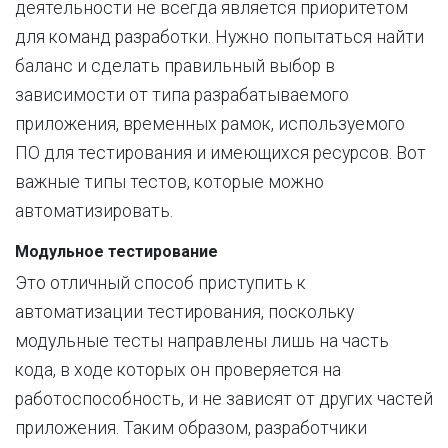
деятельности не всегда является приоритетом
для команд разработки. Нужно попытаться найти
баланс и сделать правильный выбор в
зависимости от типа разрабатываемого
приложения, временных рамок, используемого
ПО для тестирования и имеющихся ресурсов. Вот
важные типы тестов, которые можно
автоматизировать.
Модульное тестирование
Это отличный способ приступить к
автоматизации тестирования, поскольку
модульные тесты направлены лишь на часть
кода, в ходе которых он проверяется на
работоспособность, и не зависят от других частей
приложения. Таким образом, разработчики