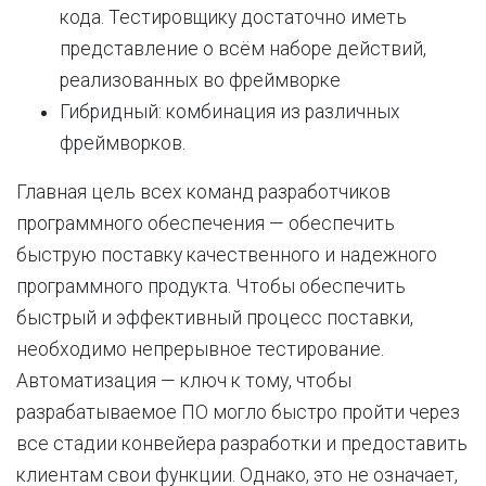
кода. Тестировщику достаточно иметь
представление о всём наборе действий,
реализованных во фреймворке
Гибридный: комбинация из различных
фреймворков.
Главная цель всех команд разработчиков
программного обеспечения — обеспечить
быструю поставку качественного и надежного
программного продукта. Чтобы обеспечить
быстрый и эффективный процесс поставки,
необходимо непрерывное тестирование.
Автоматизация — ключ к тому, чтобы
разрабатываемое ПО могло быстро пройти через
все стадии конвейера разработки и предоставить
клиентам свои функции. Однако, это не означает,