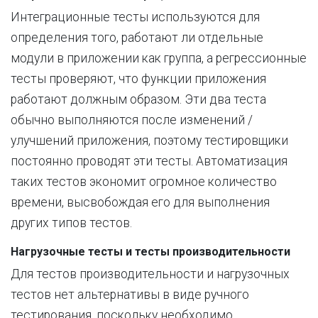
Интеграционные тесты используются для
определения того, работают ли отдельные
модули в приложении как группа, а регрессионные
тесты проверяют, что функции приложения
работают должным образом. Эти два теста
обычно выполняются после изменений /
улучшений приложения, поэтому тестировщики
постоянно проводят эти тесты. Автоматизация
таких тестов экономит огромное количество
времени, высвобождая его для выполнения
других типов тестов.
Нагрузочные тесты и тесты производительности
Для тестов производительности и нагрузочных
тестов нет альтернативы в виде ручного
тестирования, поскольку необходимо