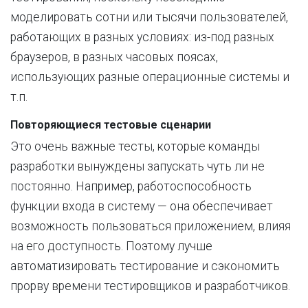
моделировать сотни или тысячи пользователей,
работающих в разных условиях: из-под разных
браузеров, в разных часовых поясах,
использующих разные операционные системы и
т.п.
Повторяющиеся тестовые сценарии
Это очень важные тесты, которые команды
разработки вынуждены запускать чуть ли не
постоянно. Например, работоспособность
функции входа в систему — она обеспечивает
возможность пользоваться приложением, влияя
на его доступность. Поэтому лучше
автоматизировать тестирование и сэкономить
прорву времени тестировщиков и разработчиков.