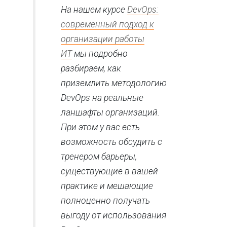
На нашем курсе
DevOps:
современный подход к
организации работы
ИТ
мы подробно
разбираем, как
приземлить методологию
DevOps на реальные
ланшафты организаций.
При этом у вас есть
возможность обсудить с
тренером барьеры,
существующие в вашей
практике и мешающие
полноценно получать
выгоду от использования