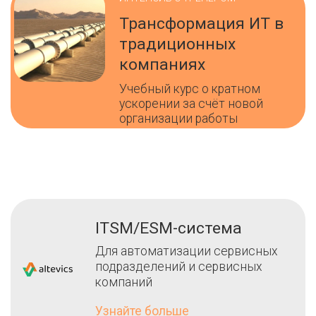
Трансформация ИТ в
традиционных
компаниях
Учебный курс о кратном
ускорении за счёт новой
организации работы
ITSM/ESM-система
Для автоматизации сервисных
подразделений и сервисных
компаний
Узнайте больше