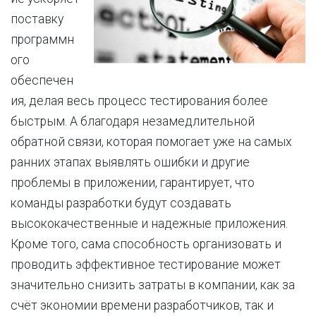
поставку
программн
ого
обеспечен
ия, делая весь процесс тестирования более
быстрым. А благодаря незамедлительной
обратной связи, которая помогает уже на самых
ранних этапах выявлять ошибки и другие
проблемы в приложении, гарантирует, что
команды разработки будут создавать
высококачественные и надежные приложения.
Кроме того, сама способность организовать и
проводить эффективное тестирование может
значительно снизить затраты в компании, как за
счёт экономии времени разработчиков, так и