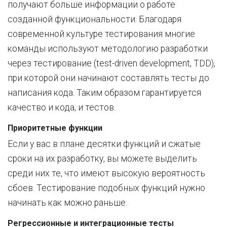
получают больше информации о работе
созданной функциональности. Благодаря
современной культуре тестирования многие
команды используют методологию разработки
через тестирование (test-driven development, TDD),
при которой они начинают составлять тесты до
написания кода. Таким образом гарантируется
качество и кода, и тестов.
Приоритетные функции
Если у вас в плане десятки функций и сжатые
сроки на их разработку, вы можете выделить
среди них те, что имеют высокую вероятность
сбоев. Тестирование подобных функций нужно
начинать как можно раньше.
Регрессионные и интеграционные тесты