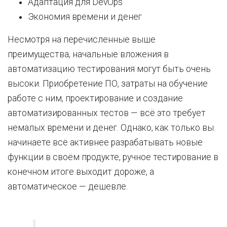
Адаптация для DevOps
Экономия времени и денег
Несмотря на перечисленные выше
преимущества, начальные вложения в
автоматизацию тестирования могут быть очень
высоки. Приобретение ПО, затраты на обучение
работе с ним, проектирование и создание
автоматизированных тестов — всё это требует
немалых времени и денег. Однако, как только вы
начинаете всё активнее разрабатывать новые
функции в своём продукте, ручное тестирование в
конечном итоге выходит дороже, а
автоматическое — дешевле.