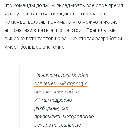
что команды должны вкладывать всё свое время
и ресурсы в автоматизацию тестирования.
Команды должны понимать, что можно и нужно
автоматизировать, а что не стóит. Правильный
выбор охвата тестов на ранних этапах разработки
имеет большое значение.
На нашем курсе
DevOps:
современный подход к
организации работы
ИТ
мы подробно
разбираем, как
приземлить методологию
DevOps на реальные