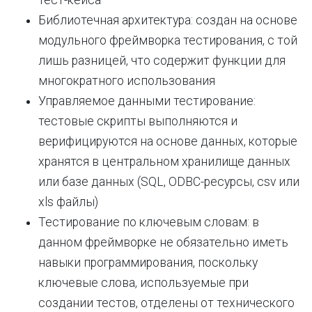
тест-кейса
Библиотечная архитектура: создан на основе
модульного фреймворка тестирования, с той
лишь разницей, что содержит функции для
многократного использования
Управляемое данными тестирование:
тестовые скрипты выполняются и
верифицируются на основе данных, которые
хранятся в центральном хранилище данных
или базе данных (SQL, ODBC-ресурсы, csv или
xls файлы)
Тестирование по ключевым словам: в
данном фреймворке не обязательно иметь
навыки программирования, поскольку
ключевые слова, используемые при
создании тестов, отделены от технического