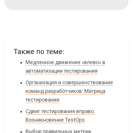
Также по теме:
Медленное движение «влево» в
автоматизации тестирования
Организация и совершенствование
команд разработчиков: Матрица
тестирования
Сдвиг тестирования вправо.
Возникновение TestOps
Выбор правильных метрик