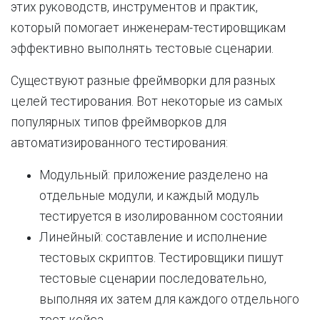
этих руководств, инструментов и практик,
который помогает инженерам-тестировщикам
эффективно выполнять тестовые сценарии.
Существуют разные фреймворки для разных
целей тестирования. Вот некоторые из самых
популярных типов фреймворков для
автоматизированного тестирования:
Модульный: приложение разделено на
отдельные модули, и каждый модуль
тестируется в изолированном состоянии
Линейный: составление и исполнение
тестовых скриптов. Тестировщики пишут
тестовые сценарии последовательно,
выполняя их затем для каждого отдельного