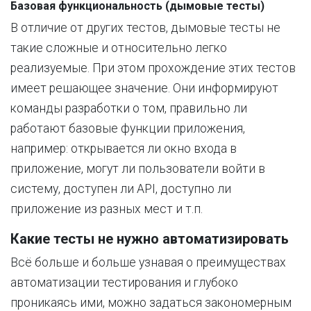
Базовая функциональность (дымовые тесты)
В отличие от других тестов, дымовые тесты не
такие сложные и относительно легко
реализуемые. При этом прохождение этих тестов
имеет решающее значение. Они информируют
команды разработки о том, правильно ли
работают базовые функции приложения,
например: открывается ли окно входа в
приложение, могут ли пользователи войти в
систему, доступен ли API, доступно ли
приложение из разных мест и т.п.
Какие тесты не нужно автоматизировать
Всё больше и больше узнавая о преимуществах
автоматизации тестирования и глубоко
проникаясь ими, можно задаться закономерным