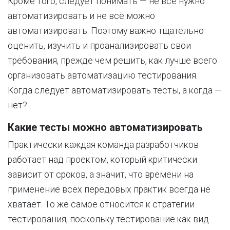
Кроме того, следует понимать — не всё нужно
автоматизировать и не всё можно
автоматизировать. Поэтому важно тщательно
оценить, изучить и проанализировать свои
требования, прежде чем решить, как лучше всего
организовать автоматизацию тестирования.
Когда следует автоматизировать тесты, а когда —
нет?
Какие тесты можно автоматизировать
Практически каждая команда разработчиков
работает над проектом, который критически
зависит от сроков, а значит, что времени на
применение всех передовых практик всегда не
хватает. То же самое относится к стратегии
тестирования, поскольку тестирование как вид