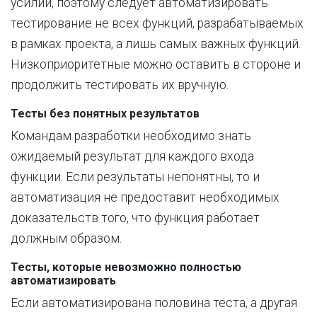
усилий, поэтому следует автоматизировать
тестирование не всех функций, разрабатываемых
в рамках проекта, а лишь самых важных функций.
Низкоприоритетные можно оставить в стороне и
продолжить тестировать их вручную.
Тесты без понятных результатов
Командам разработки необходимо знать
ожидаемый результат для каждого входа
функции. Если результаты непонятны, то и
автоматизация не предоставит необходимых
доказательств того, что функция работает
должным образом.
Тесты, которые невозможно полностью
автоматизировать
Если автоматизирована половина теста, а другая