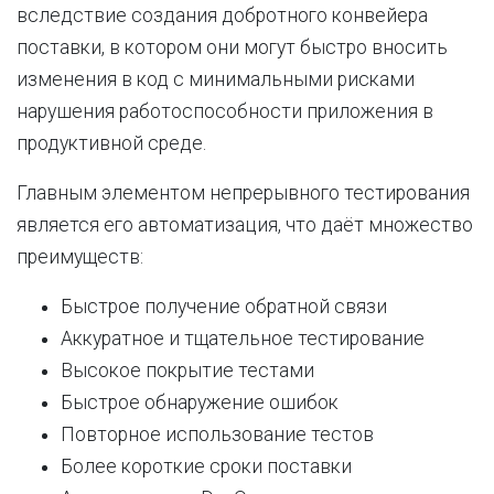
вследствие создания добротного конвейера
поставки, в котором они могут быстро вносить
изменения в код с минимальными рисками
нарушения работоспособности приложения в
продуктивной среде.
Главным элементом непрерывного тестирования
является его автоматизация, что даёт множество
преимуществ:
Быстрое получение обратной связи
Аккуратное и тщательное тестирование
Высокое покрытие тестами
Быстрое обнаружение ошибок
Повторное использование тестов
Более короткие сроки поставки