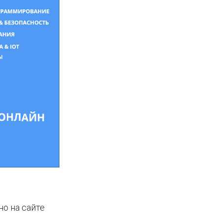
но на сайте