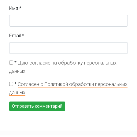
Имя
*
Email
*
*
Даю согласие на обработку персональных
данных
*
Согласен с Политикой обработки персональных
данных