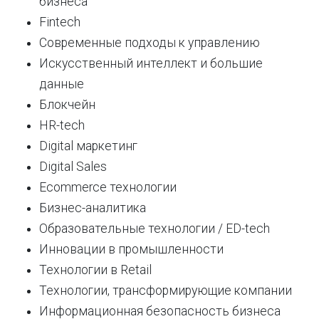
бизнеса
Fintech
Современные подходы к управлению
Искусственный интеллект и большие
данные
Блокчейн
HR-tech
Digital маркетинг
Digital Sales
Ecommerce технологии
Бизнес-аналитика
Образовательные технологии / ED-tech
Инновации в промышленности
Технологии в Retail
Технологии, трансформирующие компании
Информационная безопасность бизнеса