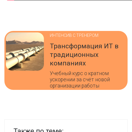
ИНТЕНСИВ С ТРЕНЕРОМ
Трансформация ИТ в
традиционных
компаниях
Учебный курс о кратном
ускорении за счёт новой
организации работы
Также по теме: