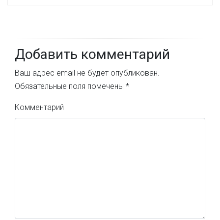
Добавить комментарий
Ваш адрес email не будет опубликован.
Обязательные поля помечены
*
Комментарий