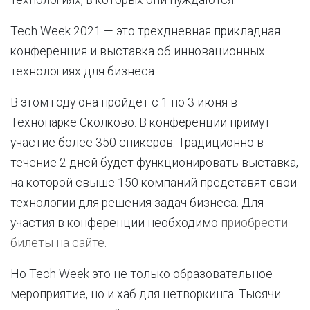
технологиях, в которых они нуждаются.
Tech Week 2021 — это трехдневная прикладная
конференция и выставка об инновационных
технологиях для бизнеса.
В этом году она пройдет с 1 по 3 июня в
Технопарке Сколково. В конференции примут
участие более 350 спикеров. Традиционно в
течение 2 дней будет функционировать выставка,
на которой свыше 150 компаний представят свои
технологии для решения задач бизнеса. Для
участия в конференции необходимо
приобрести
билеты на сайте
.
Но Tech Week это не только образовательное
мероприятие, но и хаб для нетворкинга. Тысячи