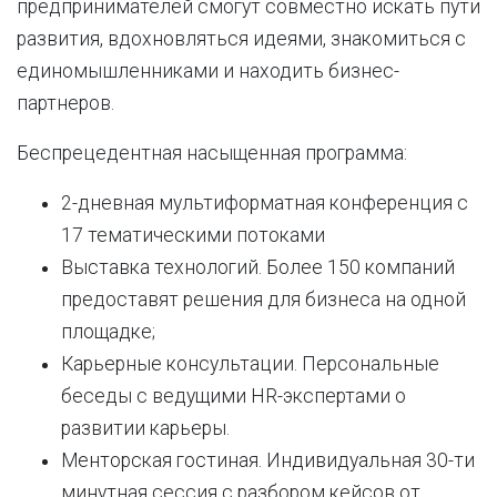
предпринимателей смогут совместно искать пути
развития, вдохновляться идеями, знакомиться с
единомышленниками и находить бизнес-
партнеров.
Беспрецедентная насыщенная программа:
2-дневная мультиформатная конференция c
17 тематическими потоками
Выставка технологий. Более 150 компаний
предоставят решения для бизнеса на одной
площадке;
Карьерные консультации. Персональные
беседы с ведущими HR-экспертами о
развитии карьеры.
Менторская гостиная. Индивидуальная 30-ти
минутная сессия с разбором кейсов от