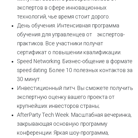
экспертов в сфере инновационных
технологий, чье время стоит дорого.
День обучения. Интенсивная программа
обучения для управленцев от экспертов-
практиков. Все участники получат
сертификат о повышении квалификации.
Speed Networking. Бизнес-общение в формате
speed dating. Более 10 полезных контактов за
30 минут.
Инвестиционный питч. Вы сможете получить
экспертную оценку вашего проекта от
крупнейших инвесторов страны;
AfterParty Tech Week. Масштабная вечеринка,
закрывающая основную программу
конференции. Яркая шоу-программа,