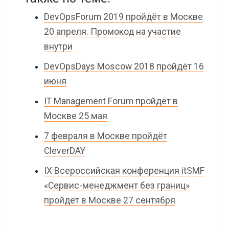
DevOpsForum 2019 пройдёт в Москве
20 апреля. Промокод на участие
внутри
DevOpsDays Moscow 2018 пройдёт 16
июня
IT Management Forum пройдёт в
Москве 25 мая
7 февраля в Москве пройдёт
CleverDAY
IX Всероссийская конференция itSMF
«Сервис-менеджмент без границ»
пройдёт в Москве 27 сентября