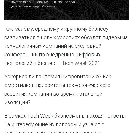
Как малому, среднему и крупному бизнесу
развиваться в новых условиях обсудят лидеры из
технологичных компаний на ежегодной
конференции по внедрению цифровых
технологий в бизнес —
Tech Week 2021
.
Ускорила ли пандемия цифровизацию? Как
сместились приоритеты технологического
развития компаний во время тотальной
изоляции?
В рамках Tech Week бизнесмены находят ответы
на интересующие их вопросы и узнают о