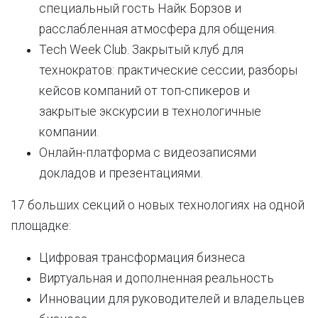
специальный гость Найк Борзов и
расслабленная атмосфера для общения.
Tech Week Club. Закрытый клуб для
технократов: практические сессии, разборы
кейсов компаний от топ-спикеров и
закрытые экскурсии в технологичные
компании.
Онлайн-платформа с видеозаписями
докладов и презентациями.
17 больших секций о новых технологиях на одной
площадке:
Цифровая трансформация бизнеса
Виртуальная и дополненная реальность
Инновации для руководителей и владельцев