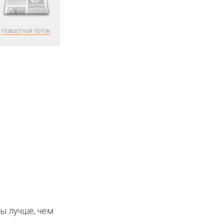
Новостной поток
ы лучше, чем