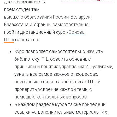
даёт возможность
всем студентам
высшего образования России, Беларуси,
Казахстана и Украины самостоятельно
пройти дистанционный курс
«Основы
ITIL»
бесплатно.
Курс позволяет самостоятельно изучить
библиотеку ITIL, освоить основные
принципы и понятия управления ИТ-услугами,
узнать всё самое важное о процессах,
описанных в пяти главных книгах ITIL, и
проверить усвоение каждой темы с
помощью контрольных вопросов.
В каждом разделе курса также приведены
ссылки на дополнительные материалы. Их