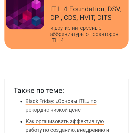
ITIL 4 Foundation, DSV,
DPI, CDS, HVIT, DITS
и другие интересные
аббревиатуры от соавторов
ITIL 4
Также по теме:
Black Friday: «Основы ITIL» по
рекордно низкой цене
Как организовать эффективную
работу по созданию, внедрению и