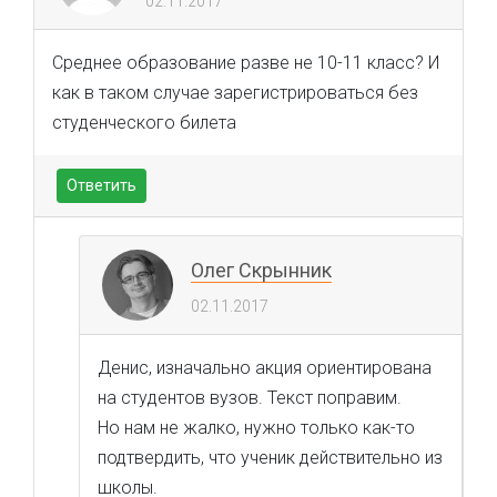
02.11.2017
Среднее образование разве не 10-11 класс? И
как в таком случае зарегистрироваться без
студенческого билета
Ответить
Олег Скрынник
02.11.2017
Денис, изначально акция ориентирована
на студентов вузов. Текст поправим.
Но нам не жалко, нужно только как-то
подтвердить, что ученик действительно из
школы.