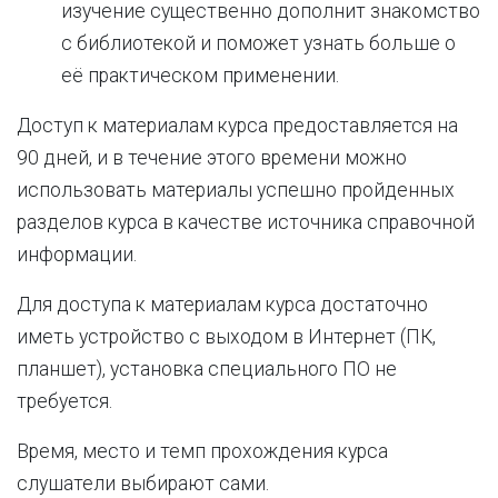
изучение существенно дополнит знакомство
с библиотекой и поможет узнать больше о
её практическом применении.
Доступ к материалам курса предоставляется на
90 дней, и в течение этого времени можно
использовать материалы успешно пройденных
разделов курса в качестве источника справочной
информации.
Для доступа к материалам курса достаточно
иметь устройство с выходом в Интернет (ПК,
планшет), установка специального ПО не
требуется.
Время, место и темп прохождения курса
слушатели выбирают сами.