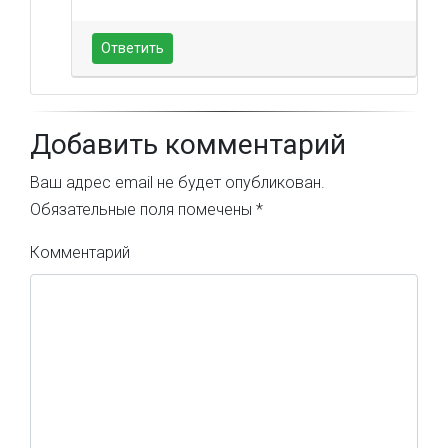
Ответить
Добавить комментарий
Ваш адрес email не будет опубликован.
Обязательные поля помечены
*
Комментарий