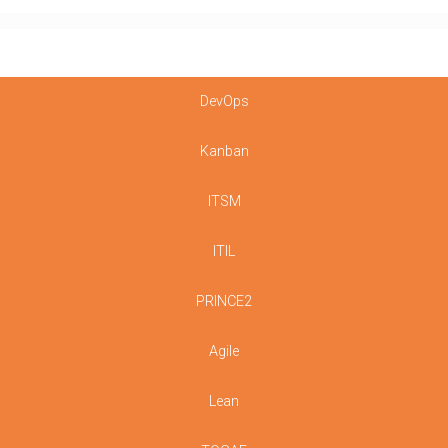
DevOps
Kanban
ITSM
ITIL
PRINCE2
Agile
Lean