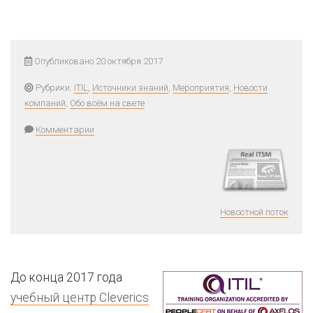
Опубликовано 20 октября 2017
Рубрики:
ITIL
,
Источники знаний
,
Мероприятия
,
Новости
компаний
,
Обо всём на свете
Комментарии
Новостной поток
До конца 2017 года
учебный центр Cleverics