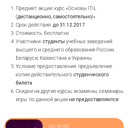
Предмет акции: курс «Основы ITIL
(
дистанционно, самостоятельно
)»
Срок действия:
до 31.12.2017
Стоимость: бесплатно
Участники:
студенты
учебных заведений
высшего и среднего образования России,
Беларуси, Казахстана и Украины
Условие предоставления: предъявление
копии действительного
студенческого
билета
Скидки на другие курсы, экзамены, семинары,
игры: по данной акции
не предоставляются
ОБУЧЕНИЕ