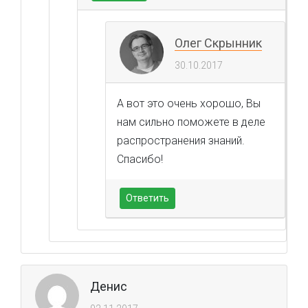
Олег Скрынник
30.10.2017
А вот это очень хорошо, Вы
нам сильно поможете в деле
распространения знаний.
Спасибо!
Ответить
Денис