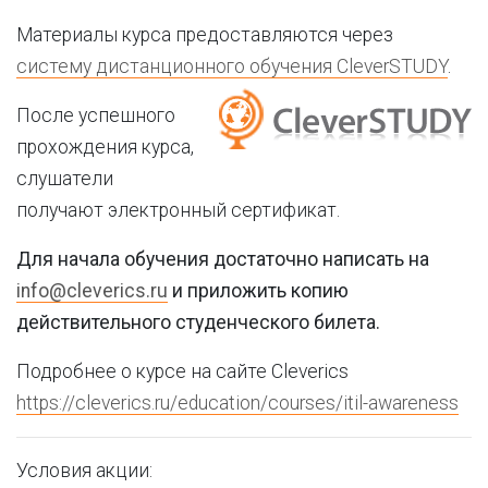
Материалы курса предоставляются через
систему дистанционного обучения CleverSTUDY
.
После успешного
прохождения курса,
слушатели
получают электронный сертификат.
Для начала обучения достаточно написать на
info@cleverics.ru
и приложить копию
действительного студенческого билета.
Подробнее о курсе на сайте Cleverics
https://cleverics.ru/education/courses/itil-awareness
Условия акции: