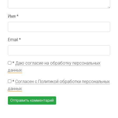
Имя
*
Email
*
*
Даю согласие на обработку персональных
данных
*
Согласен с Политикой обработки персональных
данных