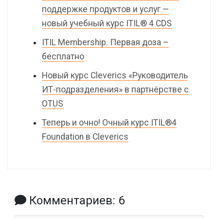
поддержке продуктов и услуг —
новый учебный курс ITIL® 4 CDS
ITIL Membership. Первая доза –
бесплатно
Новый курс Cleverics «Руководитель
ИТ-подразделения» в партнёрстве с
OTUS
Теперь и очно! Очный курс ITIL®4
Foundation в Cleverics
Комментариев: 6