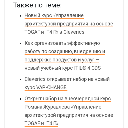
Также по теме:
Новый курс «Управление
архитектурой предприятия на основе
TOGAF и IT4IT» в Cleverics
Как организовать эффективную
работу по созданию, внедрению и
поддержке продуктов и услуг —
новый учебный курс ITIL® 4 CDS
Сleverics открывает набор на новый
курс VAP-CHANGE.
Открыт набор на внеочередной курс
Романа Журавлёва «Управление
архитектурой предприятия на основе
TOGAF и IT4IT»