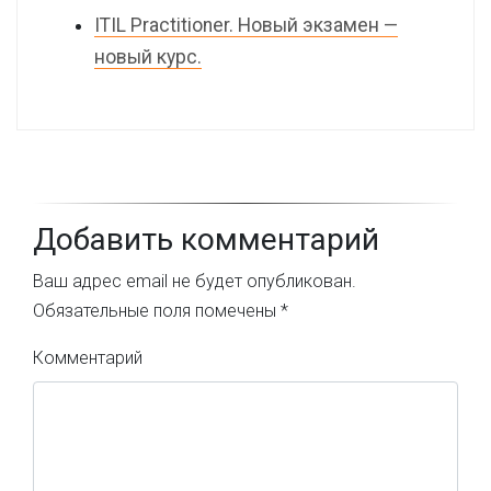
ITIL Practitioner. Новый экзамен —
новый курс.
Добавить комментарий
Ваш адрес email не будет опубликован.
Обязательные поля помечены
*
Комментарий