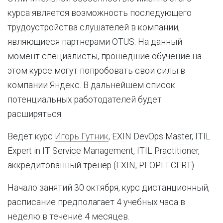
курса является возможность последующего
трудоустройства слушателей в компании,
являющиеся партнерами OTUS. На данный
момент специалисты, прошедшие обучение на
этом курсе могут попробовать свои силы в
компании Яндекс. В дальнейшем список
потенциальных работодателей будет
расширяться.
Ведёт курс
Игорь Гутник
, EXIN DevOps Master, ITIL
Expert in IT Service Management, ITIL Practitioner,
аккредитованный тренер (EXIN, PEOPLECERT).
Начало занятий 30 октября, курс дистанционный,
расписание предполагает 4 учебных часа в
неделю в течение 4 месяцев.