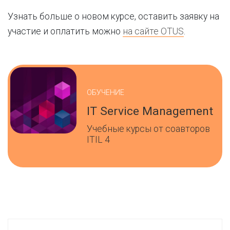
Узнать больше о новом курсе, оставить заявку на
участие и оплатить можно
на сайте OTUS
.
ОБУЧЕНИЕ
IT Service Management
Учебные курсы от соавторов
ITIL 4