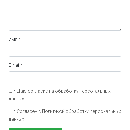
Имя
*
Email
*
*
Даю согласие на обработку персональных
данных
*
Согласен с Политикой обработки персональных
данных