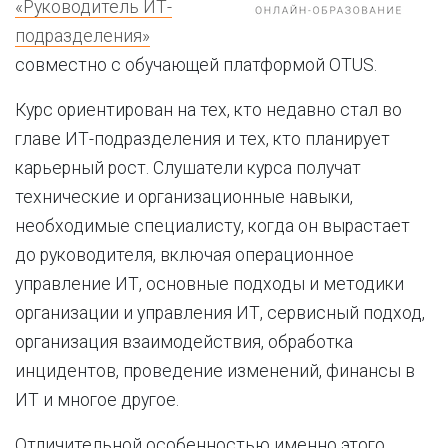
«Руководитель ИТ-
подразделения»
совместно с обучающей платформой OTUS.
Курс ориентирован на тех, кто недавно стал во
главе ИТ-подразделения и тех, кто планирует
карьерный рост. Слушатели курса получат
технические и организационные навыки,
необходимые специалисту, когда он вырастает
до руководителя, включая операционное
управление ИТ, основные подходы и методики
организации и управления ИТ, сервисный подход,
организация взаимодействия, обработка
инцидентов, проведение изменений, финансы в
ИТ и многое другое.
Отличительной особенностью именно этого