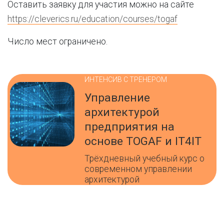
Оставить заявку для участия можно на сайте
https://cleverics.ru/education/courses/togaf
Число мест ограничено.
ИНТЕНСИВ С ТРЕНЕРОМ
Управление
архитектурой
предприятия на
основе TOGAF и IT4IT
Трёхдневный учебный курс о
современном управлении
архитектурой