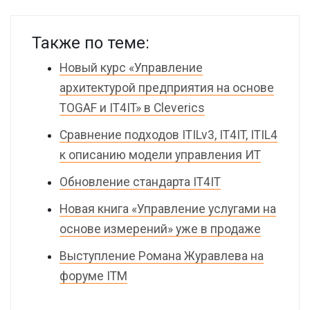
Также по теме:
Новый курс «Управление
архитектурой предприятия на основе
TOGAF и IT4IT» в Cleverics
Сравнение подходов ITILv3, IT4IT, ITIL4
к описанию модели управления ИТ
Обновление стандарта IT4IT
Новая книга «Управление услугами на
основе измерений» уже в продаже
Выступление Романа Журавлева на
форуме ITM