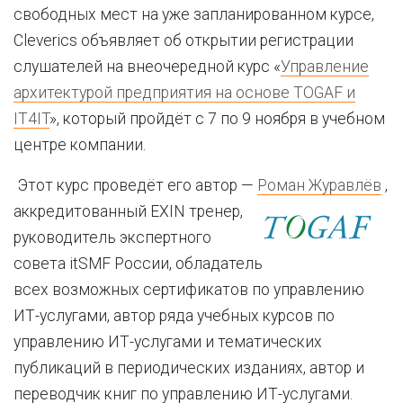
свободных мест на уже запланированном курсе,
Cleverics объявляет об открытии регистрации
слушателей на внеочередной курс «
Управление
архитектурой предприятия на основе TOGAF и
IT4IT
», который пройдёт с 7 по 9 ноября в учебном
центре компании.
Этот курс проведёт его автор —
Роман Журавлёв
,
аккредитованный EXIN тренер,
руководитель экспертного
совета itSMF России, обладатель
всех возможных сертификатов по управлению
ИТ-услугами, автор ряда учебных курсов по
управлению ИТ-услугами и тематических
публикаций в периодических изданиях, автор и
переводчик книг по управлению ИТ-услугами.