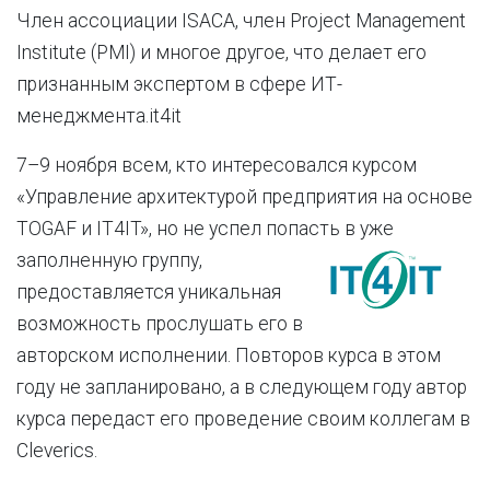
Член ассоциации ISACA, член Project Management
Institute (PMI) и многое другое, что делает его
признанным экспертом в сфере ИТ-
менеджмента.it4it
7–9 ноября всем, кто интересовался курсом
«Управление архитектурой предприятия на основе
TOGAF и IT4IT», но не успел попасть в уже
заполненную группу,
предоставляется уникальная
возможность прослушать его в
авторском исполнении. Повторов курса в этом
году не запланировано, а в следующем году автор
курса передаст его проведение своим коллегам в
Cleverics.