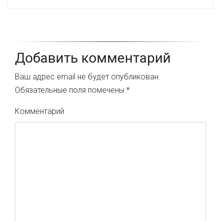
Добавить комментарий
Ваш адрес email не будет опубликован.
Обязательные поля помечены
*
Комментарий