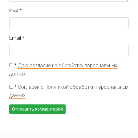
Имя
*
Email
*
*
Даю согласие на обработку персональных
данных
*
Согласен с Политикой обработки персональных
данных