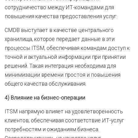
сотрудничество между ИТ-командами для
повышения качества предоставления услуг.
CMDB выступает в качестве центрального
хранилища, которое передает данные в эти
процессы ITSM, обеспечивая командам доступ к
точной и актуальной информации при принятии
решений. Такая интеграция необходима для
минимизации времени простоя и повышения
общего качества обслуживания.
4) Влияние на бизнес-операции
ITSM напрямую влияет на удовлетворенность
клиентов, обеспечивая соответствие ИТ-услуг
потребностям и ожиданиям бизнеса.