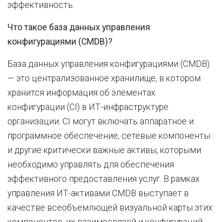
эффективность.
Что такое база данных управления
конфигурациями (CMDB)?
База данных управления конфигурациями (CMDB)
— это централизованное хранилище, в котором
хранится информация об элементах
конфигурации (CI) в ИТ-инфраструктуре
организации. CI могут включать аппаратное и
программное обеспечение, сетевые компоненты
и другие критически важные активы, которыми
необходимо управлять для обеспечения
эффективного предоставления услуг. В рамках
управления ИТ-активами CMDB выступает в
качестве всеобъемлющей визуальной карты этих