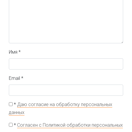
Имя
*
Email
*
*
Даю согласие на обработку персональных
данных
*
Согласен с Политикой обработки персональных