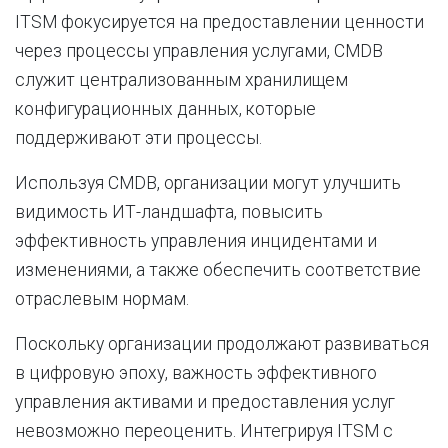
ITSM фокусируется на предоставлении ценности
через процессы управления услугами, CMDB
служит централизованным хранилищем
конфигурационных данных, которые
поддерживают эти процессы.
Используя CMDB, организации могут улучшить
видимость ИТ-ландшафта, повысить
эффективность управления инцидентами и
изменениями, а также обеспечить соответствие
отраслевым нормам.
Поскольку организации продолжают развиваться
в цифровую эпоху, важность эффективного
управления активами и предоставления услуг
невозможно переоценить. Интегрируя ITSM с