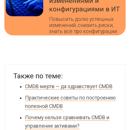
изменениями и
конфигурациями в ИТ
Повысить долю успешных
изменений, снизить риски,
знать всё про конфигурации
Также по теме:
CMDB мертв — да здравствует CMDB
Практические советы по построению
полезной CMDB
Почему нельзя сравнивать CMDB и
управление активами?