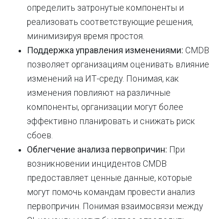
определить затронутые компоненты и
реализовать соответствующие решения,
минимизируя время простоя.
Поддержка управления изменениями:
CMDB
позволяет организациям оценивать влияние
изменений на ИТ-среду. Понимая, как
изменения повлияют на различные
компоненты, организации могут более
эффективно планировать и снижать риск
сбоев.
Облегчение анализа первопричин:
При
возникновении инцидентов CMDB
предоставляет ценные данные, которые
могут помочь командам провести анализ
первопричин. Понимая взаимосвязи между