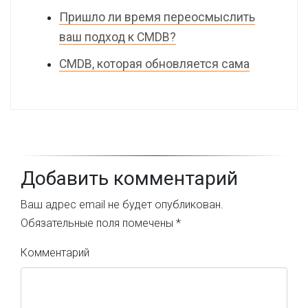
Пришло ли время переосмыслить
ваш подход к CMDB?
CMDB, которая обновляется сама
Добавить комментарий
Ваш адрес email не будет опубликован.
Обязательные поля помечены
*
Комментарий