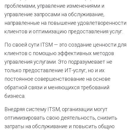
проблемами, управление изменениями и
управление запросами на обслуживание,
направленные на повышение удовлетворенности
клиентов и оптимизацию предоставления услуг.
По своей сути ITSM — это создание ценности для
клиентов с помощью эффективных методов
управления услугами. Это подразумевает не
только предоставление ИТ-услуг, но и их
постоянное совершенствование на основе
обратной связи и меняющихся требований
бизнеса.
Внедряя систему ITSM, организации могут
оптимизировать свою деятельность, снизить
затраты на обслуживание и повысить общую