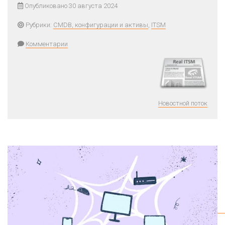
Опубликовано 30 августа 2024
Рубрики:
CMDB, конфигурации и активы
,
ITSM
Комментарии
Новостной поток