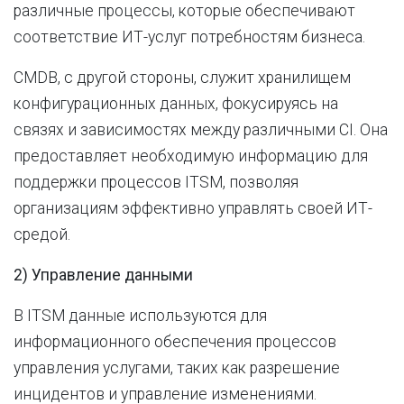
различные процессы, которые обеспечивают
соответствие ИТ-услуг потребностям бизнеса.
CMDB, с другой стороны, служит хранилищем
конфигурационных данных, фокусируясь на
связях и зависимостях между различными CI. Она
предоставляет необходимую информацию для
поддержки процессов ITSM, позволяя
организациям эффективно управлять своей ИТ-
средой.
2) Управление данными
В ITSM данные используются для
информационного обеспечения процессов
управления услугами, таких как разрешение
инцидентов и управление изменениями.