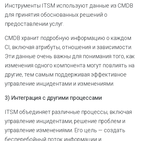
Инструменты ITSM используют данные из CMDB
для принятия обоснованных решений о
предоставлении услуг.
CMDB хранит подробную информацию о каждом
CI, включая атрибуты, отношения и зависимости.
Эти данные очень важны для понимания того, как
изменения одного компонента могут повлиять на
другие, тем самым поддерживая эффективное
управление инцидентами и изменениями.
3) Интеграция с другими процессами
ITSM объединяет различные процессы, включая
управление инцидентами, решение проблем и
управление изменениями. Его цель — создать
бесперебойный поток информации и