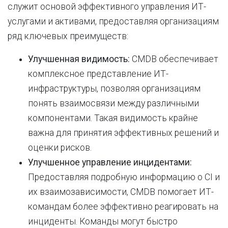
служит основой эффективного управления ИТ-
услугами и активами, предоставляя организациям
ряд ключевых преимуществ:
Улучшенная видимость:
CMDB обеспечивает
комплексное представление ИТ-
инфраструктуры, позволяя организациям
понять взаимосвязи между различными
компонентами. Такая видимость крайне
важна для принятия эффективных решений и
оценки рисков.
Улучшенное управление инцидентами:
Предоставляя подробную информацию о CI и
их взаимозависимости, CMDB помогает ИТ-
командам более эффективно реагировать на
инциденты. Команды могут быстро