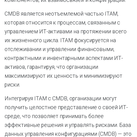
компонентов, их взаимосвязей и конфигураций.
CMDB является неотъемлемой частью ITAM,
которая относится к процессам, связанным с
управлением ИТ-активами на протяжении всего
их жизненного цикла. ITAM фокусируется на
отслеживании и управлении финансовыми,
контрактными и инвентарными аспектами ИТ-
активов, гарантируя, что организации
максимизируют их ценность и минимизируют
риски.
Интегрируя ITAM с CMDB, организации могут
получить целостное представление о своей ИТ-
среде, что позволяет принимать более
эффективные решения и управлять рисками. База
данных управления конфигурациями (CMDB) — это