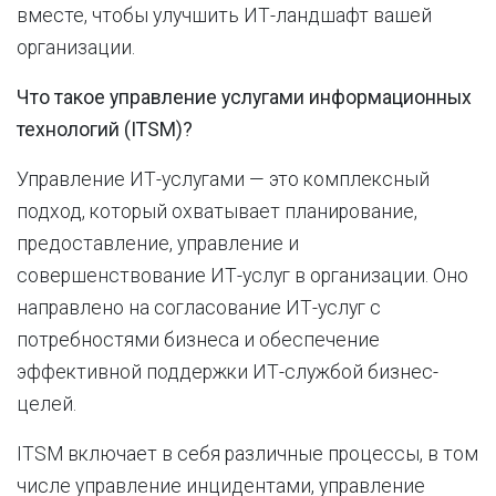
вместе, чтобы улучшить ИТ-ландшафт вашей
организации.
Что такое управление услугами информационных
технологий (ITSM)?
Управление ИТ-услугами — это комплексный
подход, который охватывает планирование,
предоставление, управление и
совершенствование ИТ-услуг в организации. Оно
направлено на согласование ИТ-услуг с
потребностями бизнеса и обеспечение
эффективной поддержки ИТ-службой бизнес-
целей.
ITSM включает в себя различные процессы, в том
числе управление инцидентами, управление