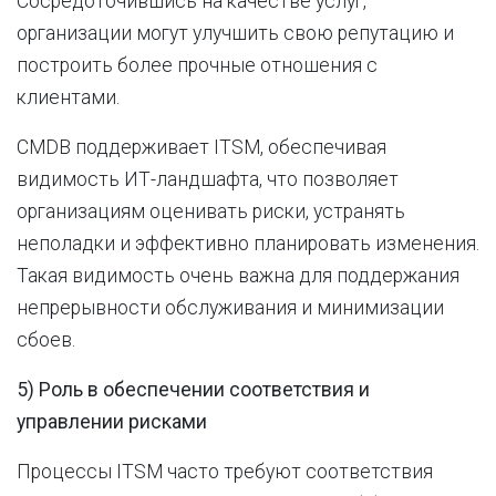
Сосредоточившись на качестве услуг,
организации могут улучшить свою репутацию и
построить более прочные отношения с
клиентами.
CMDB поддерживает ITSM, обеспечивая
видимость ИТ-ландшафта, что позволяет
организациям оценивать риски, устранять
неполадки и эффективно планировать изменения.
Такая видимость очень важна для поддержания
непрерывности обслуживания и минимизации
сбоев.
5) Роль в обеспечении соответствия и
управлении рисками
Процессы ITSM часто требуют соответствия