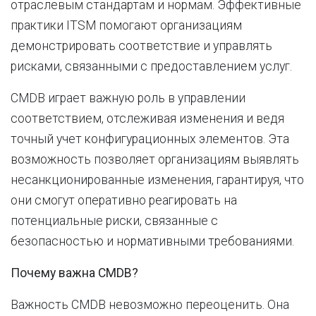
отраслевым стандартам и нормам. Эффективные
практики ITSM помогают организациям
демонстрировать соответствие и управлять
рисками, связанными с предоставлением услуг.
CMDB играет важную роль в управлении
соответствием, отслеживая изменения и ведя
точный учет конфигурационных элементов. Эта
возможность позволяет организациям выявлять
несанкционированные изменения, гарантируя, что
они смогут оперативно реагировать на
потенциальные риски, связанные с
безопасностью и нормативными требованиями.
Почему важна CMDB?
Важность CMDB невозможно переоценить. Она