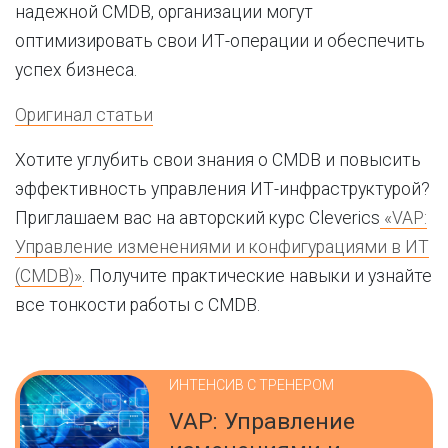
надежной CMDB, организации могут
оптимизировать свои ИТ-операции и обеспечить
успех бизнеса.
Оригинал статьи
Хотите углубить свои знания о CMDB и повысить
эффективность управления ИТ-инфраструктурой?
Приглашаем вас на авторский курс Cleverics
«VAP:
Управление изменениями и конфигурациями в ИТ
(CMDB)»
. Получите практические навыки и узнайте
все тонкости работы с CMDB.
ИНТЕНСИВ С ТРЕНЕРОМ
VAP: Управление