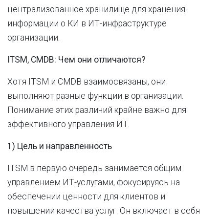
централизованное хранилище для хранения
информации о КИ в ИТ-инфраструктуре
организации.
ITSM, CMDB: Чем они отличаются?
Хотя ITSM и CMDB взаимосвязаны, они
выполняют разные функции в организации.
Понимание этих различий крайне важно для
эффективного управления ИТ.
1) Цель и направленность
ITSM в первую очередь занимается общим
управлением ИТ-услугами, фокусируясь на
обеспечении ценности для клиентов и
повышении качества услуг. Он включает в себя