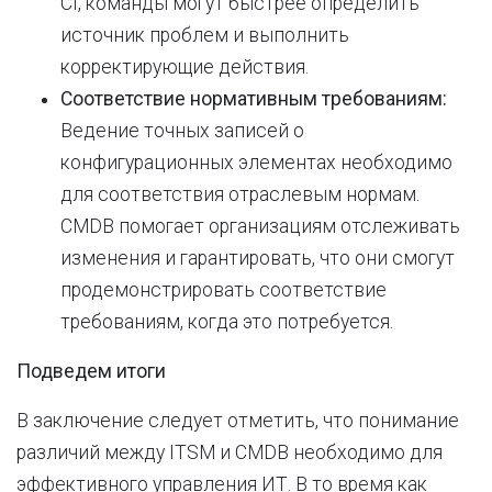
CI, команды могут быстрее определить
источник проблем и выполнить
корректирующие действия.
Соответствие нормативным требованиям:
Ведение точных записей о
конфигурационных элементах необходимо
для соответствия отраслевым нормам.
CMDB помогает организациям отслеживать
изменения и гарантировать, что они смогут
продемонстрировать соответствие
требованиям, когда это потребуется.
Подведем итоги
В заключение следует отметить, что понимание
различий между ITSM и CMDB необходимо для
эффективного управления ИТ. В то время как