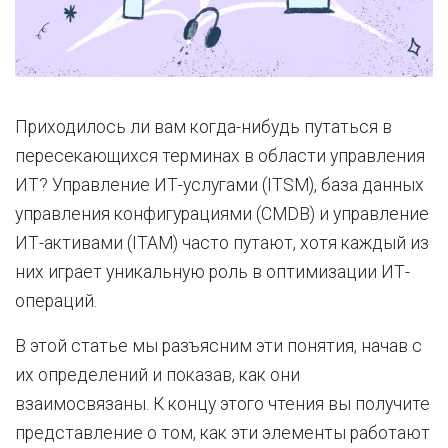
Приходилось ли вам когда-нибудь путаться в
пересекающихся терминах в области управления
ИТ? Управление ИТ-услугами (ITSM), база данных
управления конфигурациями (CMDB) и управление
ИТ-активами (ITAM) часто путают, хотя каждый из
них играет уникальную роль в оптимизации ИТ-
операций.
В этой статье мы разъясним эти понятия, начав с
их определений и показав, как они
взаимосвязаны. К концу этого чтения вы получите
представление о том, как эти элементы работают