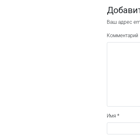
Добави
Ваш адрес ema
Комментарий
Имя
*