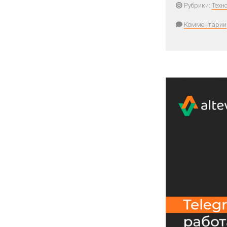
Рубрики:
Техн
Комментарии