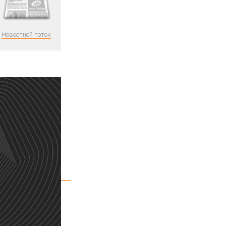
Новостной поток