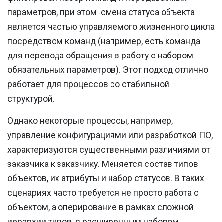
параметров, при этом смена статуса объекта
является частью управляемого жизненного цикла
посредством команд (например, есть команда
для перевода обращения в работу с набором
обязательных параметров). Этот подход отлично
работает для процессов со стабильной
структурой.
Однако некоторые процессы, например,
управление конфигурациями или разработкой ПО,
характеризуются существенными различиями от
заказчика к заказчику. Меняется состав типов
объектов, их атрибуты и набор статусов. В таких
сценариях часто требуется не просто работа с
объектом, а оперирование в рамках сложной
иерархии типов, с расширенным набором