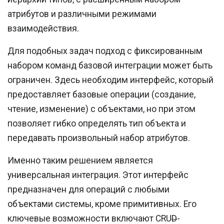
атрибутов и различными режимами
взаимодействия.
Для подобных задач подход с фиксированным
набором команд базовой интеграции может быть
ограничен. Здесь необходим интерфейс, который
предоставляет базовые операции (создание,
чтение, изменение) с объектами, но при этом
позволяет гибко определять тип объекта и
передавать произвольный набор атрибутов.
Именно таким решением является
универсальная интеграция. Этот интерфейс
предназначен для операций с любыми
объектами системы, кроме примитивных. Его
ключевые возможности включают CRU
D
-