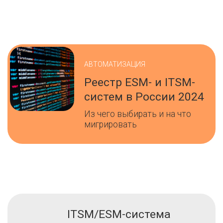
АВТОМАТИЗАЦИЯ
Реестр ESM- и ITSM-
систем в России 2024
Из чего выбирать и на что
мигрировать
ITSM/ESM-система