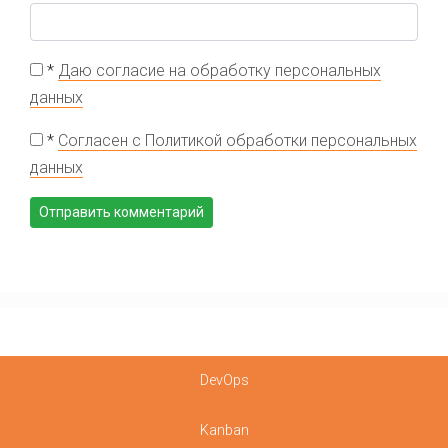
*
Даю согласие на обработку персональных
данных
*
Согласен с Политикой обработки персональных
данных
DevOps
Kanban