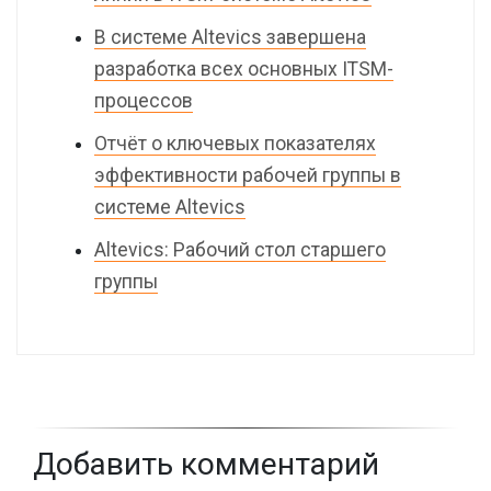
В системе Altevics завершена
разработка всех основных ITSM-
процессов
Отчёт о ключевых показателях
эффективности рабочей группы в
системе Altevics
Altevics: Рабочий стол старшего
группы
Добавить комментарий