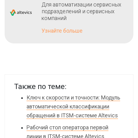
Для автоматизации сервисных
подразделений и сервисных
компаний
Узнайте больше
Также по теме:
Ключ к скорости и точности: Модуль
автоматической классификации
обращений в ITSM-системе Altevics
Рабочий стол оператора первой
линии в ITSM-системе Altevics