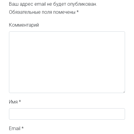
Ваш адрес email не будет опубликован.
Обязательные поля помечены
*
Комментарий
Имя
*
Email
*