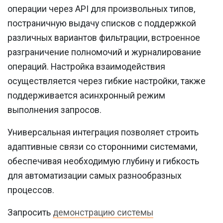
операции через API для произвольных типов,
постраничную выдачу списков с поддержкой
различных вариантов фильтрации, встроенное
разграничение полномочий и журналирование
операций. Настройка взаимодействия
осуществляется через гибкие настройки, также
поддерживается асинхронный режим
выполнения запросов.
Универсальная интеграция позволяет строить
адаптивные связи со сторонними системами,
обеспечивая необходимую глубину и гибкость
для автоматизации самых разнообразных
процессов.
Запросить
демонстрацию системы