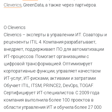
Cleverics
, GreenData, а также через партнёров.
О Cleverics
Cleverics – эксперты в управлении ИТ. Соавторы и
рецензенты ITIL 4. Компания разрабатывает,
внедряет, поддерживает ПО для автоматизации
ИТ-процессов. Помогает организациям с
цифровой трансформацией. Оптимизирует
корпоративные функции, управляет качеством
ИТ-услуг, ИТ-рисками, активами и затратами.
Обучает ITIL, ITSM, PRINCE2, DevOps, TOGAF.
Сертифицирует ИТ-специалистов. С 2009 года
компания выполнила более 100 проектов в
области управления ИТ и обучила более 27 000