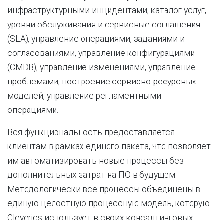
инфраструктурными инцидентами, каталог услуг,
уровни обслуживания и сервисные соглашения
(SLA), управление операциями, заданиями и
согласованиями, управление конфигурациями
(CMDB), управление изменениями, управление
проблемами, построение сервисно-ресурсных
моделей, управление регламентными
операциями.
Вся функциональность предоставляется
клиентам в рамках единого пакета, что позволяет
им автоматизировать новые процессы без
дополнительных затрат на ПО в будущем.
Методологически все процессы объединены в
единую целостную процессную модель, которую
Cleverics использует в своих консалтинговых