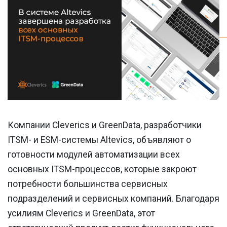
Компании Cleverics и GreenData, разработчики
ITSM- и ESM-системы Altevics, объявляют о
готовности модулей автоматизации всех
основных ITSM-процессов, которые закроют
потребности большинства сервисных
подразделений и сервисных компаний. Благодаря
усилиям Cleverics и GreenData, этот