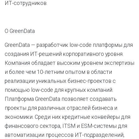
ИТ-сотрудников.
О GreenData
GreenData — разработчик low-code платформы для
создания ИТ-решений корпоративного уровня.
Компания обладает высоким уровнем экспертизы
и более чем 10-летним опытом в области
реализации уникальных бизнес-проектов с
помощью low-code для крупных компаний.
Платформа GreenData позволяет создавать
проекты для различных отраслей бизнеса и
экономики. Среди них кредитные конвейеры для
финансового сектора, ITSM и ESM-системы для
автоматизации процессов ИТ-подразделений,