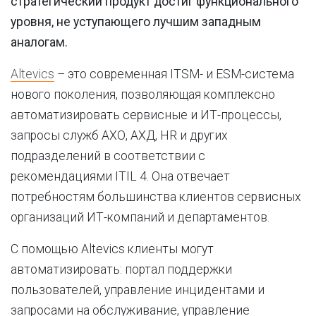
стратегический продукт достиг функционального
уровня, не уступающего лучшим западным
аналогам.
Altevics
– это современная ITSM- и ESM-система
нового поколения, позволяющая комплексно
автоматизировать сервисные и ИТ-процессы,
запросы служб АХО, АХД, HR и других
подразделений в соответствии с
рекомендациями ITIL 4. Она отвечает
потребностям большинства клиентов сервисных
организаций ИТ-компаний и департаментов.
С помощью Altevics клиенты могут
автоматизировать: портал поддержки
пользователей, управление инцидентами и
запросами на обслуживание, управление