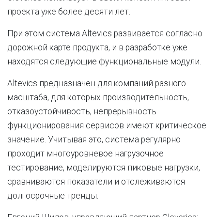
проекта уже более десяти лет.
При этом система Altevics развивается согласно
дорожной карте продукта, и в разработке уже
находятся следующие функциональные модули.
Altevics предназначен для компаний разного
масштаба, для которых производительность,
отказоустойчивость, непрерывность
функционирования сервисов имеют критическое
значение. Учитывая это, система регулярно
проходит многоуровневое нагрузочное
тестирование, моделируются пиковые нагрузки,
сравниваются показатели и отслеживаются
долгосрочные тренды.