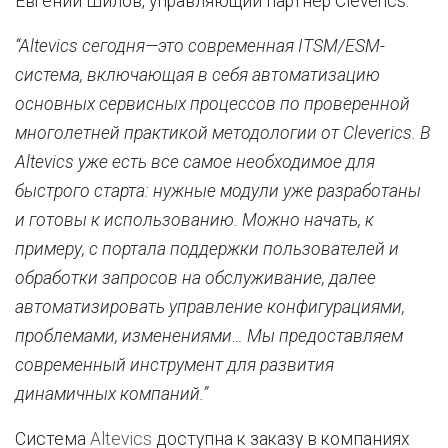
Евгений Шилов, управляющий партнер Cleverics:
“
Altevics
сегодня—это современная ITSM/ESM-
система, включающая в себя автоматизацию
основных сервисных процессов по проверенной
многолетней практикой методологии от
Cleverics
. В
Altevics
уже есть все самое необходимое для
быстрого старта: нужные модули уже разработаны
и готовы к использованию. Можно начать, к
примеру, с портала поддержки пользователей и
обработки запросов на обслуживание, далее
автоматизировать управление конфигурациями,
проблемами, изменениями… Мы предоставляем
современный инструмент для развития
динамичных компаний.”
Система
Altevics
доступна к заказу в компаниях