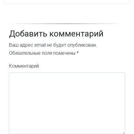
Добавить комментарий
Ваш адрес email не будет опубликован.
Обязательные поля помечены
*
Комментарий