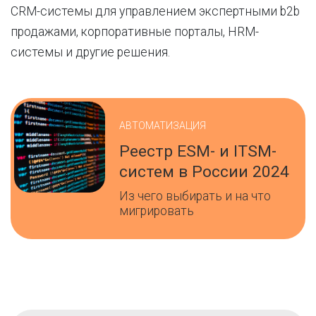
CRM-системы для управлением экспертными b2b
продажами, корпоративные порталы, HRM-
системы и другие решения.
АВТОМАТИЗАЦИЯ
Реестр ESM- и ITSM-
систем в России 2024
Из чего выбирать и на что
мигрировать