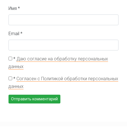
Имя
*
Email
*
*
Даю согласие на обработку персональных
данных
*
Согласен с Политикой обработки персональных
данных