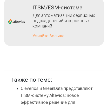
ITSM/ESM-система
Для автоматизации сервисных
подразделений и сервисных
компаний
Узнайте больше
Также по теме:
Cleverics и GreenData представляют
ITSM-систему Altevics: новое
эффективное решение для