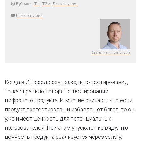
Рубрики:
ITIL
,
ITSM
,
Дизайн услуг
Комментарии
Александр Купчихин
Когда в ИТ-среде речь заходит о тестировании,
то, как правило, говорят о тестировании
цифрового продукта. И многие считают, что если
продукт протестирован и избавлен от багов, то он
уже имеет ценность для потенциальных
пользователей. При этом упускают из виду, что
ценность продукта реализуется через услугу.