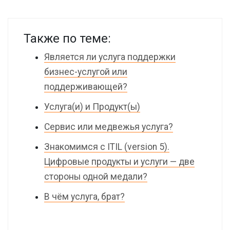
Также по теме:
Является ли услуга поддержки
бизнес-услугой или
поддерживающей?
Услуга(и) и Продукт(ы)
Сервис или медвежья услуга?
Знакомимся с ITIL (version 5).
Цифровые продукты и услуги — две
стороны одной медали?
В чём услуга, брат?