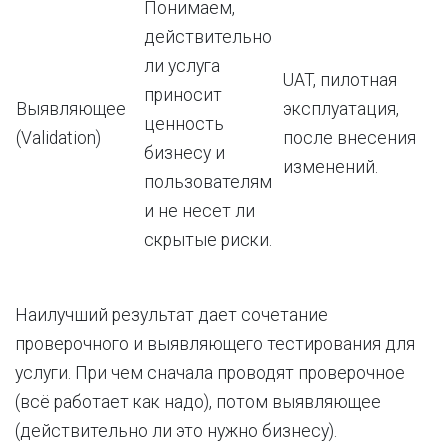
Понимаем,
действительно
ли услуга
UAT, пилотная
приносит
Выявляющее
эксплуатация,
ценность
(Validation)
после внесения
бизнесу и
изменений.
пользователям
и не несет ли
скрытые риски.
Наилучший результат дает сочетание
проверочного и выявляющего тестирования для
услуги. При чем сначала проводят проверочное
(всё работает как надо), потом выявляющее
(действительно ли это нужно бизнесу).