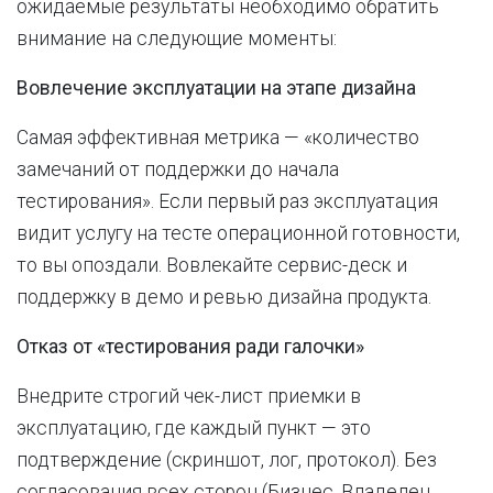
ожидаемые результаты необходимо обратить
внимание на следующие моменты:
Вовлечение эксплуатации на этапе дизайна
Самая эффективная метрика — «количество
замечаний от поддержки до начала
тестирования». Если первый раз эксплуатация
видит услугу на тесте операционной готовности,
то вы опоздали. Вовлекайте сервис-деск и
поддержку в демо и ревью дизайна продукта.
Отказ от «тестирования ради галочки»
Внедрите строгий чек-лист приемки в
эксплуатацию, где каждый пункт — это
подтверждение (скриншот, лог, протокол). Без
согласования всех сторон (Бизнес, Владелец