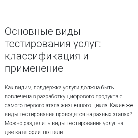
Основные виды
тестирования услуг:
классификация и
применение
Как видим, поддержка услуги должна быть
вовлечена в разработку цифрового продукта с
самого первого этапа жизненного цикла. Какие же
виды тестирования проводятся на разных этапах?
Можно разделить виды тестирования услуг на
две категории: по цели