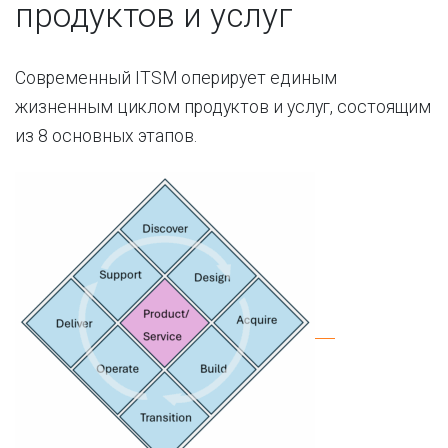
продуктов и услуг
Современный ITSM оперирует единым
жизненным циклом продуктов и услуг, состоящим
из 8 основных этапов.