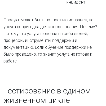
инцидент
Продукт может быть полностью исправен, но
услуга непригодна для использования. Почему?
Потому что услуга включает в себя людей,
процессы, инструменты поддержки и
документацию. Если обучение поддержки не
было проведено, то значит услуга не готова к
работе.
Тестирование в едином
жизненном цикле