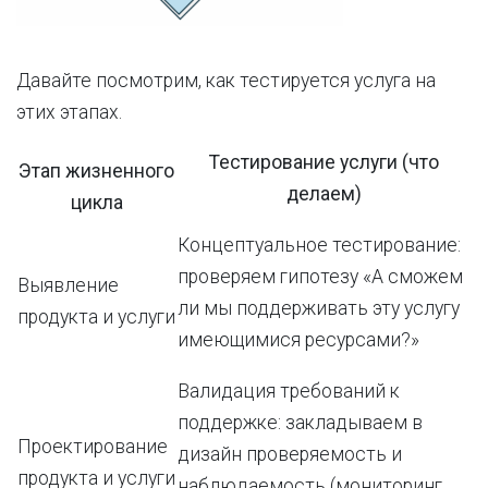
Давайте посмотрим, как тестируется услуга на
этих этапах.
Тестирование услуги (что
Этап жизненного
делаем)
цикла
Концептуальное тестирование:
проверяем гипотезу «А сможем
Выявление
ли мы поддерживать эту услугу
продукта и услуги
имеющимися ресурсами?»
Валидация требований к
поддержке: закладываем в
Проектирование
дизайн проверяемость и
продукта и услуги
наблюдаемость (мониторинг,