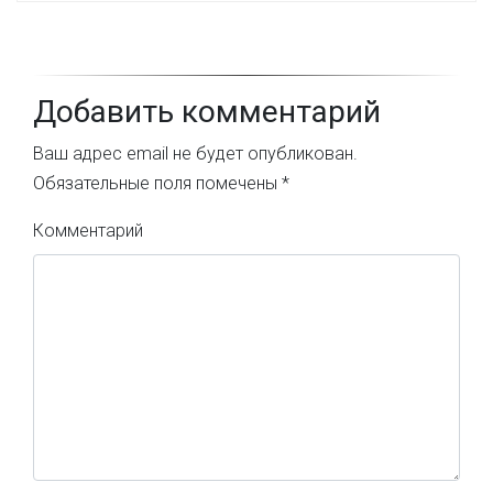
Добавить комментарий
Ваш адрес email не будет опубликован.
Обязательные поля помечены
*
Комментарий