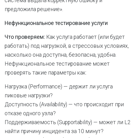
система выдала корректную ошибку и
предложила решение».
Нефункциональное тестирование услуги
Что проверяем:
Как услуга работает (или будет
работать) под нагрузкой, в стрессовых условиях,
насколько она доступна, безопасна, удобна.
Нефункциональное тестирование может
проверять такие параметры как:
Нагрузка (Performance) — держит ли услуга
пиковые нагрузки?
Доступность (Availability) — что происходит при
отказе одного узла?
Поддерживаемость (Supportability) — может ли L2
найти причину инцидента за 10 минут?