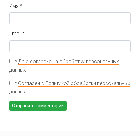
Имя
*
Email
*
*
Даю согласие на обработку персональных
данных
*
Согласен с Политикой обработки персональных
данных