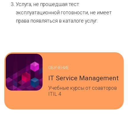
Услуга, не прошедшая тест
эксплуатационной готовности, не имеет
права появляться в каталоге услуг.
ОБУЧЕНИЕ
IT Service Management
Учебные курсы от соавторов
ITIL 4