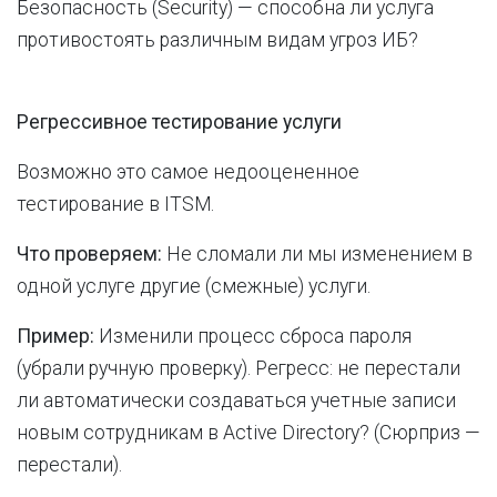
Безопасность (Security) — способна ли услуга
противостоять различным видам угроз ИБ?
Регрессивное тестирование услуги
Возможно это самое недооцененное
тестирование в ITSM.
Что проверяем:
Не сломали ли мы изменением в
одной услуге другие (смежные) услуги.
Пример:
Изменили процесс сброса пароля
(убрали ручную проверку). Регресс: не перестали
ли автоматически создаваться учетные записи
новым сотрудникам в Active Directory? (Сюрприз —
перестали).