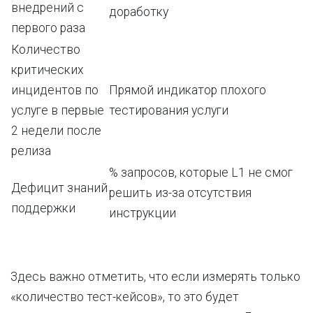
внедрений с
доработку
первого раза
Количество
критических
инцидентов по
Прямой индикатор плохого
услуге в первые
тестирования услуги
2 недели после
релиза
% запросов, которые L1 не смог
Дефицит знаний
решить из-за отсутствия
поддержки
инструкции
Здесь важно отметить, что если измерять только
«количество тест-кейсов», то это будет