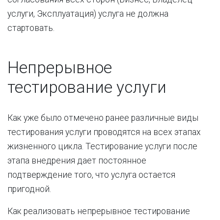
услуги, Эксплуатация) услуга не должна
стартовать.
Непрерывное
тестирование услуги
Как уже было отмечено ранее различные виды
тестирования услуги проводятся на всех этапах
жизненного цикла. Тестирование услуги после
этапа внедрения дает постоянное
подтверждение того, что услуга остается
пригодной.
Как реализовать непрерывное тестирование