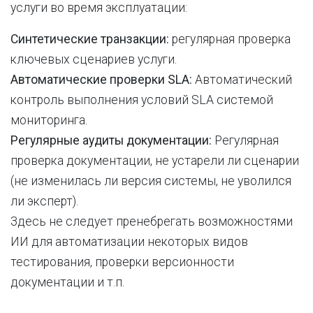
услуги во время эксплуатации:
Синтетические транзакции:
регулярная проверка
ключевых сценариев услуги.
Автоматические проверки SLA:
Автоматический
контроль выполнения условий SLA системой
мониторинга.
Регулярные аудиты документации:
Регулярная
проверка документации, не устарели ли сценарии
(не изменилась ли версия системы, не уволился
ли эксперт).
Здесь не следует пренебрегать возможностями
ИИ для автоматизации некоторых видов
тестирования, проверки версионности
документации и т.п.