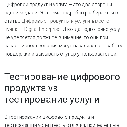
Цифровой продукт и услуга – это две стороны
одной медали. Эта тема подробно разбирается в
статье
Цифровые продукты и услуги: вместе
лучше – Digital Enterprise
. И когда подготовке услуг
не уделяется должное внимание, то они при
начале использования могут парализовать работу
поддержки и вызывать ступор у пользователей.
Тестирование цифрового
продукта vs
тестирование услуги
В тестировании цифрового продукта и
тестировании услуги есть отличия, приведенные