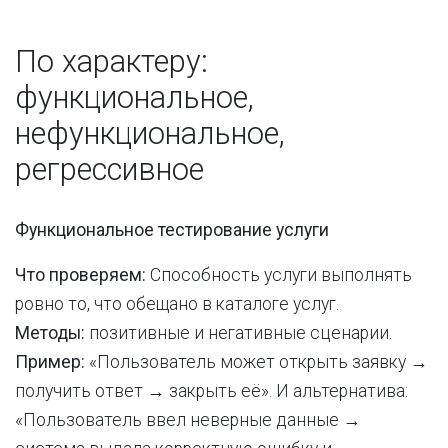
По характеру:
функциональное,
нефункциональное,
регрессивное
Функциональное тестирование услуги
Что проверяем:
Способность услуги выполнять
ровно то, что обещано в каталоге услуг.
Методы:
позитивные и негативные сценарии.
Пример:
«Пользователь может открыть заявку →
получить ответ → закрыть её». И альтернатива:
«Пользователь ввел неверные данные →