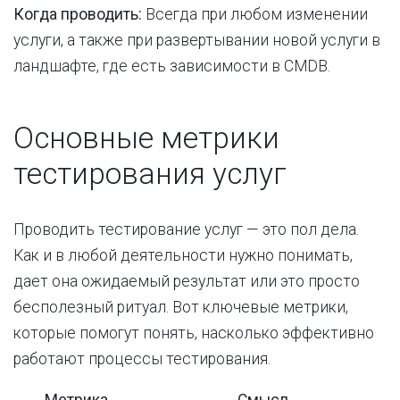
Когда проводить:
Всегда при любом изменении
услуги, а также при развертывании новой услуги в
ландшафте, где есть зависимости в CMDB.
Основные метрики
тестирования услуг
Проводить тестирование услуг — это пол дела.
Как и в любой деятельности нужно понимать,
дает она ожидаемый результат или это просто
бесполезный ритуал. Вот ключевые метрики,
которые помогут понять, насколько эффективно
работают процессы тестирования.