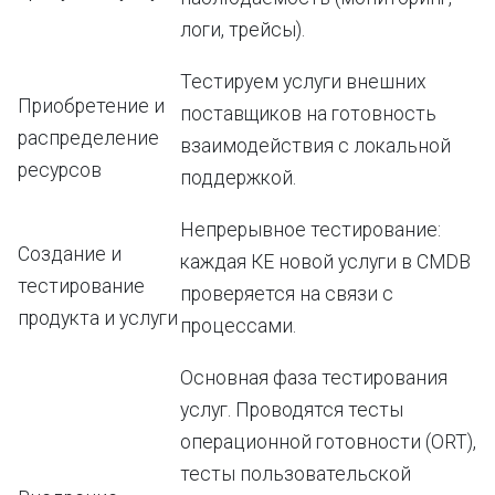
логи, трейсы).
Тестируем услуги внешних
Приобретение и
поставщиков на готовность
распределение
взаимодействия с локальной
ресурсов
поддержкой.
Непрерывное тестирование:
Создание и
каждая КЕ новой услуги в CMDB
тестирование
проверяется на связи с
продукта и услуги
процессами.
Основная фаза тестирования
услуг. Проводятся тесты
операционной готовности (ORT),
тесты пользовательской