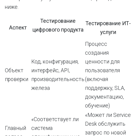
ниже.
Тестирование
Тестирование ИТ-
Аспект
цифрового
продукта
услуги
Процесс
создания
Код, конфигурация,
ценности для
Объект
интерфейс, API,
пользователя
проверки
производительность
(включая
железа
поддержку, SLA,
документацию,
обучение)
«Может ли Service
«Соответствует ли
Desk обслужить
Главный
система
запрос по новой