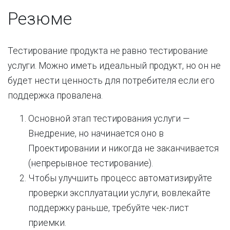
Резюме
Тестирование продукта не равно тестирование
услуги. Можно иметь идеальный продукт, но он не
будет нести ценность для потребителя если его
поддержка провалена.
Основной этап тестирования услуги —
Внедрение, но начинается оно в
Проектировании и никогда не заканчивается
(непрерывное тестирование).
Чтобы улучшить процесс автоматизируйте
проверки эксплуатации услуги, вовлекайте
поддержку раньше, требуйте чек-лист
приемки.