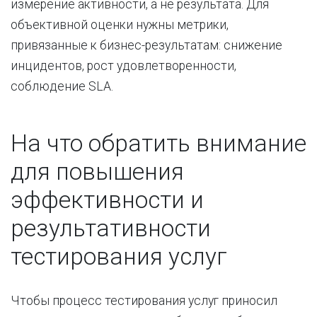
измерение активности, а не результата. Для
объективной оценки нужны метрики,
привязанные к бизнес-результатам: снижение
инцидентов, рост удовлетворенности,
соблюдение SLA.
На что обратить внимание
для повышения
эффективности и
результативности
тестирования услуг
Чтобы процесс тестирования услуг приносил