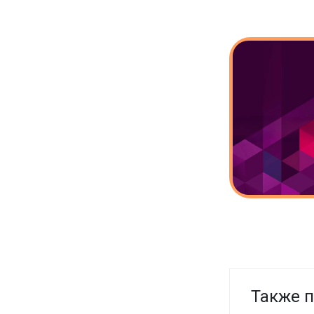
Также п