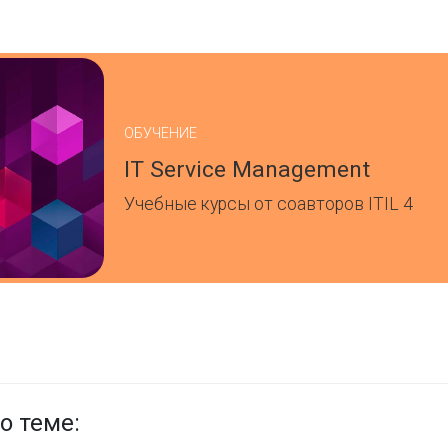
ОБУЧЕНИЕ
IT Service Management
Учебные курсы от соавторов ITIL 4
о теме: