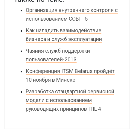
Организация внутреннего контроля с
использованием COBIT 5
Как наладить взаимодействие
бизнеса и служб эксплуатации
Чаяния служб поддержки
пользователей-2013
Конференция ITSM Belarus пройдёт
10 ноября в Минске
Разработка стандартной сервисной
модели с использованием
руководящих принципов ITIL 4