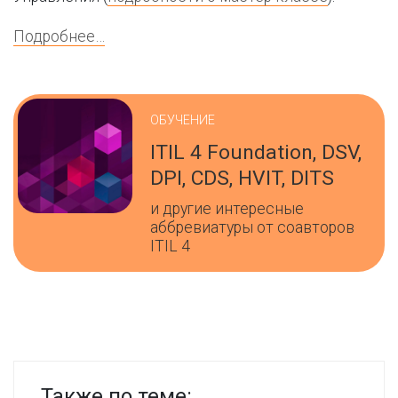
Подробнее…
ОБУЧЕНИЕ
ITIL 4 Foundation, DSV,
DPI, CDS, HVIT, DITS
и другие интересные
аббревиатуры от соавторов
ITIL 4
Также по теме: