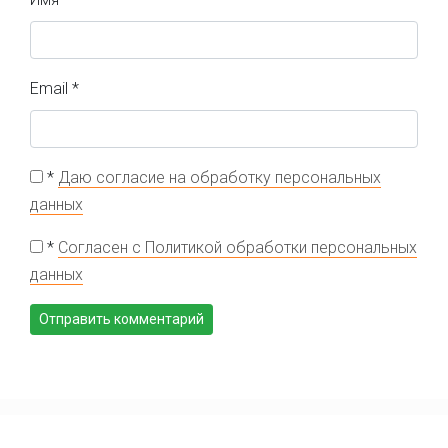
Email
*
*
Даю согласие на обработку персональных
данных
*
Согласен с Политикой обработки персональных
данных