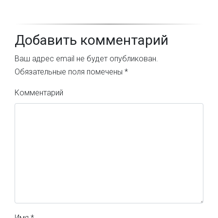
Добавить комментарий
Ваш адрес email не будет опубликован.
Обязательные поля помечены
*
Комментарий
Имя
*