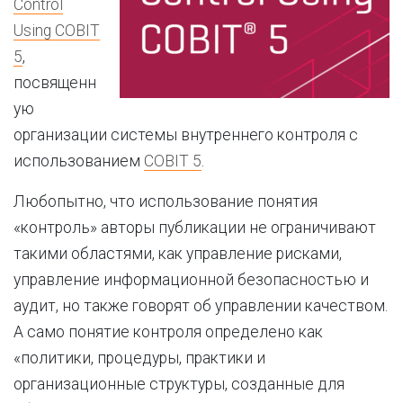
Control
Using COBIT
5
,
посвященн
ую
организации системы внутреннего контроля с
использованием
COBIT 5
.
Любопытно, что использование понятия
«контроль» авторы публикации не ограничивают
такими областями, как управление рисками,
управление информационной безопасностью и
аудит, но также говорят об управлении качеством.
А само понятие контроля определено как
«политики, процедуры, практики и
организационные структуры, созданные для