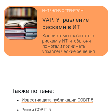
ИНТЕНСИВ С ТРЕНЕРОМ
VAP: Управление
рисками в ИТ
Как системно работать с
рискам в ИТ, чтобы они
помогали принимать
управленческие решения
Также по теме:
Известна дата публикации COBIT 5
Риски COBIT 5