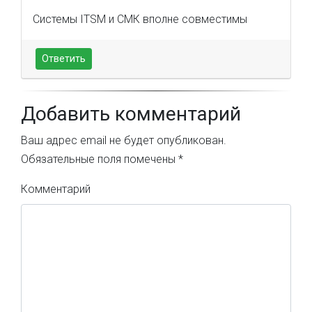
Системы ITSM и СМК вполне совместимы
Ответить
Добавить комментарий
Ваш адрес email не будет опубликован.
Обязательные поля помечены
*
Комментарий