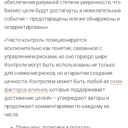
обеспечения разумной степени уверенности, что
бизнес-цели будут достигнуты, а нежелательные
события – предотвращены или же обнаружены и
скорректированы».
«Часто контроль позиционируется
исключительно как понятие, связанное с
управлением рисками, но оно гораздо шире.
Контроли могут быть использованы не только
для снижения рисков, но и гарантии создания
ценности. Контролем может быть любой из
семи
факторов влияния
, которые поддерживает
достижение целей» – утверждают авторы и
продолжают комментариями по каждому из
числа:
Принципы, политики и подходы