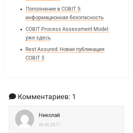
Пополнение в COBIT 5:
информационная безопасность
COBIT Process Assessment Model:
уже здесь
Rest Assured. Новая публикация
COBIT 5
Комментариев: 1
Николай
06.06.2017