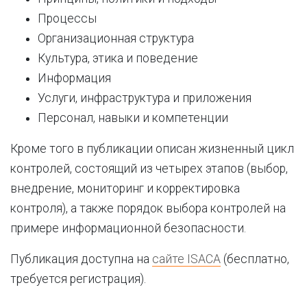
Процессы
Организационная структура
Культура, этика и поведение
Информация
Услуги, инфраструктура и приложения
Персонал, навыки и компетенции
Кроме того в публикации описан жизненный цикл
контролей, состоящий из четырех этапов (выбор,
внедрение, мониторинг и корректировка
контроля), а также порядок выбора контролей на
примере информационной безопасности.
Публикация доступна на
сайте ISACA
(бесплатно,
требуется регистрация).