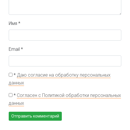
Имя
*
Email
*
*
Даю согласие на обработку персональных
данных
*
Согласен с Политикой обработки персональных
данных