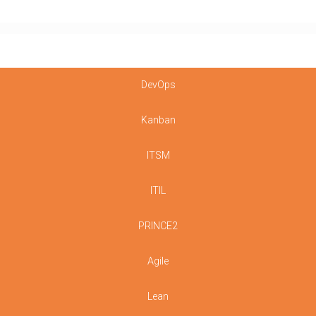
DevOps
Kanban
ITSM
ITIL
PRINCE2
Agile
Lean