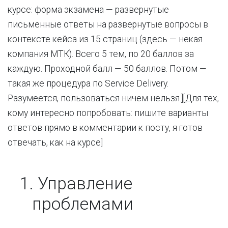
курсе: форма экзамена — развернутые
письменные ответы на развернутые вопросы в
контексте кейса из 15 страниц (здесь — некая
компания МТК). Всего 5 тем, по 20 баллов за
каждую. Проходной балл — 50 баллов. Потом —
такая же процедура по Service Delivery.
Разумеется, пользоваться ничем нельзя.][Для тех,
кому интересно попробовать: пишите варианты
ответов прямо в комментарии к посту, я готов
отвечать, как на курсе]
1.
Управление
проблемами