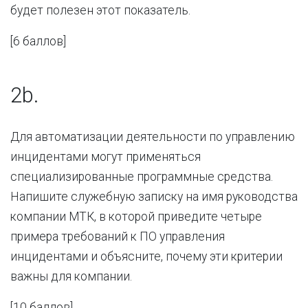
будет полезен этот показатель.
[
6 баллов
]
2b.
Для автоматизации деятельности по управлению
инцидентами могут применяться
специализированные программные средства.
Напишите служебную записку на имя руководства
компании МТК, в которой приведите четыре
примера требований к ПО управления
инцидентами и объясните, почему эти критерии
важны для компании.
[
10 баллов
]