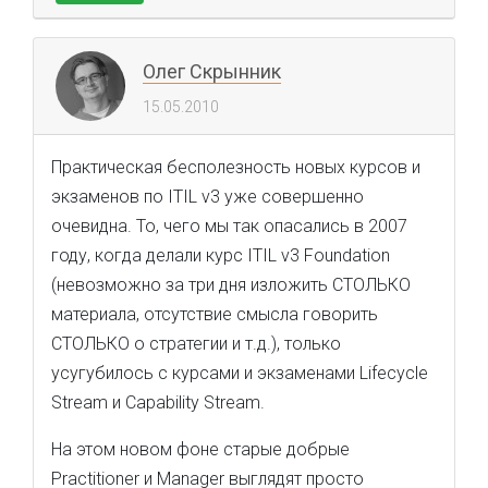
Олег Скрынник
15.05.2010
Практическая бесполезность новых курсов и
экзаменов по ITIL v3 уже совершенно
очевидна. То, чего мы так опасались в 2007
году, когда делали курс ITIL v3 Foundation
(невозможно за три дня изложить СТОЛЬКО
материала, отсутствие смысла говорить
СТОЛЬКО о стратегии и т.д.), только
усугубилось с курсами и экзаменами Lifecycle
Stream и Capability Stream.
На этом новом фоне старые добрые
Practitioner и Manager выглядят просто