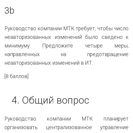
3b
Руководство компании МТК требует, чтобы число
неавторизованных изменений было сведено к
минимуму. Предложите четыре меры,
направленных на предотвращение
неавторизованных изменений в ИТ.
[8 баллов]
4.
Общий вопрос
Руководство компании МТК планирует
организовать
централизованное управление