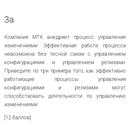
3a
Компания МТК внедряет процесс управления
изменениями. Эффективная работа процесса
невозможна без тесной связи с управлением
конфигурациями и управлением релизами.
Приведите по три примера того, как эффективно
работающие процессы управления
конфигурациями и релизами могут
способствовать деятельности по управлению
изменениями.
[12
баллов
]