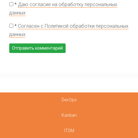
*
Даю согласие на обработку персональных
данных
*
Согласен с Политикой обработки персональных
данных
DevOps
Kanban
ITSM