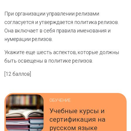
При организации управлении релизами
согласуется и утверждается политика релизов.
Она включает в себя правила именования и
нумерации релизов.
Укажите еще шесть аспектов, которые должны
быть освещены в политике релизов.
[
12 баллов]
ОБУЧЕНИЕ
Учебные курсы и
сертификация на
русском языке