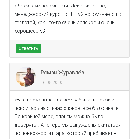
образцами полезности. Действительно,
менеджерский курс по ITIL v2 вспоминается с
теплотой, как что-то очень далёкое и очень
хорошее… 🙂
Ответить
Роман Журавлёв
16.05.2010
«В те времена, когда земля была плоской и
покоилась на спинах слонов, все было иначе.
По крайней мере, слонам можно было
доверять… А теперь мы вынуждены скитаться
по поверхности шара, кото­рый пребывает в