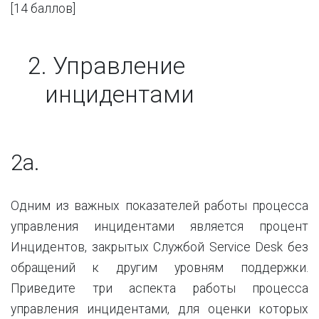
[14
баллов
]
2.
Управление
инцидентами
2a.
Одним из важных показателей работы процесса
управления инцидентами является процент
Инцидентов, закрытых Службой Service Desk без
обращений к другим уровням поддержки.
Приведите три аспекта работы процесса
управления инцидентами, для оценки которых