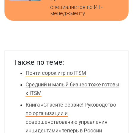
специалистов по ИТ-
менеджменту
Также по теме:
Почти сорок игр по ITSM
Средний и малый бизнес тоже готовы
к ITSM
Книга «Спасите сервис! Руководство
по организации и
совершенствованию управления
инцидентами» теперь в России