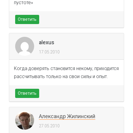
пустоте»
Ответить
alexus
17.05.2010
Когда доверять становится некому, приходится
рассчитывать только на свои силы и опыт.
Ответить
Александр Жилинский
27.05.2010