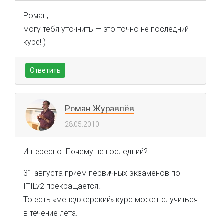
Роман,
могу тебя уточнить — это точно не последний
курс! )
Ответить
Роман Журавлёв
28.05.2010
Интересно. Почему не последний?
31 августа прием первичных экзаменов по
ITILv2 прекращается.
То есть «менеджерский» курс может случиться
в течение лета.