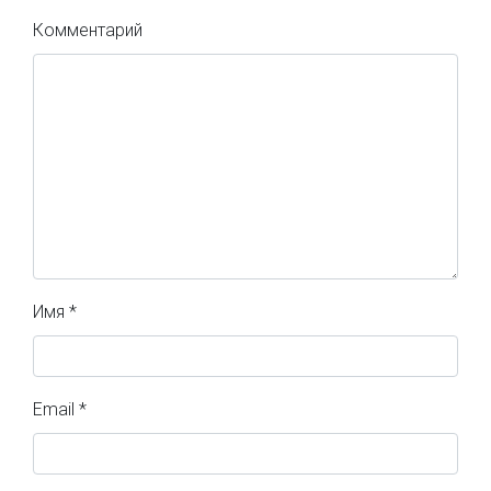
Комментарий
Имя
*
Email
*