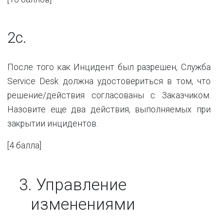
2с.
После того как Инцидент был разрешен, Служба
Service Desk должна удостовериться в том, что
решение/действия согласованы с Заказчиком.
Назовите еще два действия, выполняемых при
закрытии инцидентов.
[4
балла
]
3.
Управление
изменениями