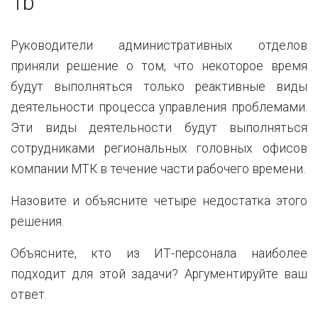
1b
Руководители административных отделов
приняли решение о том, что некоторое время
будут выполняться только реактивные виды
деятельности процесса управления проблемами.
Эти виды деятельности будут выполняться
сотрудниками региональных головных офисов
компании МТК в течение части рабочего времени.
Назовите и объясните четыре недостатка этого
решения.
Объясните, кто из ИТ-персонала наиболее
подходит для этой задачи? Аргументируйте ваш
ответ.