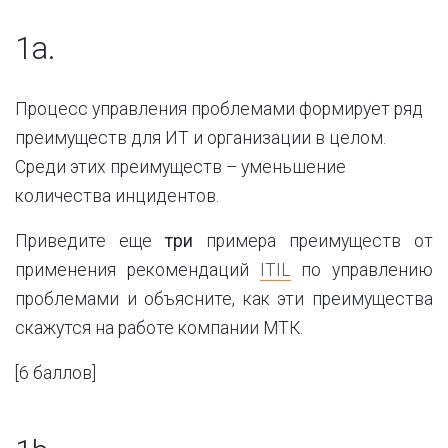
1a.
Процесс управления проблемами формирует ряд
преимуществ для ИТ и организации в целом.
Среди этих преимуществ – уменьшение
количества инцидентов.
Приведите еще
три
примера преимуществ от
применения рекомендаций
ITIL
по управлению
проблемами и объясните, как эти преимущества
скажутся на работе компании МТК.
[
6 баллов
]