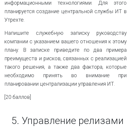
информационными технологиями. Для этого
планируется создание центральной службы ИТ в
Утрехте.
Напишите служебную записку руководству
компании с указанием вашего отношения к этому
плану. В записке приведите по два примера
преимуществ и рисков, связанных с реализацией
такого решения, а также два фактора, которые
необходимо принять во внимание при
планировании централизации управления ИТ.
[20
баллов
]
5.
Управление релизами