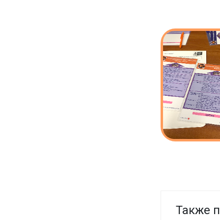
Также п