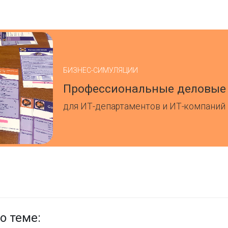
БИЗНЕС-СИМУЛЯЦИИ
Профессиональные деловые
для ИТ-департаментов и ИТ-компаний
о теме: