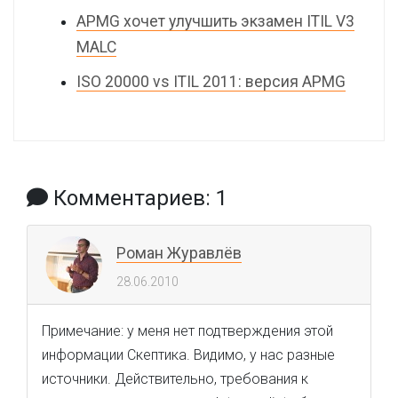
APMG хочет улучшить экзамен ITIL V3
MALC
ISO 20000 vs ITIL 2011: версия APMG
Комментариев: 1
Роман Журавлёв
28.06.2010
Примечание: у меня нет подтверждения этой
информации Скептика. Видимо, у нас разные
источники. Действительно, требования к