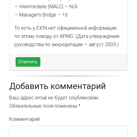
— Intermediate (MALC) — N/A
— Manager’s Bridge — 16
То есть у EXIN нет официальной информации
по этому поводу от APMG. (Дата утверждения
руководства по аккредитации — август 2009.)
Ответить
Добавить комментарий
Ваш адрес email не будет опубликован.
Обязательные поля помечены
*
Комментарий