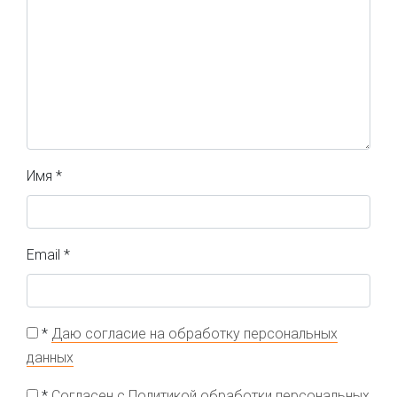
Имя
*
Email
*
*
Даю согласие на обработку персональных
данных
*
Согласен с Политикой обработки персональных