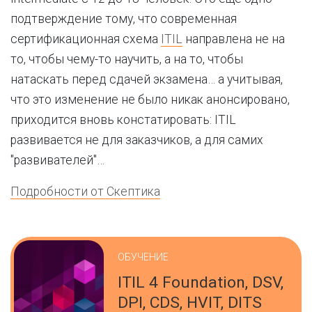
подтверждение тому, что современная
сертификационная схема
ITIL
направлена не на
то, чтобы чему-то научить, а на то, чтобы
натаскать перед сдачей экзамена… а учитывая,
что это изменение не было никак анонсировано,
приходится вновь констатировать: ITIL
развивается не для заказчиков, а для самих
"развивателей"…
Подробности от Скептика
ОБУЧЕНИЕ
ITIL 4 Foundation, DSV,
DPI, CDS, HVIT, DITS