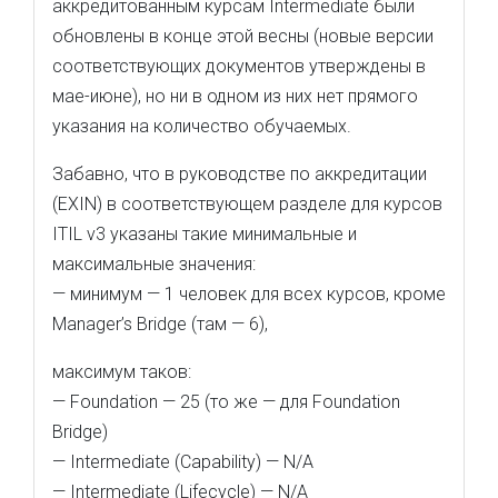
аккредитованным курсам Intermediate были
обновлены в конце этой весны (новые версии
соответствующих документов утверждены в
мае-июне), но ни в одном из них нет прямого
указания на количество обучаемых.
Забавно, что в руководстве по аккредитации
(EXIN) в соответствующем разделе для курсов
ITIL v3 указаны такие минимальные и
максимальные значения:
— минимум — 1 человек для всех курсов, кроме
Manager’s Bridge (там — 6),
максимум таков:
— Foundation — 25 (то же — для Foundation
Bridge)
— Intermediate (Capability) — N/A
— Intermediate (Lifecycle) — N/A