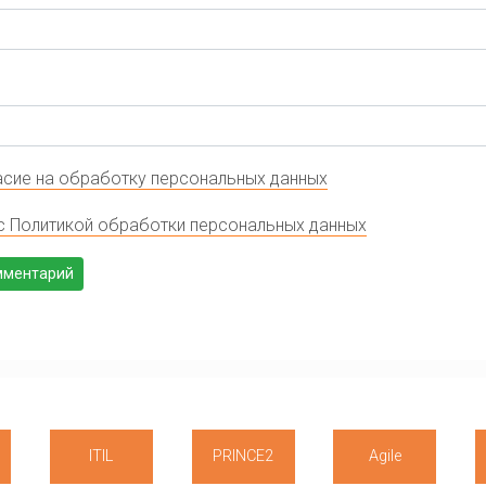
сие на обработку персональных данных
с Политикой обработки персональных данных
ITIL
PRINCE2
Agile