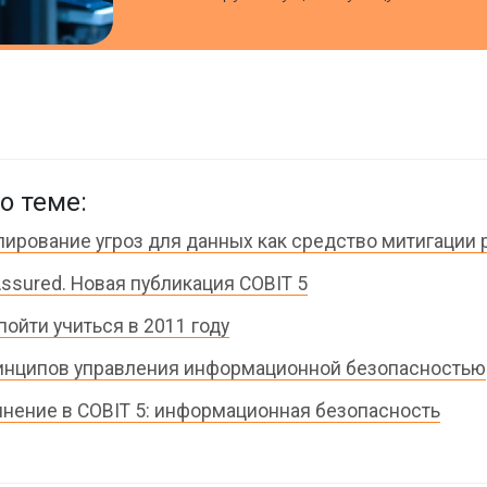
о теме:
ирование угроз для данных как средство митигации 
Assured. Новая публикация COBIT 5
пойти учиться в 2011 году
инципов управления информационной безопасностью
нение в COBIT 5: информационная безопасность