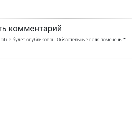
ть комментарий
il не будет опубликован.
Обязательные поля помечены
*