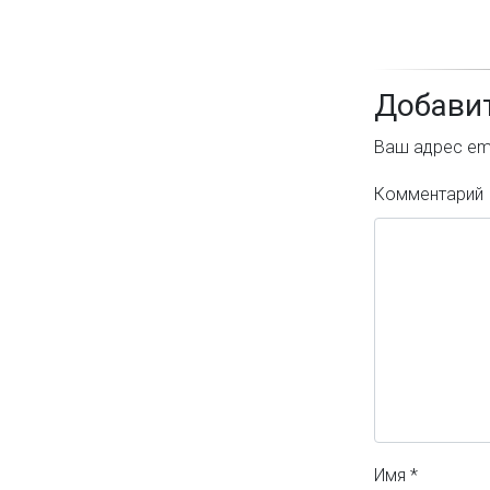
Добави
Ваш адрес ema
Комментарий
Имя
*