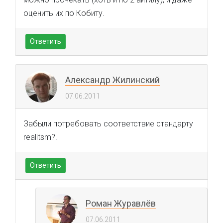
оценить их по Кобиту.
Ответить
Александр Жилинский
07.06.2011
Забыли потребовать соответствие стандарту
realitsm?!
Ответить
Роман Журавлёв
07.06.2011