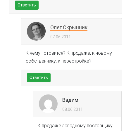
Ответить
Олег Скрынник
07.06.2011
К чему готовится? К продаже, к новому
собственнику, к перестройке?
Ответить
Вадим
08.06.2011
К продаже западному поставщику