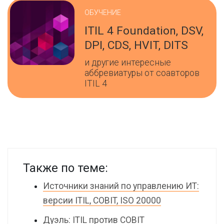
ОБУЧЕНИЕ
ITIL 4 Foundation, DSV,
DPI, CDS, HVIT, DITS
и другие интересные
аббревиатуры от соавторов
ITIL 4
Также по теме:
Источники знаний по управлению ИТ:
версии ITIL, COBIT, ISO 20000
Дуэль: ITIL против COBIT