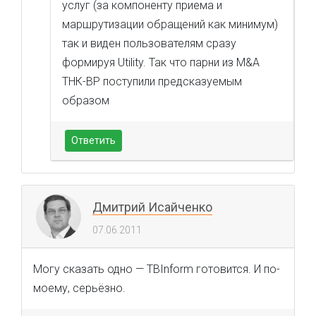
услуг (за компоненту приема и
маршрутизации обращений как минимум)
так и виден пользователям сразу
формируя Utility. Так что парни из M&A
ТНК-ВР поступили предсказуемым
образом
Ответить
Дмитрий Исайченко
07.06.2011
Могу сказать одно — TBInform готовится. И по-
моему, серьёзно.