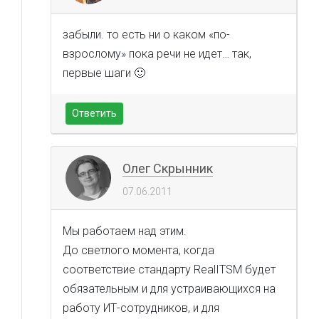
забыли. то есть ни о каком «по-
взрослому» пока речи не идет… так,
первые шаги 🙂
Ответить
Олег Скрынник
07.06.2011
Мы работаем над этим.
До светлого момента, когда
соответствие стандарту RealITSM будет
обязательным и для устраивающихся на
работу ИТ-сотрудников, и для