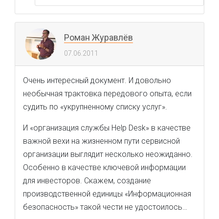
Роман Журавлёв
07.06.2011
Очень интересный документ. И довольно
необычная трактовка передового опыта, если
судить по «укрупненному списку услуг».
И «организация службы Help Desk» в качестве
важной вехи на жизненном пути сервисной
организации выглядит несколько неожиданно.
Особенно в качестве ключевой информации
для инвесторов. Скажем, создание
производственной единицы «Информационная
безопасность» такой чести не удостоилось…