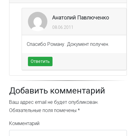
Анатолий Павлюченко
08.06.2011
Спасибо Роману. Документ получен.
Ответить
Добавить комментарий
Ваш адрес email не будет опубликован.
Обязательные поля помечены
*
Комментарий