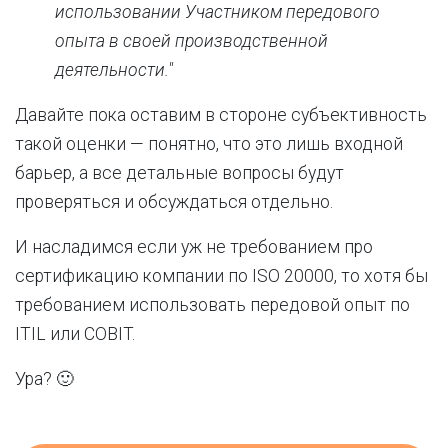
использовании Участником передового
опыта в своей производственной
деятельности."
Давайте пока оставим в стороне субъективность
такой оценки — понятно, что это лишь входной
барьер, а все детальные вопросы будут
проверяться и обсуждаться отдельно.
И насладимся если уж не требованием про
сертификацию компании по ISO 20000, то хотя бы
требованием использовать передовой опыт по
ITIL или COBIT.
Ура? 🙂