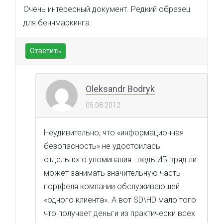
Очень интересный документ. Редкий образец
для бенчмаркинга.
Ответить
Oleksandr Bodryk
05.08.2012
Неудивительно, что «информационная
безопасность» не удостоилась
отдельного упоминания.. ведь ИБ вряд ли
может занимать значительную часть
портфеля компании обслуживающей
«одного клиента». А вот SD\HD мало того
что получает деньги из практически всех