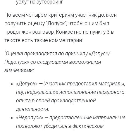
услуг на аутсорсинг
По всем четырём критериям участник должен
получить оценку "Допуск", чтобы с ним был
продолжен разговор. Конкретно по пункту 3 в
тексте есть такие комментарии:
"Оценка производится по принципу «Допуск/
Недопуск» со следующими возможными
значениями:
«Допуск» — Участник предоставил материалы,
подтверждающие использование передового
опыта в своей производственной
деятельности;
«Недопуск» — предоставленные материалы не
позволяют убедиться в фактическом