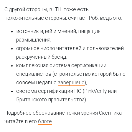
С другой стороны, в ITIL тоже есть
положительные стороны, считает Роб, ведь это:
источник идей и мнений, пища для
размышления,
огромное число читателей и пользователей,
раскрученный бренд,
комплексная система сертификации
специалистов (строительство которой было
совсем недавно
завершено
),
система сертификации ПО (PinkVerify или
Британского правительства)
Подробное обоснование точки зрения Скептика
читайте в его
блоге
.