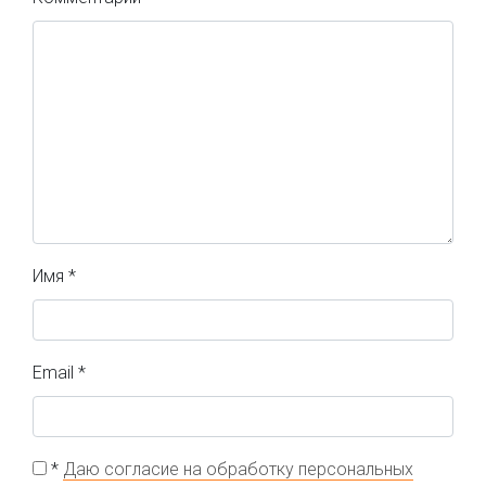
Имя
*
Email
*
*
Даю согласие на обработку персональных