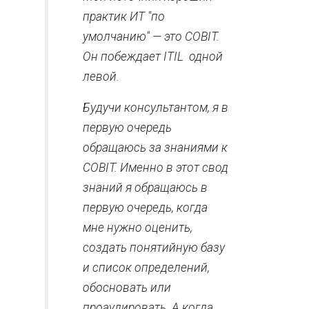
практик ИТ "по
умолчанию" — это COBIT.
Он побеждает ITIL одной
левой.
Будучи консультантом, я в
первую очередь
обращаюсь за знаниями к
COBIT. Именно в этот свод
знаний я обращаюсь в
первую очередь, когда
мне нужно оценить,
создать понятийную базу
и список определений,
обосновать или
проаудировать. А когда