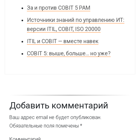
За и против COBIT 5 PAM
Источники знаний по управлению ИТ:
версии ITIL, COBIT, ISO 20000
ITIL и COBIT — вместе навек
COBIT 5: выше, больше… но уже?
Добавить комментарий
Ваш адрес email не будет опубликован.
Обязательные поля помечены
*
Комментарий