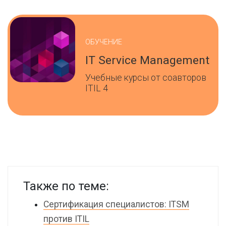
ОБУЧЕНИЕ
IT Service Management
Учебные курсы от соавторов
ITIL 4
Также по теме:
Сертификация специалистов: ITSM
против ITIL