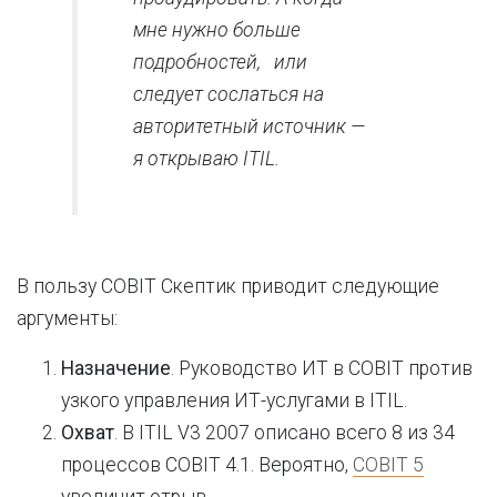
мне нужно больше
подробностей, или
следует сослаться на
авторитетный источник —
я открываю ITIL.
В пользу COBIT Скептик приводит следующие
аргументы:
Назначение
. Руководство ИТ в COBIT против
узкого управления ИТ-услугами в ITIL.
Охват
. В ITIL V3 2007 описано всего 8 из 34
процессов COBIT 4.1. Вероятно,
COBIT 5