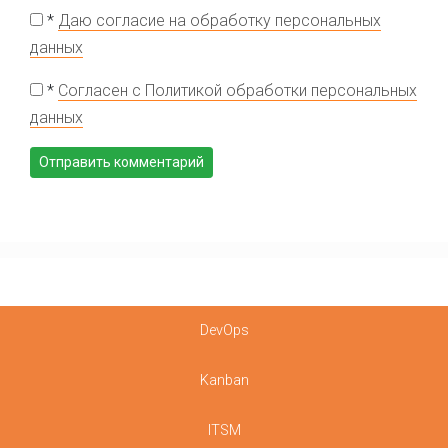
*
Даю согласие на обработку персональных
данных
*
Согласен с Политикой обработки персональных
данных
DevOps
Kanban
ITSM