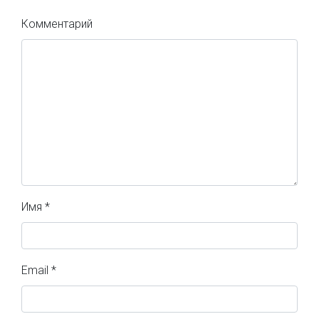
Комментарий
Имя
*
Email
*