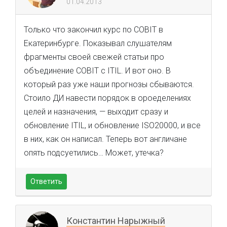
01.04.2013
Только что закончил курс по COBIT в
Екатеринбурге. Показывал слушателям
фрагменты своей свежей статьи про
объединение COBIT с ITIL. И вот оно. В
который раз уже наши прогнозы сбываются.
Стоило ДИ навести порядок в ороеделениях
целей и назначения, — выходит сразу и
обновление ITIL, и обновление ISO20000, и все
в них, как он написал. Теперь вот англичане
опять подсуетились… Может, утечка?
Ответить
Константин Нарыжный