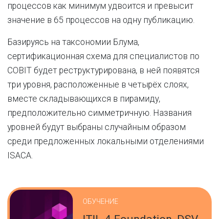
процессов как минимум удвоится и превысит
значение в 65 процессов на одну публикацию.
Базируясь на таксономии Блума,
сертификационная схема для специалистов по
COBIT будет реструктурирована, в ней появятся
три уровня, расположенные в четырёх слоях,
вместе складывающихся в пирамиду,
предположительно симметричную. Названия
уровней будут выбраны случайным образом
среди предложенных локальными отделениями
ISACA.
ОБУЧЕНИЕ