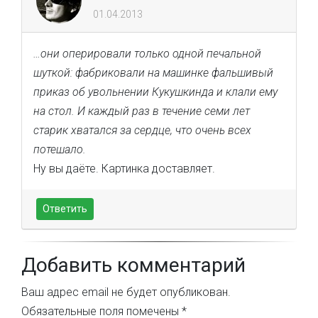
01.04.2013
…они оперировали только одной печальной
шуткой: фабриковали на машинке фальшивый
приказ об увольнении Кукушкинда и клали ему
на стол. И каждый раз в течение семи лет
старик хватался за сердце, что очень всех
потешало.
Ну вы даёте. Картинка доставляет.
Ответить
Добавить комментарий
Ваш адрес email не будет опубликован.
Обязательные поля помечены
*