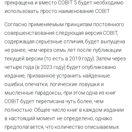
прекращена и вместо COBIT 5 будет необходимо
использовать просто наименование COBIT.
Согласно применяемым принципам постоянного
совершенствования следующая версия COBIT,
содержащая серьёзные отличия, будет выпущена
не ранее, чем через семь лет после публикации
текущей версии (то есть в 2019 году). Затем через
четыре года (в 2023 году) будет опубликовано
издание, призванное устранить найденные
ошибки, опечатки, логические ловушки и
мысленные парадоксы, при этом одна из книг
COBIT будет переписана чуть более, чем
полностью. Общее число книг в каждом издании
в настоящий момент не определено, однако
предполагается, что количество описываемых