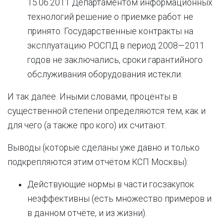
15.06.2011 Департаментом информационных
технологий решение о приемке работ не
принято. Государственные контракты на
эксплуатацию РОСПД в период 2008—2011
годов не заключались, сроки гарантийного
обслуживания оборудования истекли.
И так далее. Иными словами, проценты в
существенной степени определяются тем, как и
для чего (а также про кого) их считают.
Выводы (которые сделаны уже давно и только
подкрепляются этим отчётом КСП Москвы):
Действующие нормы в части госзакупок
неэффективны (есть множество примеров и
в данном отчёте, и из жизни).