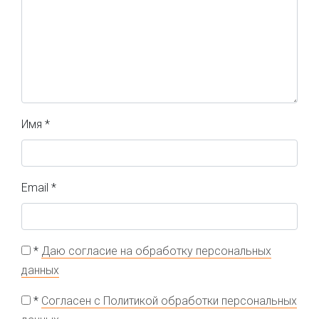
Имя
*
Email
*
*
Даю согласие на обработку персональных
данных
*
Согласен с Политикой обработки персональных