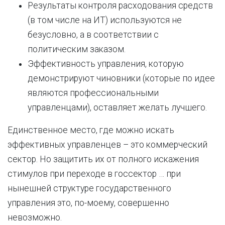
Результаты контроля расходования средств
(в том числе на ИТ) используются не
безусловно, а в соответствии с
политическим заказом.
Эффективность управления, которую
демонстрируют чиновники (которые по идее
являются профессиональными
управленцами), оставляет желать лучшего.
Единственное место, где можно искать
эффективных управленцев – это коммерческий
сектор. Но защитить их от полного искажения
стимулов при переходе в госсектор … при
нынешней структуре государственного
управления это, по-моему, совершенно
невозможно.