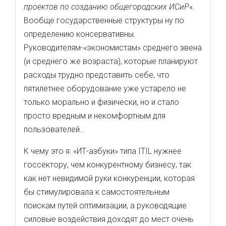
проектов по созданию общегородских ИСиР
«.
Вообще государственные структуры ну по
определению консервативны.
Руководителям-«экономистам» среднего звена
(и среднего же возраста), которые планируют
расходы трудно представить себе, что
пятилетнее оборудование уже устарело не
только морально и физически, но и стало
просто вредным и некомфортным для
пользователей…
К чему это я: «ИТ-азбуки» типа ITIL нужнее
госсектору, чем конкурентному бизнесу, так
как нет невидимой руки конкуренции, которая
бы стимулировала к самостоятельным
поискам путей оптимизации, а руководящие
силовые воздействия доходят до мест очень