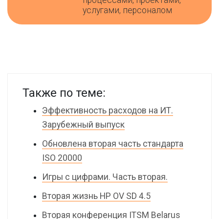
процессами, проектами,
услугами, персоналом
Также по теме:
Эффективность расходов на ИТ.
Зарубежный выпуск
Обновлена вторая часть стандарта
ISO 20000
Игры с цифрами. Часть вторая.
Вторая жизнь HP OV SD 4.5
Вторая конференция ITSM Belarus