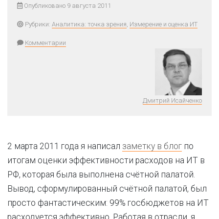
Опубликовано 9 августа 2011
Рубрики:
Аналитика: точка зрения
,
Измерение и оценка ИТ
Комментарии
Дмитрий Исайченко
2 марта 2011 года я написал
заметку в блог
по
итогам оценки эффективности расходов на ИТ в
РФ, которая была выполнена счётной палатой.
Вывод, сформулированный счётной палатой, был
просто фантастическим: 99% госбюджетов на ИТ
расходуется эффективно. Работая в отрасли, я