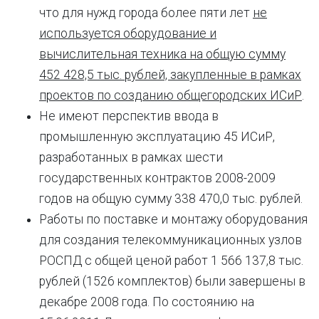
что для нужд города более пяти лет
не
используется оборудование и
вычислительная техника на общую сумму
452 428,5 тыс. рублей, закупленные в рамках
проектов по созданию общегородских ИСиР
.
Не имеют перспектив ввода в
промышленную эксплуатацию 45 ИСиР,
разработанных в рамках шести
государственных контрактов 2008-2009
годов на общую сумму 338 470,0 тыс. рублей.
Работы по поставке и монтажу оборудования
для создания телекоммуникационных узлов
РОСПД с общей ценой работ 1 566 137,8 тыс.
рублей (1526 комплектов) были завершены в
декабре 2008 года. По состоянию на