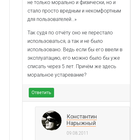
не только морально и физически, но и
стало просто вредным и некомфортным
для пользователей…»
Так судя по отчёту оно не перестало
использоваться, а так и не было
использовано. Ведь если бы его ввели в
эксплуатацию, его можно было бы уже
списать через 5 лет. Причём же здесь
моральное устаревание?
Ответить
Константин
Нарыжный
09.08.2011