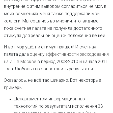
внутренне с этим выводом согласиться не мог, в
моих сомнениях меня также поддержали мои
коллеги. Мы сошлись во мнении, что, видимо,
пока счётная палата не получила достаточного
стимула для реальной оценки положения вещей.
И вот мэр ушёл, и стимул пришёл! И счётная
палата дала
оценку эффективности расходования
на ИТ в Москве
в период 2008-2010 и начала 2011
года. Любопытно сопоставить результаты.
Оказалось, не всё так шикарно. Вот некоторые
примеры:
Департаментом информационных
технологий по результатам исполнения 33