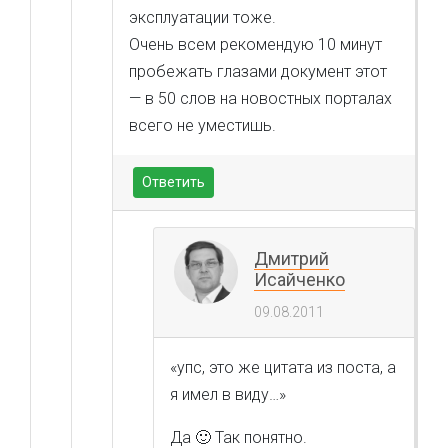
эксплуатации тоже.
Очень всем рекомендую 10 минут
пробежать глазами документ этот
— в 50 слов на новостных порталах
всего не уместишь.
Ответить
Дмитрий
Исайченко
09.08.2011
«упс, это же цитата из поста, а
я имел в виду…»
Да 🙂 Так понятно.