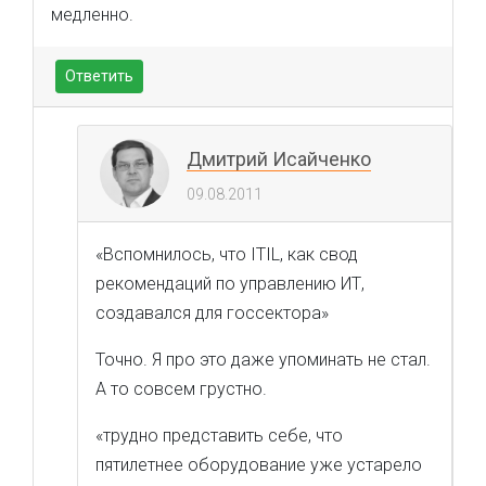
медленно.
Ответить
Дмитрий Исайченко
09.08.2011
«Вспомнилось, что ITIL, как свод
рекомендаций по управлению ИТ,
создавался для госсектора»
Точно. Я про это даже упоминать не стал.
А то совсем грустно.
«трудно представить себе, что
пятилетнее оборудование уже устарело