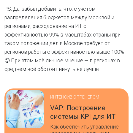
P.S. Да, забыл добавить, что, с учётом
распределения бюджетов между Москвой и
регионами, расходование на ИТ с
эффективностью 99% в масштабах страны при
таком положении дел в Москве требует от
регионов работы с эффективностью выше 100%
🙂 При этом моё личное мнение — в регионах в
среднем всё обстоит ничуть не лучше.
ИНТЕНСИВ С ТРЕНЕРОМ
VAP: Построение
системы KPI для ИТ
Как обеспечить управление