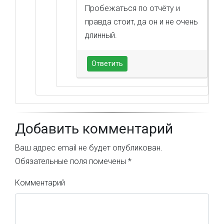
Пробежаться по отчёту и
правда стоит, да он и не очень
длинный.
Ответить
Добавить комментарий
Ваш адрес email не будет опубликован.
Обязательные поля помечены
*
Комментарий