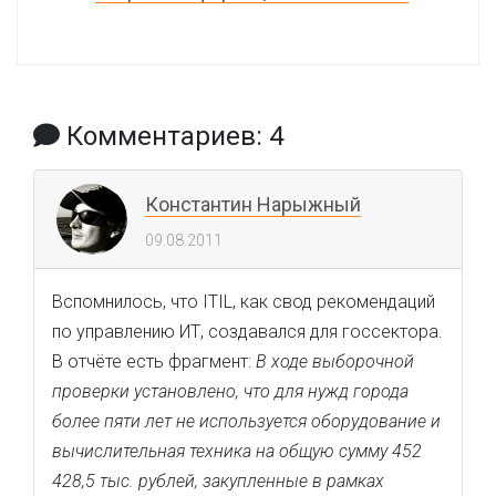
Комментариев: 4
Константин Нарыжный
09.08.2011
Вспомнилось, что ITIL, как свод рекомендаций
по управлению ИТ, создавался для госсектора.
В отчёте есть фрагмент:
В ходе выборочной
проверки установлено, что для нужд города
более пяти лет не используется оборудование и
вычислительная техника на общую сумму 452
428,5 тыс. рублей, закупленные в рамках