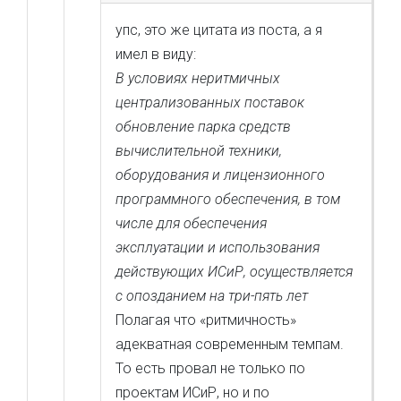
упс, это же цитата из поста, а я
имел в виду:
В условиях неритмичных
централизованных поставок
обновление парка средств
вычислительной техники,
оборудования и лицензионного
программного обеспечения, в том
числе для обеспечения
эксплуатации и использования
действующих ИСиР, осуществляется
с опозданием на три-пять лет
Полагая что «ритмичность»
адекватная современным темпам.
То есть провал не только по
проектам ИСиР, но и по