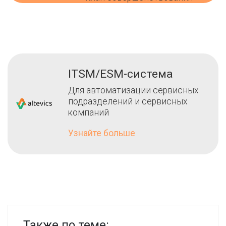
ITSM/ESM-система
Для автоматизации сервисных
подразделений и сервисных
компаний
Узнайте больше
Также по теме: