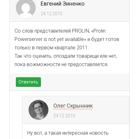
Евгений Зиненко
24.12.2010
Со слов представителей PROLIN, «Prolin
Powerserver is not yet available» и будет готов
только в первом квартале 2011.
Так что оценить, опоздали товарищи или нет,
пока вожможности не предоставляется.
Ответить
Олег Скрынник
24.12.2010
Ну вот, а такая интересная новость