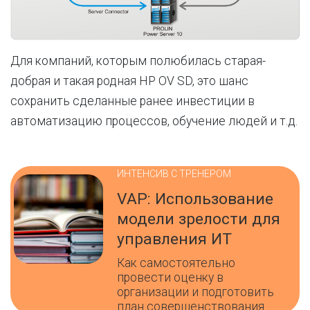
Для компаний, которым полюбилась старая-
добрая и такая родная HP OV SD, это шанс
сохранить сделанные ранее инвестиции в
автоматизацию процессов, обучение людей и т.д.
ИНТЕНСИВ С ТРЕНЕРОМ
VAP: Использование
модели зрелости для
управления ИТ
Как самостоятельно
провести оценку в
организации и подготовить
план совершенствования