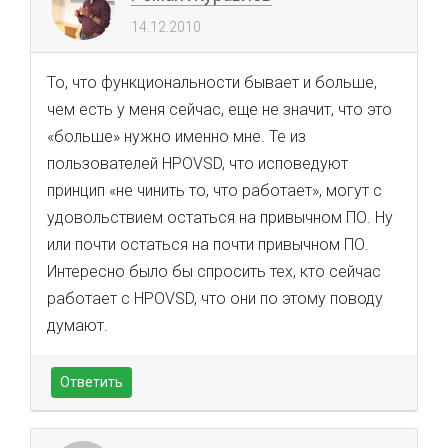
14.12.2010
То, что функциональности бывает и больше,
чем есть у меня сейчас, еще не значит, что это
«больше» нужно именно мне. Те из
пользователей HPOVSD, что исповедуют
принцип «не чинить то, что работает», могут с
удовольствием остаться на привычном ПО. Ну
или почти остаться на почти привычном ПО.
Интересно было бы спросить тех, кто сейчас
работает с HPOVSD, что они по этому поводу
думают.
Ответить