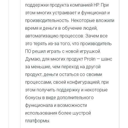
поддержки продукта компанией HP. При
этом многих устраивает и функционал и
производительность. Некоторые вложили
время и деньги в обучение людей,
автоматизацию процессов. Зачем все
это терять из-за того, что производитель
ПО решил играть с новой игрушкой.
Думаю, для многих продукт Prolin — шанс
за меньшие, чем переход на другой
продукт, деньги остаться со своими
процессами, своей конфигурацией, при
этом получить поддержку и некоторые
бонусы в виде дополнительного
функционала и возможности
использования более шустрой
платформы.