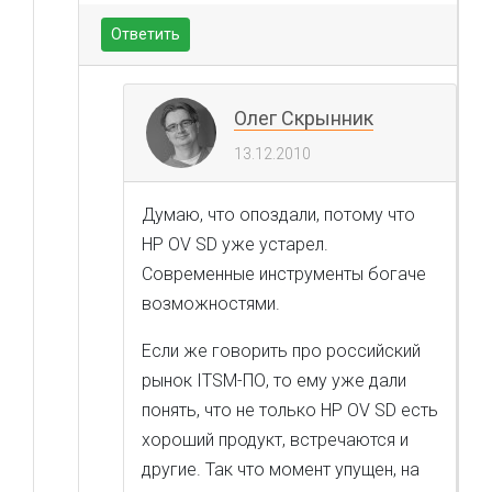
Ответить
Олег Скрынник
13.12.2010
Думаю, что опоздали, потому что
HP OV SD уже устарел.
Современные инструменты богаче
возможностями.
Если же говорить про российский
рынок ITSM-ПО, то ему уже дали
понять, что не только HP OV SD есть
хороший продукт, встречаются и
другие. Так что момент упущен, на