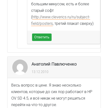
большим минусом, есть и более
старый софт
(
http://www.cleverics.ru/ru/subject-
field/posters
, третий плакат сверху)
Ответить
Анатолий Павлюченко
13.12.2010
Весь вопрос в цене. Я знаю несколько
клиентов, которые до сих пор работают в HP
OV SD 4.5, и всё никак не могут решиться
перейти на что-то другое.