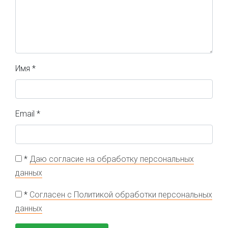
Имя
*
Email
*
*
Даю согласие на обработку персональных
данных
*
Согласен с Политикой обработки персональных
данных