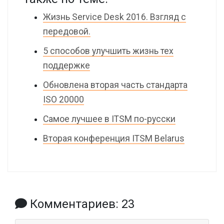
Жизнь Service Desk 2016. Взгляд с
передовой.
5 способов улучшить жизнь тех
поддержке
Обновлена вторая часть стандарта
ISO 20000
Самое лучшее в ITSM по-русски
Вторая конференция ITSM Belarus
Комментариев: 23