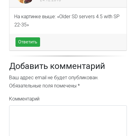
На картинке выше: «Older SD servers 4.5 with SP
22-35»
Ответить
Добавить комментарий
Ваш адрес email не будет опубликован.
Обязательные поля помечены
*
Комментарий