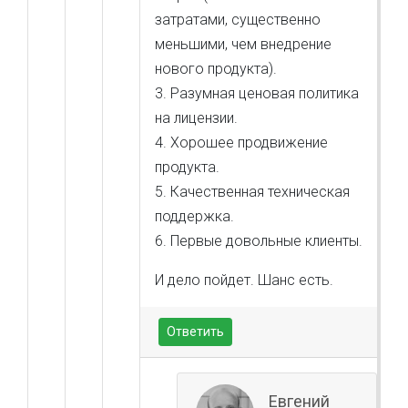
затратами, существенно
меньшими, чем внедрение
нового продукта).
3. Разумная ценовая политика
на лицензии.
4. Хорошее продвижение
продукта.
5. Качественная техническая
поддержка.
6. Первые довольные клиенты.
И дело пойдет. Шанс есть.
Ответить
Евгений