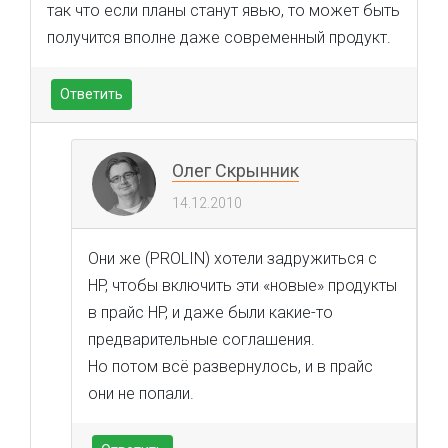
так что если планы станут явью, то может быть
получится вполне даже современный продукт.
Ответить
Олег Скрынник
14.12.2010
Они же (PROLIN) хотели задружиться с
HP, чтобы включить эти «новые» продукты
в прайс HP, и даже были какие-то
предварительные соглашения.
Но потом всё развернулось, и в прайс
они не попали.