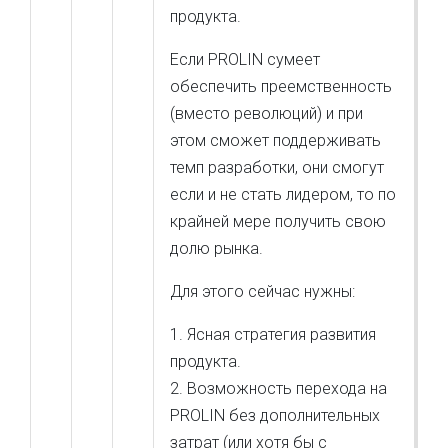
продукта.
Если PROLIN сумеет
обеспечить преемственность
(вместо революций) и при
этом сможет поддерживать
темп разработки, они смогут
если и не стать лидером, то по
крайней мере получить свою
долю рынка.
Для этого сейчас нужны:
1. Ясная стратегия развития
продукта.
2. Возможность перехода на
PROLIN без дополнительных
затрат (или хотя бы с