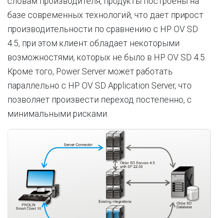
словам производителя, продукты построены на
базе современных технологий, что дает прирост
производительности по сравнению с HP OV SD
4.5, при этом клиент обладает некоторыми
возможностями, которых не было в HP OV SD 4.5.
Кроме того, Power Server может работать
параллельно с HP OV SD Application Server, что
позволяет произвести переход постепенно, с
минимальными рисками.