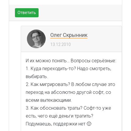
Ответить
Олег Скрынник
13.12.2010
И их можно понять… Вопросы серьёзные:
1. Куда переходить-то? Надо смотреть,
выбирать.
2. Как мигрировать? В любом случае это
переход на абсолютно другой софт, со
всеми вытекающими.
3. Как обосновать траты? Софт-то уже
есть, чего ещё деньги тратить?
Подумаешь, поддержки нет 🙂