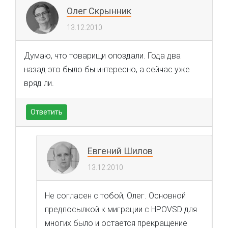
Олег Скрынник
13.12.2010
Думаю, что товарищи опоздали. Года два
назад это было бы интересно, а сейчас уже
вряд ли.
Ответить
Евгений Шилов
13.12.2010
Не согласен с тобой, Олег. Основной
предпосылкой к миграции с HPOVSD для
многих было и остается прекращение