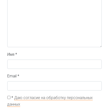
Имя
*
Email
*
*
Даю согласие на обработку персональных
данных