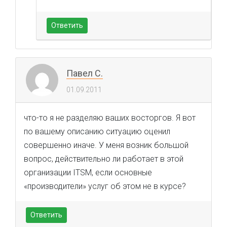
Ответить
Павел С.
01.09.2011
что-то я не разделяю ваших восторгов. Я вот
по вашему описанию ситуацию оценил
совершенно иначе. У меня возник большой
вопрос, действительно ли работает в этой
организации ITSM, если основные
«производители» услуг об этом не в курсе?
Ответить