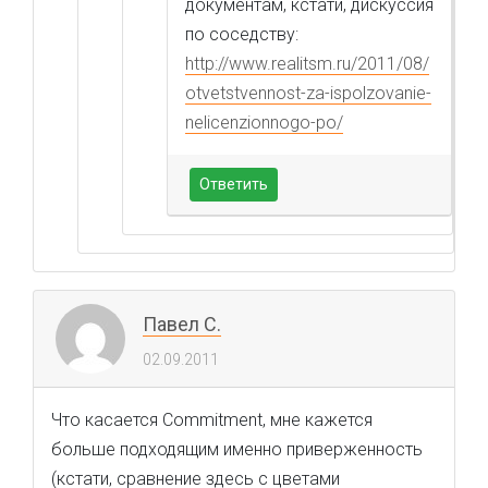
документам, кстати, дискуссия
по соседству:
http://www.realitsm.ru/2011/08/
otvetstvennost-za-ispolzovanie-
nelicenzionnogo-po/
Ответить
Павел С.
02.09.2011
Что касается Commitment, мне кажется
больше подходящим именно приверженность
(кстати, сравнение здесь с цветами