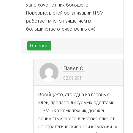
явно хочет от них большего.
Поверьте, в этой организации ITSM
работает много лучше, чем в
большинстве отечественных =)
Ответить
Павел С.
02.09.2011
Вообще-то, это одна из главных
идей, пропагандируемых адептами
ITSM: «Каждый техник, должен
понимать как его действия влияют
на стратегические цели компании…».