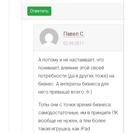
Ответить
Павел С.
02.09.2011
А потому и не настаивает, что
понимает, влияние этой своей
потребности (да и других тоже) на
бизнес. А интересы бизнеса для
него превыше всего. 6-)
Топы они с точки зрения бизнеса
самодостаточные, им в принципе ПК
вообще не нужен, а тем более
такая игрушка, как iPad.