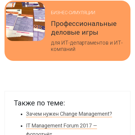
БИЗНЕС-СИМУЛЯЦИИ
Профессиональные
деловые игры
для ИТ-департаментов и ИТ-
компаний
Также по теме:
Зачем нужен Change Management?
IT Management Forum 2017 —
фотоотчёт