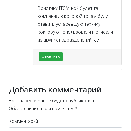
Воистину ITSM-ной будет та
компания, в которой топам будут
ставить устаревшую технику,
кокторую попользовали и списали
из других подразделений. 🙂
Ответить
Добавить комментарий
Ваш адрес email не будет опубликован.
Обязательные поля помечены
*
Комментарий