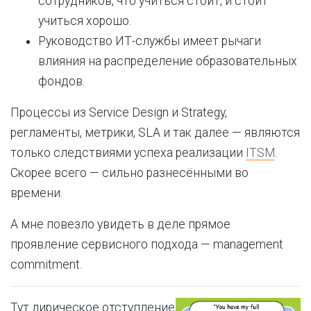
сотрудников, что учиться стоит, и стоит
учиться хорошо.
Руководство ИТ-службы имеет рычаги
влияния на распределение образовательных
фондов.
Процессы из Service Design и Strategy,
регламенты, метрики, SLA и так далее — являются
только следствиями успеха реализации
ITSM
.
Скорее всего — сильно разнесёнными во
времени.
А мне повезло увидеть в деле прямое
проявление сервисного подхода — management
commitment.
Тут лирическое отступление