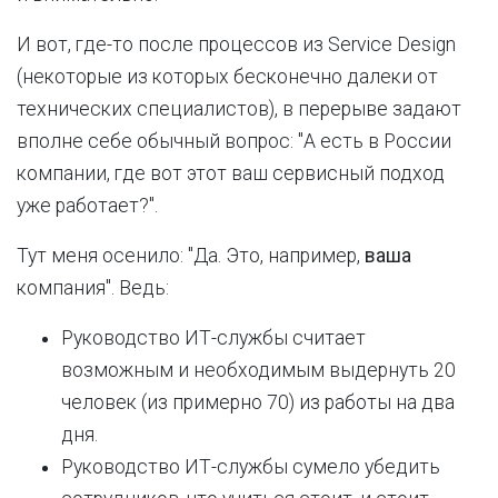
И вот, где-то после процессов из Service Design
(некоторые из которых бесконечно далеки от
технических специалистов), в перерыве задают
вполне себе обычный вопрос: "А есть в России
компании, где вот этот ваш сервисный подход
уже работает?".
Тут меня осенило: "Да. Это, например,
ваша
компания". Ведь:
Руководство ИТ-службы считает
возможным и необходимым выдернуть 20
человек (из примерно 70) из работы на два
дня.
Руководство ИТ-службы сумело убедить