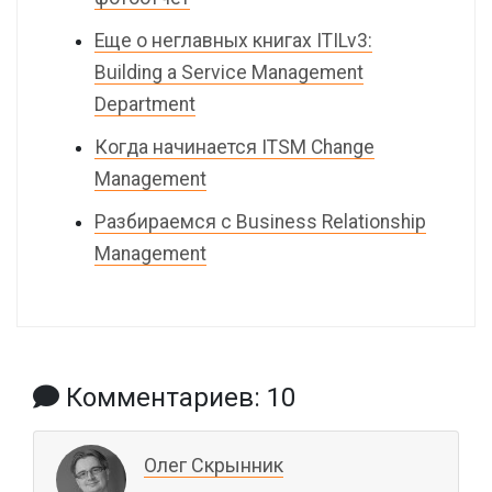
Еще о неглавных книгах ITILv3:
Building a Service Management
Department
Когда начинается ITSM Change
Management
Разбираемся с Business Relationship
Management
Комментариев: 10
Олег Скрынник