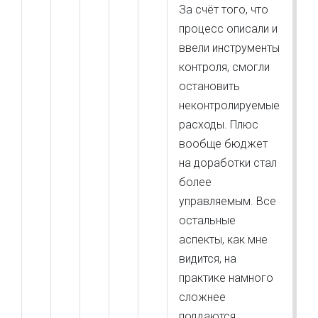
За счёт того, что
процесс описали и
ввели инструменты
контроля, смогли
остановить
неконтролируемые
расходы. Плюс
вообще бюджет
на доработки стал
более
управляемым. Все
остальные
аспекты, как мне
видится, на
практике намного
сложнее
поддаются