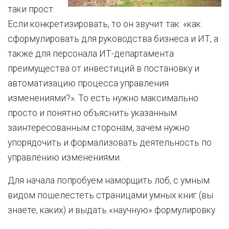
таки прост.
Если конкретизировать, то он звучит так: «как
сформулировать для руководства бизнеса и ИТ, а
также для персонала ИТ-департамента
преимущества от инвестиций в постановку и
автоматизацию процесса управления
изменениями?». То есть нужно максимально
просто и понятно объяснить указанным
заинтересованным сторонам, зачем нужно
упорядочить и формализовать деятельность по
управлению изменениями.
Для начала попробуем наморщить лоб, с умным
видом пошелестеть страницами умных книг (вы
знаете, каких) и выдать «научную» формулировку.