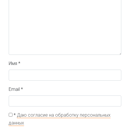
Имя
*
Email
*
*
Даю согласие на обработку персональных
данных