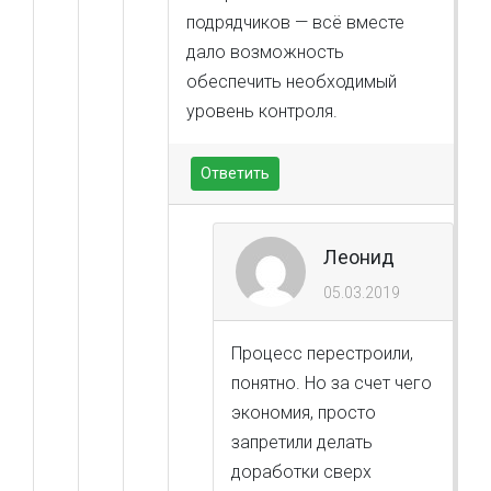
подрядчиков — всё вместе
дало возможность
обеспечить необходимый
уровень контроля.
Ответить
Леонид
05.03.2019
Процесс перестроили,
понятно. Но за счет чего
экономия, просто
запретили делать
доработки сверх