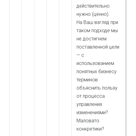
действительно
нужно (ценно).
На Ваш взгляд при
таком подходе мы
не достигнем
поставленной цели
— с
использованием
понятных бизнесу
терминов
объяснить пользу
от процесса
управления
изменениями?
Маловато
конкретики?