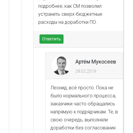
подробнее, как СМ позволил
устранить сверх-бюджетные
расходы на доработки ПО.
Ответить
Артём Мукосеев
28.02.2019
Леонид, всё просто. Пока не
было нормального процесса,
заказчики часто обращались
напрямую к подрядчикам. Те, в
свою очередь, выполняли
доработки без согласования