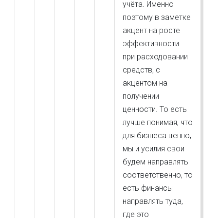
учёта. Именно
поэтому в заметке
акцент на росте
эффективности
при расходовании
средств, с
акцентом на
получении
ценности. То есть
лучше понимая, что
для бизнеса ценно,
мы и усилия свои
будем направлять
соответственно, то
есть финансы
направлять туда,
где это