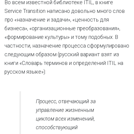
Во всем известной библиотеке ITIL, в книге
Service Transition написано довольно много слов
про «назначение и задачи», «ценность для
бизнеса», «организационные преобразования»,
«формирование культуры» и тому подобных. В
частности, назначение процесса сформулировано
следующим образом (русский вариант взят из
книги «Словарь терминов и определений ITIL на
русском языке»):
Процесс, отвечающий за
управление жизненным
циклом всех изменений,
способствующий