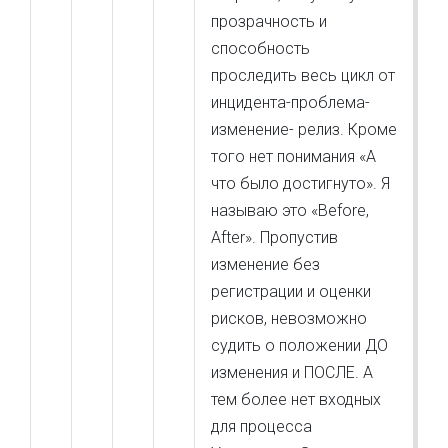
прозрачность и
способность
проследить весь цикл от
инцидента-проблема-
изменение- релиз. Кроме
того нет понимания «А
что было достигнуто». Я
называю это «Before,
After». Пропустив
изменение без
регистрации и оценки
рисков, невозможно
судить о положении ДО
изменения и ПОСЛЕ. А
тем более нет входных
для процесса