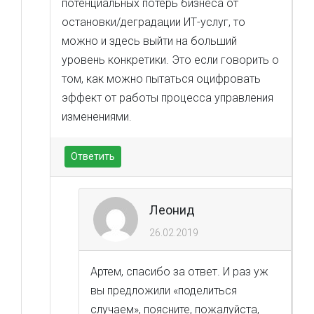
потенциальных потерь бизнеса от
остановки/деградации ИТ-услуг, то
можно и здесь выйти на больший
уровень конкретики. Это если говорить о
том, как можно пытаться оцифровать
эффект от работы процесса управления
изменениями.
Ответить
Леонид
26.02.2019
Артем, спасибо за ответ. И раз уж
вы предложили «поделиться
случаем», поясните, пожалуйста,