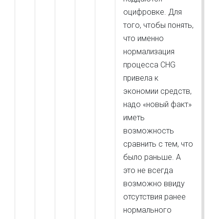
оцифровке. Для
того, чтобы понять,
что именно
нормализация
процесса CHG
привела к
экономии средств,
надо «новый факт»
иметь
возможность
сравнить с тем, что
было раньше. А
это не всегда
возможно ввиду
отсутствия ранее
нормального