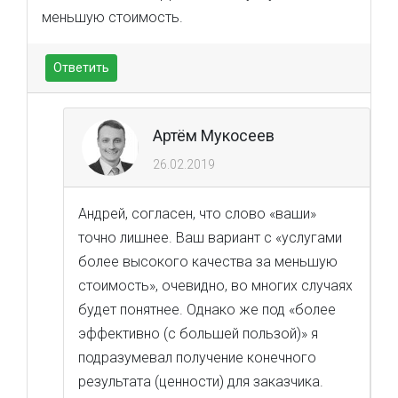
меньшую стоимость.
Ответить
Артём Мукосеев
26.02.2019
Андрей, согласен, что слово «ваши»
точно лишнее. Ваш вариант с «услугами
более высокого качества за меньшую
стоимость», очевидно, во многих случаях
будет понятнее. Однако же под «более
эффективно (с большей пользой)» я
подразумевал получение конечного
результата (ценности) для заказчика.