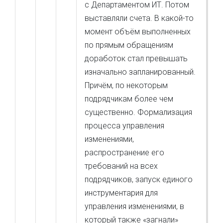
с Департаментом ИТ. Потом
выставляли счета. В какой-то
момент объём выполненных
по прямым обращениям
доработок стал превышать
изначально запланированный.
Причём, по некоторым
подрядчикам более чем
существенно. Формализация
процесса управления
изменениями,
распространение его
требований на всех
подрядчиков, запуск единого
инструментария для
управления изменениями, в
который также «загнали»