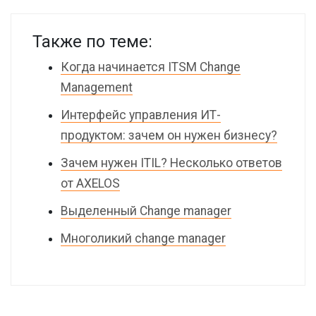
Также по теме:
Когда начинается ITSM Change
Management
Интерфейс управления ИТ-
продуктом: зачем он нужен бизнесу?
Зачем нужен ITIL? Несколько ответов
от AXELOS
Выделенный Change manager
Многоликий change manager