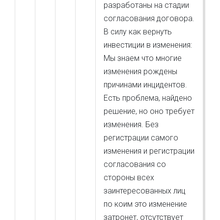
разработаны на стадии
согласования договора.
В силу как вернуть
инвестиции в изменения:
Мы знаем что многие
изменения рождены
причинами инцидентов.
Есть проблема, найдено
решение, но оно требует
изменения. Без
регистрации самого
изменения и регистрации
согласования со
стороны всех
заинтересованных лиц
по коим это изменение
затронет, отсутствует