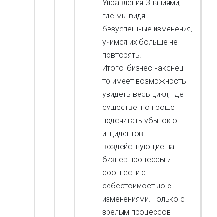
Управления Знаниями,
где мы видя
безуспешные изменения,
учимся их больше не
повторять.
Итого, бизнес наконец
то имеет возможность
увидеть весь цикл, где
существенно проще
подсчитать убыток от
инцидентов
воздействующие на
бизнес процессы и
соотнести с
себестоимостью с
изменениями. Только с
зрелым процессов