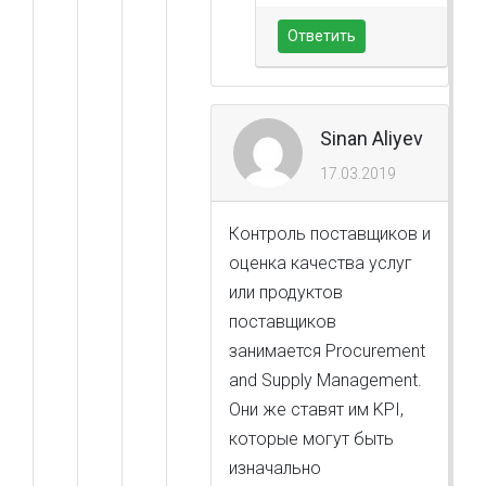
Ответить
Sinan Aliyev
17.03.2019
Контроль поставщиков и
оценка качества услуг
или продуктов
поставщиков
занимается Procurement
and Supply Management.
Они же ставят им KPI,
которые могут быть
изначально