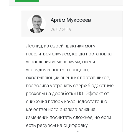
Артём Мукосеев
26.02.2019
Леонид, из своей практики могу
поделиться случаем, когда постановка
управления изменениями, внеся
упорядоченность в процесс,
охватывающий внешних поставщиков,
позволила устранить сверх-бюджетные
расходы на доработки ПО. Эффект от
снижения потерь из-за недостаточно
качественного анализа влияния
изменений посчитать сложнее, но если
есть ресурсы на оцифровку