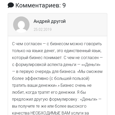
Комментариев: 9
Андрей другой
25.02.2019
С чем согласен — с бизнесом можно говорить
только на языке денег, это единственный язык,
который бизнес понимает. С чем не согласен —
с формулировкой аспекта деньги — ««Деньги»
— в первую очередь для бизнеса. «Мы сможем
более эффективно (с большей пользой)
тратить ваши денежки».» Бизнес очень не
любит, когда тратят его денежки. Я бы
предложил другую формулировку : «Деньги» —
вы получите те же или более высокого
качества НЕОБХОДИМЫЕ ВАМ услуги за