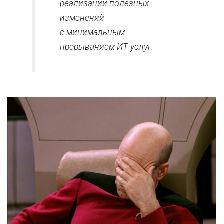
реализации полезных
изменений
с минимальным
прерыванием ИТ-услуг.