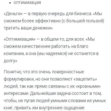
оптимизация
«Деньги» — в первую очередь для бизнеса. «Мы
сможем более эффективно (с большей пользой)
тратить ваши денежки».
«Оптимизация» — в общем-то, для всех. «Мы
сможем качественнее работать на благо
компании, а она (мы надеемся) не останется в
долгу».
Понятно, что это очень поверхностные
формулировки, но они позволяют «зацепить»
людей, так как прямо связаны с их «кровными»
интересами. Дальнейшая задача состоит в том,
чтобы, не пугая людей умными словами из умных
книг, привить им внутреннее ощущение