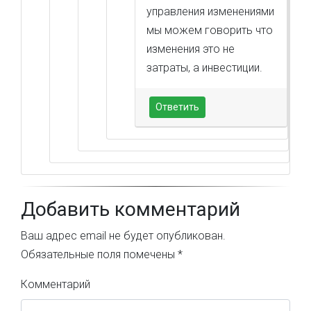
управления изменениями
мы можем говорить что
изменения это не
затраты, а инвестиции.
Ответить
Добавить комментарий
Ваш адрес email не будет опубликован.
Обязательные поля помечены
*
Комментарий