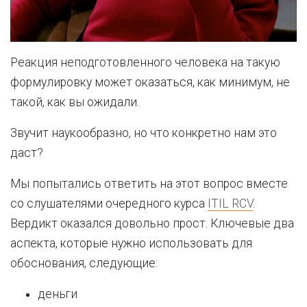
Реакция неподготовленного человека на такую
формулировку может оказаться, как минимум, не
такой, как вы ожидали.
Звучит наукообразно, но что конкретно нам это
даст?
Мы попытались ответить на этот вопрос вместе
со слушателями очередного курса
ITIL RCV
.
Вердикт оказался довольно прост. Ключевые два
аспекта, которые нужно использовать для
обоснования, следующие:
деньги