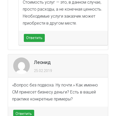
Стоимость услуг — это, в данном случае,
просто расходы, а не конечная ценность.
Необходимые услуги заказчик может
приобрести в другом месте.
Ответить
Леонид
25.02.2019
«Вопрос без подвоха. Ну почти.» Как именно
СМ принесет бизнесу деньги? Есть в вашей
практике конкретные примеры?
Ответить