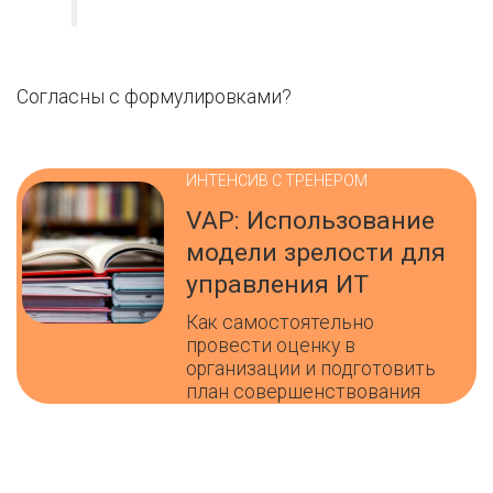
Согласны с формулировками?
ИНТЕНСИВ С ТРЕНЕРОМ
VAP: Использование
модели зрелости для
управления ИТ
Как самостоятельно
провести оценку в
организации и подготовить
план совершенствования