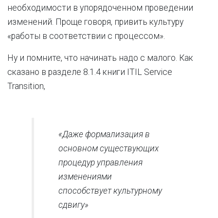
необходимости в упорядоченном проведении
изменений. Проще говоря, привить культуру
«работы в соответствии с процессом».
Ну и помните, что начинать надо с малого. Как
сказано в разделе 8.1.4 книги ITIL Service
Transition,
«Даже формализация в
основном существующих
процедур управления
изменениями
способствует культурному
сдвигу»