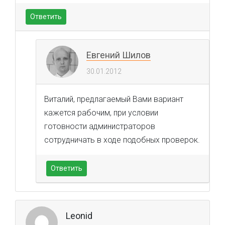
Ответить
Евгений Шилов
30.01.2012
Виталий, предлагаемый Вами вариант
кажется рабочим, при условии
готовности администраторов
сотрудничать в ходе подобных проверок.
Ответить
Leonid