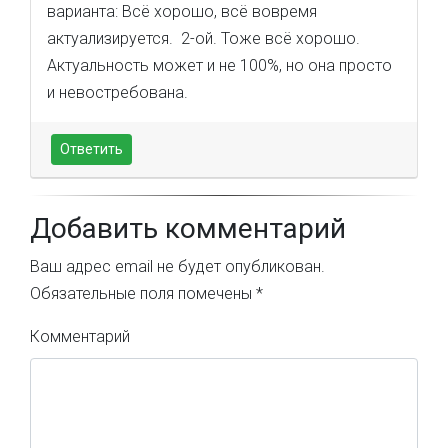
варианта: Всё хорошо, всё вовремя
актуализируется. 2-ой. Тоже всё хорошо.
Актуальность может и не 100%, но она просто
и невостребована.
Ответить
Добавить комментарий
Ваш адрес email не будет опубликован.
Обязательные поля помечены
*
Комментарий