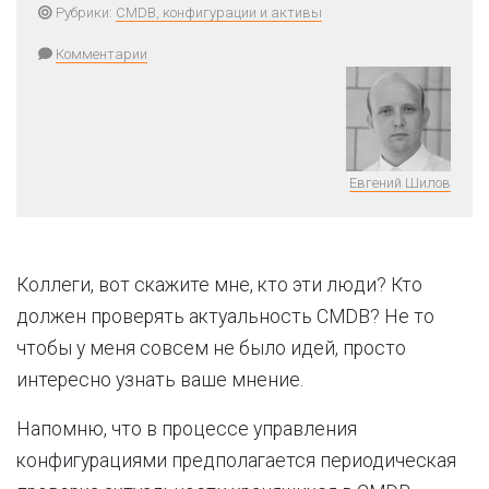
Рубрики:
CMDB, конфигурации и активы
Комментарии
Евгений Шилов
Коллеги, вот скажите мне, кто эти люди? Кто
должен проверять актуальность CMDB? Не то
чтобы у меня совсем не было идей, просто
интересно узнать ваше мнение.
Напомню, что в процессе управления
конфигурациями предполагается периодическая