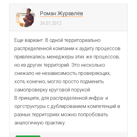
Роман Журавлёв
26.01.2012
Еще вариант. В одной территориально
распределенной компании к аудиту процессов
привлекались менеджеры этих же процессов,
но из других территорий. Это несколько
снижало не-независимость проверяющих,
хотя, конечно, могло просто подменить
самопроверку круговой порукой.
В принципе, для распределенной инфра- и
оргструктуры с дублированием компетенций в
разных территориях можно попробовать
аналогичную практику.