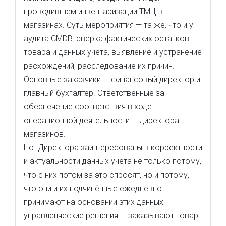
проводившем инвентаризации ТМЦ в
магазинах. Суть мероприятия — та же, что и у
аудита CMDB: сверка фактических остатков
товара и данных учёта, выявление и устранение
расхождений, расследование их причин.
Основные заказчики — финансовый директор и
главный бухгалтер. Ответственные за
обеспечение соответствия в ходе
операционной деятельности — директора
магазинов.
Но. Директора заинтересованы в корректности
и актуальности данных учёта не только потому,
что с них потом за это спросят, но и потому,
что они и их подчинённые ежедневно
принимают на основании этих данных
управленческие решения — заказывают товар