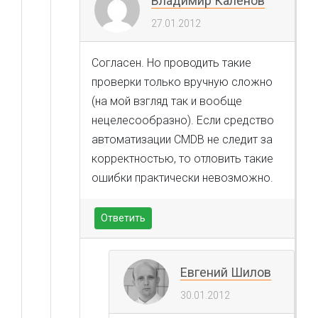
Владимир Калёнов
27.01.2012
Согласен. Но проводить такие
проверки только вручную сложно
(на мой взгляд так и вообще
нецелесообразно). Если средство
автоматизации CMDB не следит за
корректностью, то отловить такие
ошибки практически невозможно.
Ответить
Евгений Шилов
30.01.2012