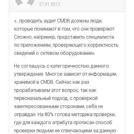
27.01.2012
«…проводить аудит CMDB должны люди,
которые понимают в том, что они проверяют.
Сложно, например, представить специалиста
по приложениям, проверяющего корректность
сведений о сетевом оборудовании»
Не соглашусь с категоричностью данного
утверждения. Многое зависит от информации,
хранимой в CMDB. Сейчас как раз
прорабатываем этот вопрос, так как
первоначальный подход, с проверкой
заинтересованными сторонами, себя не
оправдал. На 80% готова методика проверки,
где для каждого атрибута прописан способ
проверки людьми не отвечающими за данную