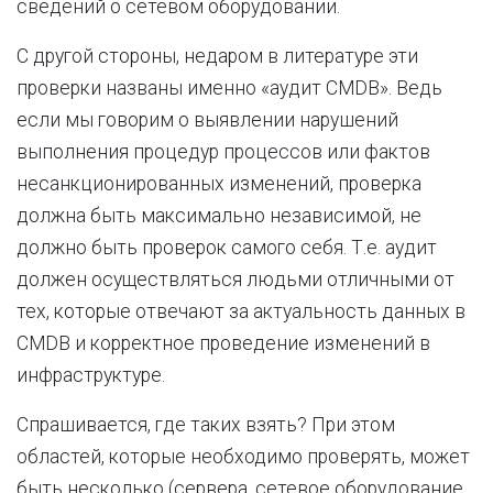
сведений о сетевом оборудовании.
С другой стороны, недаром в литературе эти
проверки названы именно «аудит CMDB». Ведь
если мы говорим о выявлении нарушений
выполнения процедур процессов или фактов
несанкционированных изменений, проверка
должна быть максимально независимой, не
должно быть проверок самого себя. Т.е. аудит
должен осуществляться людьми отличными от
тех, которые отвечают за актуальность данных в
CMDB и корректное проведение изменений в
инфраструктуре.
Спрашивается, где таких взять? При этом
областей, которые необходимо проверять, может
быть несколько (сервера, сетевое оборудование,