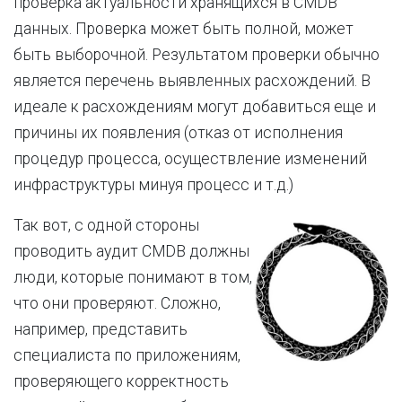
проверка актуальности хранящихся в CMDB
данных. Проверка может быть полной, может
быть выборочной. Результатом проверки обычно
является перечень выявленных расхождений. В
идеале к расхождениям могут добавиться еще и
причины их появления (отказ от исполнения
процедур процесса, осуществление изменений
инфраструктуры минуя процесс и т.д.)
Так вот, с одной стороны
проводить аудит CMDB должны
люди, которые понимают в том,
что они проверяют. Сложно,
например, представить
специалиста по приложениям,
проверяющего корректность