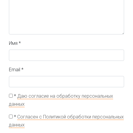
Имя
*
Email
*
*
Даю согласие на обработку персональных
данных
*
Согласен с Политикой обработки персональных
данных