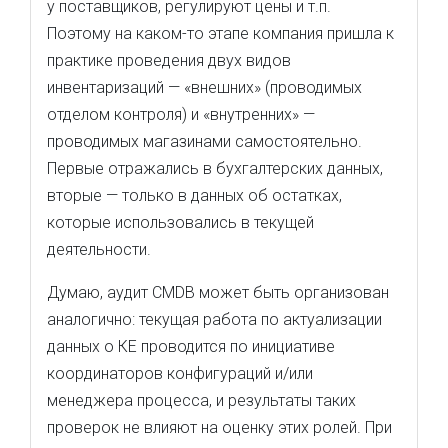
у поставщиков, регулируют цены и т.п.
Поэтому на каком-то этапе компания пришла к
практике проведения двух видов
инвентаризаций — «внешних» (проводимых
отделом контроля) и «внутренних» —
проводимых магазинами самостоятельно.
Первые отражались в бухгалтерских данных,
вторые — только в данных об остатках,
которые использовались в текущей
деятельности.
Думаю, аудит CMDB может быть организован
аналогично: текущая работа по актуализации
данных о КЕ проводится по инициативе
координаторов конфигураций и/или
менеджера процесса, и результаты таких
проверок не влияют на оценку этих ролей. При