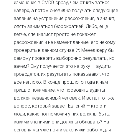
изменения в CMDB сразу, чем отчитываться
наверх, а потом очевидно получать следующее
задание на устранение расхождения, а значит,
опять заниматься бюрократией. Либо, еще
легче, специалист просто не покажет
расхождения и не изменит данные, его некому
проверить в данном случае 🙂 Менеджеру бы
самому проверить выборочно результаты, но
зачем? Ему получается это на руку — аудиты
проводятся, их результаты показывают, что
все неплохо. В конце прошлого года к нам
пришло понимание, что проводить аудиты
должен независимый человек. И встал тот же
вопрос, который задает Евгений — кто эти
люди, какие полномочия у них должны быть,
какими знаниями они должны обладать? На
сегодня мы уже почти закончили работу для