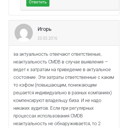
Ответить
Игорь
20.05.2016
за актуальность отвечают ответственые,
неактуальность CMDB в случае выявления —
ведет к затратам на приведение в актуальное
состояние. Эти затраты ответственные с каким
то кэфом (повышающим, понижающим
решается индивидуально в разных компаниях)
компенсируют владельцу биза. И не надо
никаких аудитов. Если при регулярных
процессах использования CMDB
неактуальность не обнаруживается, то 2