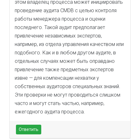
этом владелец процесса может инициировать
проведение аудита CMDB с целью контроля
работы менеджера процесса и оценки
последнего. Такой аудит предполагает
привлечение независимых экспертов,
например, из отдела управления качеством или
подобного. Как и в любом другом аудите, в
отдельных случаях может быть оправдано
привлечение также предметных экспертов
извне — для компенсации нехватки у
собственных аудиторов специальных знаний.
Эти проверки не могут проводиться слишком
часто и могут стать частью, например,
ежегодного аудита процесса.
Ответить