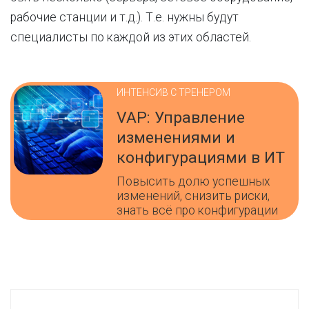
рабочие станции и т.д.). Т.е. нужны будут
специалисты по каждой из этих областей.
ИНТЕНСИВ С ТРЕНЕРОМ
VAP: Управление
изменениями и
конфигурациями в ИТ
Повысить долю успешных
изменений, снизить риски,
знать всё про конфигурации