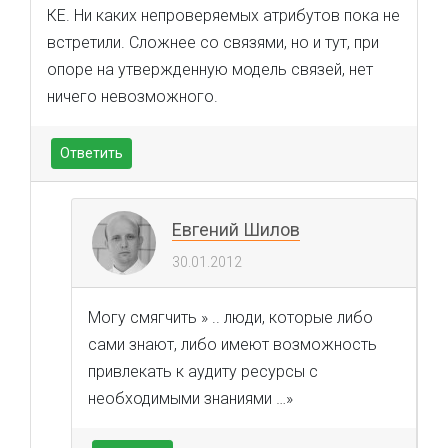
КЕ. Ни каких непроверяемых атрибутов пока не
встретили. Сложнее со связями, но и тут, при
опоре на утвержденную модель связей, нет
ничего невозможного.
Ответить
Евгений Шилов
30.01.2012
Могу смягчить » .. люди, которые либо
сами знают, либо имеют возможность
привлекать к аудиту ресурсы с
необходимыми знаниями …»