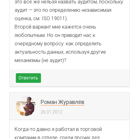
это всё же нельзя назвать аудитом, поскольку
аудит — это по определению независимая
оценка, см. ISO 19011).
Второй вариант мне кажется очень
любопытным. Но он приводит нас к
очередному вопросу: как определить
актуальность данных, используя другие
механизмы (не аудит)?
Ответить
Роман Журавлёв
26.01.2012
Когда-то давно я работал в торговой
компании в отделе, среди прочих дел