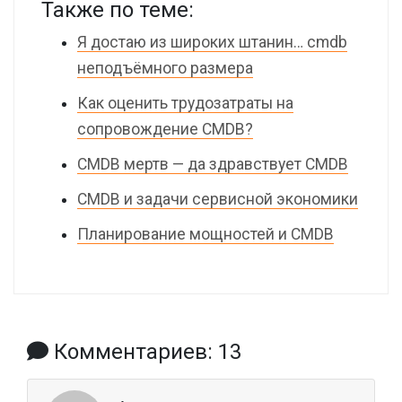
Также по теме:
Я достаю из широких штанин… cmdb
неподъёмного размера
Как оценить трудозатраты на
сопровождение CMDB?
CMDB мертв — да здравствует CMDB
CMDB и задачи сервисной экономики
Планирование мощностей и CMDB
Комментариев: 13