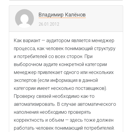
Владимир Калёнов
26.01.2012
Как вариант — аудитором является менеджер
процесса, как человек понимающий структуру
и потребителей со всех сторон. При
выборочном аудите конкретной категории
менеджер привлекает одного или нескольких
экспертов (если информация в данной
категории имеет несколько поставщиков).
Проверку связей необходимо как-то
автоматизировать. В случае автоматического
наполнения необходимо проверять
корректность и объем — здесь тоже должен
работать человек понимающий потребителей.