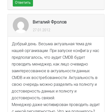
Ответить
Виталий Фролов
27.01.2012
Добрый день. Весьма актуальная тема для
нашей организации. При запуске конфига у нас
предполагалось, что аудит CMDB будет
проводить менеджер, как лицо очевидно
заинтересованное в актуальности данных
CMDB и их востребованности. Актуальность в
свою очередь можно разделить на полноту и
достоверность данных и полноту и
достоверность связей.
Менеджер даже мотивирован проводить аудит
с некой регулярностью. Что же получилось?