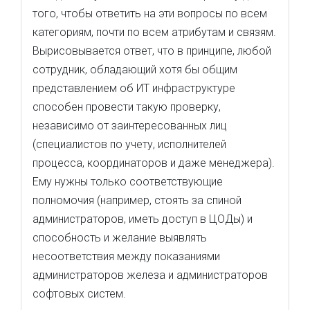
того, чтобы ответить на эти вопросы по всем
категориям, почти по всем атрибутам и связям.
Вырисовывается ответ, что в принципе, любой
сотрудник, обладающий хотя бы общим
представлением об ИТ инфраструктуре
способен провести такую проверку,
независимо от заинтересованных лиц
(специалистов по учету, исполнителей
процесса, координаторов и даже менеджера).
Ему нужны только соответствующие
полномочия (например, стоять за спиной
администраторов, иметь доступ в ЦОДы) и
способность и желание выявлять
несоответствия между показаниями
администраторов железа и администраторов
софтовых систем.