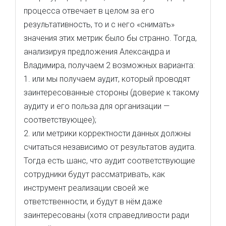
процесса отвечает в целом за его
результативность, то и с него «снимать»
значения этих метрик было бы странно. Тогда,
анализируя предложения Александра и
Владимира, получаем 2 возможных варианта:
1. или мы получаем аудит, который проводят
заинтересованные стороны (доверие к такому
аудиту и его польза для организации —
соответствующее);
2. или метрики корректности данных должны
считаться независимо от результатов аудита.
Тогда есть шанс, что аудит соответствующие
сотрудники будут рассматривать, как
инструмент реализации своей же
ответственности, и будут в нём даже
заинтересованы (хотя справедливости ради