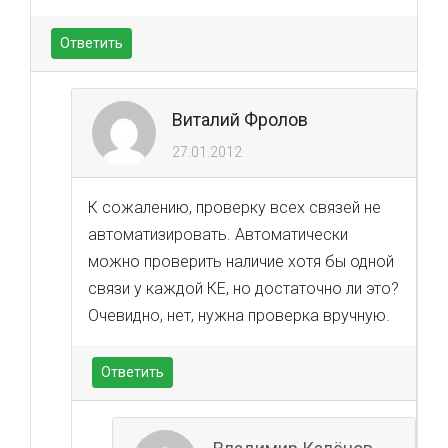
Ответить
Виталий Фролов
27.01.2012
К сожалению, проверку всех связей не
автоматизировать. Автоматически
можно проверить наличие хотя бы одной
связи у каждой КЕ, но достаточно ли это?
Очевидно, нет, нужна проверка вручную.
Ответить