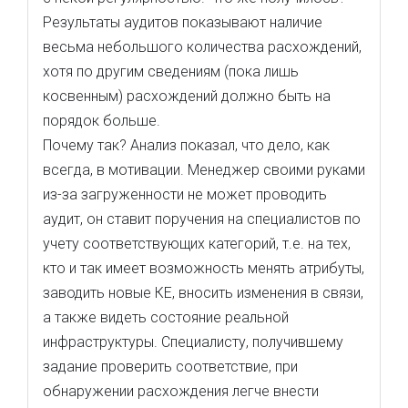
Результаты аудитов показывают наличие
весьма небольшого количества расхождений,
хотя по другим сведениям (пока лишь
косвенным) расхождений должно быть на
порядок больше.
Почему так? Анализ показал, что дело, как
всегда, в мотивации. Менеджер своими руками
из-за загруженности не может проводить
аудит, он ставит поручения на специалистов по
учету соответствующих категорий, т.е. на тех,
кто и так имеет возможность менять атрибуты,
заводить новые КЕ, вносить изменения в связи,
а также видеть состояние реальной
инфраструктуры. Специалисту, получившему
задание проверить соответствие, при
обнаружении расхождения легче внести