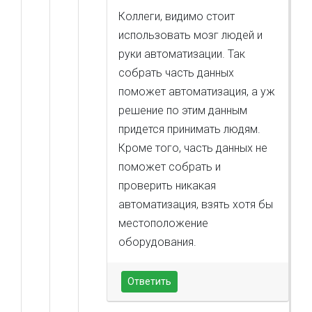
Коллеги, видимо стоит
использовать мозг людей и
руки автоматизации. Так
собрать часть данных
поможет автоматизация, а уж
решение по этим данным
придется принимать людям.
Кроме того, часть данных не
поможет собрать и
проверить никакая
автоматизация, взять хотя бы
местоположение
оборудования.
Ответить