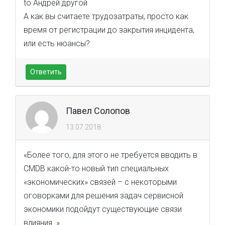
to Андрей другой
А как вы считаете трудозатраты, просто как
время от регистрации до закрытия инцидента,
или есть нюансы?
Ответить
Павел Солопов
13.07.2018
«Более того, для этого не требуется вводить в
CMDB какой-то новый тип специальных
«экономических» связей – с некоторыми
оговорками для решения задач сервисной
экономики подойдут существующие связи
влияния. »