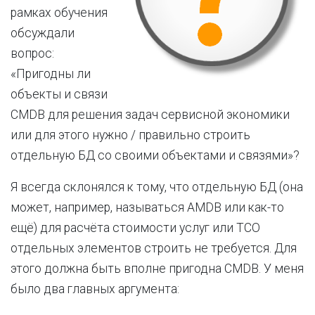
рамках обучения
обсуждали
вопрос:
«Пригодны ли
объекты и связи
CMDB для решения задач сервисной экономики
или для этого нужно / правильно строить
отдельную БД со своими объектами и связями»?
Я всегда склонялся к тому, что отдельную БД (она
может, например, называться AMDB или как-то
ещё) для расчёта стоимости услуг или TCO
отдельных элементов строить не требуется. Для
этого должна быть вполне пригодна CMDB. У меня
было два главных аргумента: