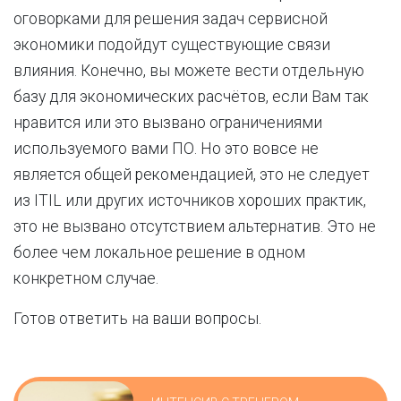
оговорками для решения задач сервисной
экономики подойдут существующие связи
влияния. Конечно, вы можете вести отдельную
базу для экономических расчётов, если Вам так
нравится или это вызвано ограничениями
используемого вами ПО. Но это вовсе не
является общей рекомендацией, это не следует
из ITIL или других источников хороших практик,
это не вызвано отсутствием альтернатив. Это не
более чем локальное решение в одном
конкретном случае.
Готов ответить на ваши вопросы.