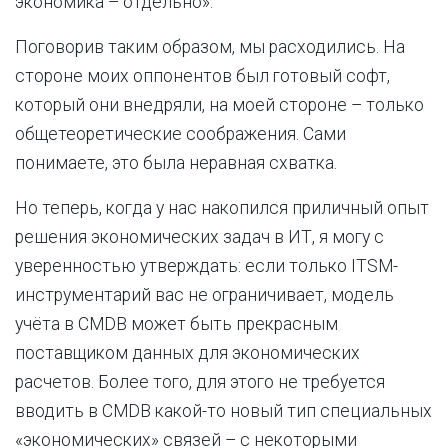
экономика – отдельно».
Поговорив таким образом, мы расходились. На
стороне моих оппонентов был готовый софт,
который они внедряли, на моей стороне – только
общетеоретические соображения. Сами
понимаете, это была неравная схватка.
Но теперь, когда у нас накопился приличный опыт
решения экономических задач в ИТ, я могу с
уверенностью утверждать: если только ITSM-
инструментарий вас не ограничивает, модель
учёта в CMDB может быть прекрасным
поставщиком данных для экономических
расчетов. Более того, для этого не требуется
вводить в CMDB какой-то новый тип специальных
«экономических» связей – с некоторыми