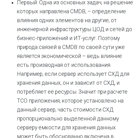
Первый. Одна из основных задач, на решение
которых направлена CMDB, – определение
влияния одних элементов на другие, от
инженерной инфраструктуры ЦОД и сетей до
бизнес-приложений и ИТ-услуг. Поэтому
природа связей в CMDB по своей сути уже
является экономической – ведь влияние
есть производная от использования.
Например, если сервер использует СХД для
хранения данных, он и зависит от СХД, и
потребляет её ресурсы. Значит при расчете
TCO приложения, которое установлено на
данный сервер, часть стоимости СХД
пропорционально выделенной данному
серверу ёмкости для хранения данных
может быть обоснованно включена в