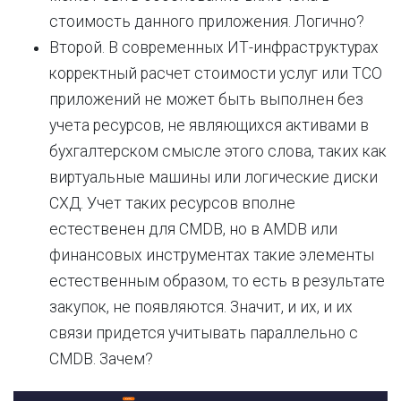
стоимость данного приложения. Логично?
Второй. В современных ИТ-инфраструктурах
корректный расчет стоимости услуг или TCO
приложений не может быть выполнен без
учета ресурсов, не являющихся активами в
бухгалтерском смысле этого слова, таких как
виртуальные машины или логические диски
СХД. Учет таких ресурсов вполне
естественен для CMDB, но в AMDB или
финансовых инструментах такие элементы
естественным образом, то есть в результате
закупок, не появляются. Значит, и их, и их
связи придется учитывать параллельно с
CMDB. Зачем?