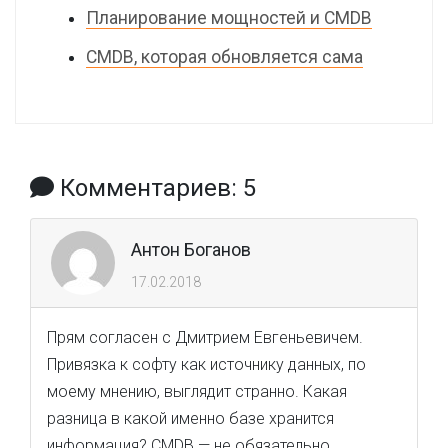
Планирование мощностей и CMDB
CMDB, которая обновляется сама
Комментариев: 5
Антон Боганов
17.02.2018
Прям согласен с Дмитрием Евгеньевичем.
Привязка к софту как источнику данных, по
моему мнению, выглядит странно. Какая
разница в какой именно базе хранится
информация? CMDB — не обязательно