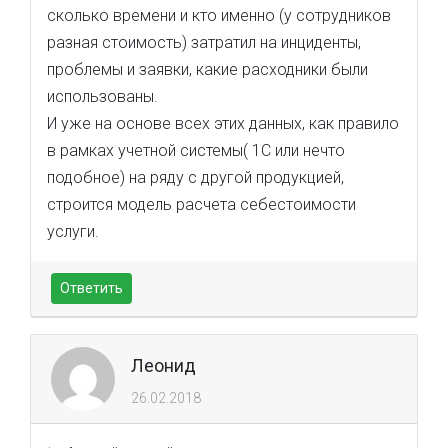
сколько времени и кто именно (у сотрудников
разная стоимость) затратил на инциденты,
проблемы и заявки, какие расходники были
использованы.
И уже на основе всех этих данных, как правило
в рамках учетной системы( 1С или нечто
подобное) на ряду с другой продукцией,
строится модель расчета себестоимости
услуги.
Ответить
Леонид
26.02.2018