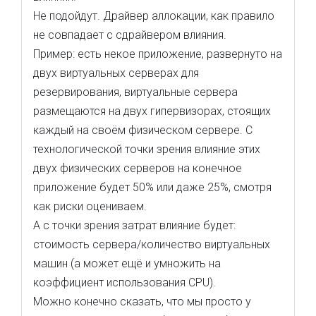
Не подойдут. Драйвер аллокации, как правило
не совпадает с сдрайвером влияния.
Пример: есть некое приложение, развернуто на
двух виртуальных серверах для
резервирования, виртуальные сервера
размещаются на двух гипервизорах, стоящих
каждый на своём физическом сервере. С
технологической точки зрения влияние этих
двух физических серверов на конечное
приложение будет 50% или даже 25%, смотря
как риски оцениваем.
А с точки зрения затрат влияние будет:
стоимость сервера/количество виртуальных
машин (а может ещё и умножить на
коэффициент использования CPU).
Можно конечно сказать, что мы просто у