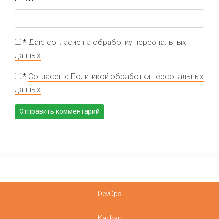
*
Даю согласие на обработку персональных
данных
*
Согласен с Политикой обработки персональных
данных
DevOps
Kanban