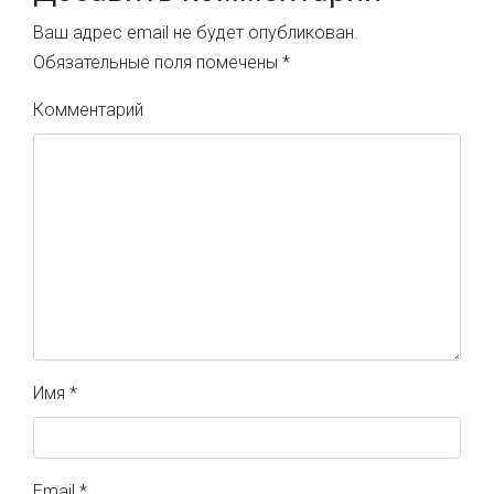
Ваш адрес email не будет опубликован.
Обязательные поля помечены
*
Комментарий
Имя
*
Email
*