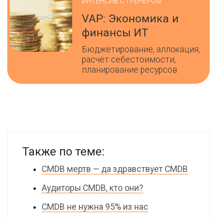
ИНТЕНСИВ С ТРЕНЕРОМ
VAP: Экономика и
финансы ИТ
Бюджетирование, аллокация,
расчёт себестоимости,
планирование ресурсов
Также по теме:
CMDB мертв — да здравствует CMDB
Аудиторы CMDB, кто они?
CMDB не нужна 95% из нас