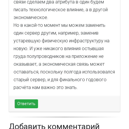
связи сделаем два атрибута в один будем
писать технологическое влияние, а в другой
экономическое.
Но в какой-то момент мы можем заменить
один сервер другим, например, заменив
устаревшую физическую инфраструктуру на
новую. И уже никакого влияния остывшая
груда полупроводников на приложение не
оказывает, а экономическая связь может
оставаться, поскольку полгода использовался
старый сервер, и для финального годового
расчёта нам важно это знать.
Ответить
Добавить комментарий