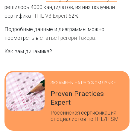
решилось 4000 кандидатов, из них получили
сертификат
ITIL V3 Expert
62%.
Подробные данные и диаграммы можно
посмотреть в
статье Грегори Такера
.
Как вам динамика?
ЭКЗАМЕНЫ НА РУССКОМ ЯЗЫКЕ"
Proven Practices
Expert
Российская сертификация
специалистов по ITIL/ITSM