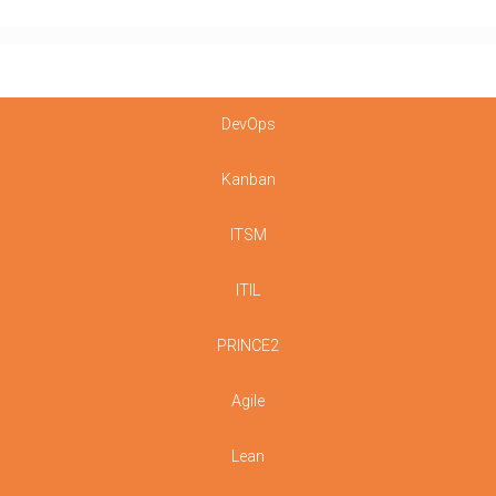
DevOps
Kanban
ITSM
ITIL
PRINCE2
Agile
Lean