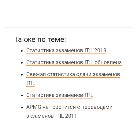
Также по теме:
Статистика экзаменов ITIL’2013
Статистика экзаменов ITIL обновлена
Свежая статистика сдачи экзаменов
ITIL
Статистика экзаменов ITIL
APMG не торопится с переводами
экзаменов ITIL 2011