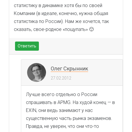
статистику в динамике хотя бы по своей
Компании (в идеале, конечно, нужна общая
статистика по России). Нам же хочется, так
сказать, свое-родное «пощупать» 🙂
Ответить
Олег Скрынник
27.02.2012
Лучше всего отдельно о России
спрашивать в APMG. На худой конец — в
EXIN, они ведь занимают у нас
существенную часть рынка экзаменов.
Правда, не уверен, что они что-то