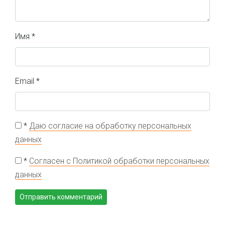
Имя
*
Email
*
*
Даю согласие на обработку персональных
данных
*
Согласен с Политикой обработки персональных
данных