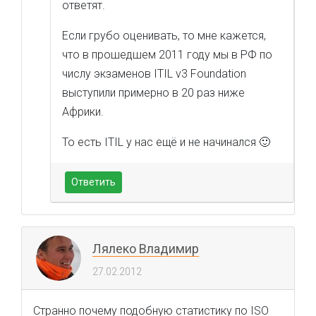
ответят.
Если грубо оценивать, то мне кажется,
что в прошедшем 2011 году мы в РФ по
числу экзаменов ITIL v3 Foundation
выступили примерно в 20 раз ниже
Африки.
То есть ITIL у нас ещё и не начинался 🙂
Ответить
Лялеко Владимир
27.02.2012
Странно почему подобную статистику по ISO