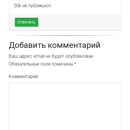
20k не публикуют.
Ответить
Добавить комментарий
Ваш адрес email не будет опубликован.
Обязательные поля помечены
*
Комментарий