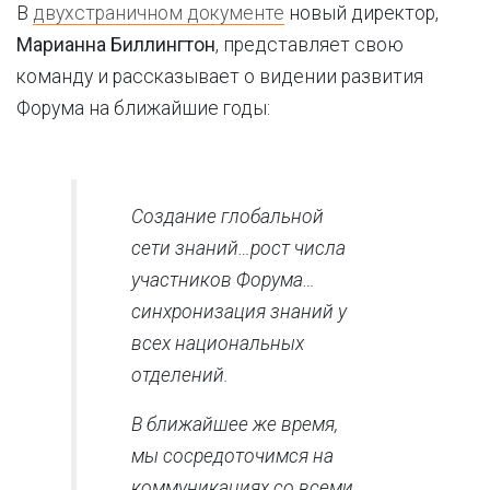
В
двухстраничном документе
новый директор,
Марианна Биллингтон
, представляет свою
команду и рассказывает о видении развития
Форума на ближайшие годы:
Создание глобальной
сети знаний…рост числа
участников Форума…
синхронизация знаний у
всех национальных
отделений.
В ближайшее же время,
мы сосредоточимся на
коммуникациях со всеми