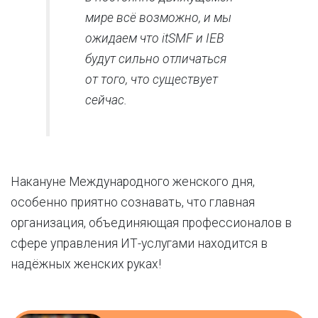
мире всё возможно, и мы
ожидаем что itSMF и IEB
будут сильно отличаться
от того, что существует
сейчас.
Накануне Международного женского дня,
особенно приятно сознавать, что главная
организация, объединяющая профессионалов в
сфере управления ИТ-услугами находится в
надёжных женских руках!