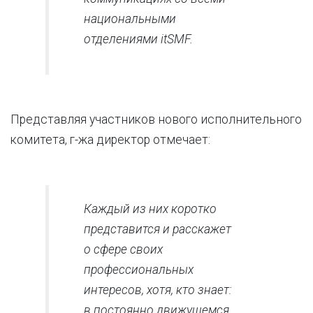
национальными
отделениями itSMF.
Представляя участников нового исполнительного
комитета, г-жа директор отмечает:
Каждый из них коротко
представится и расскажет
о сфере своих
профессиональных
интересов, хотя, кто знает:
в постоянно движущемся