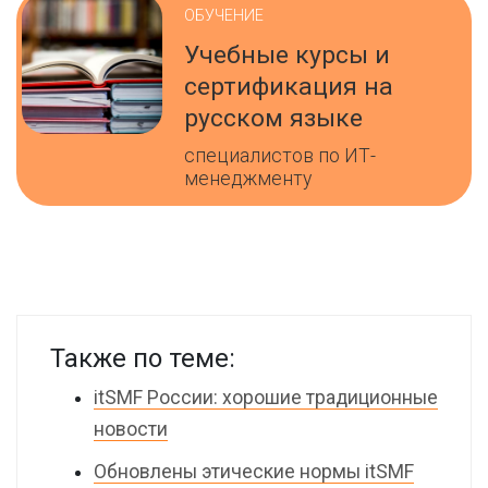
ОБУЧЕНИЕ
Учебные курсы и
сертификация на
русском языке
специалистов по ИТ-
менеджменту
Также по теме:
itSMF России: хорошие традиционные
новости
Обновлены этические нормы itSMF