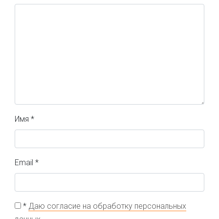
Имя
*
Email
*
*
Даю согласие на обработку персональных