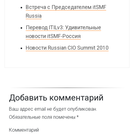
Встреча с Председателем itSMF
Russia
Перевод ITILv3: Удивительные
новости itSMF-Россия
Новости Russian CIO Summit 2010
Добавить комментарий
Ваш адрес email не будет опубликован.
Обязательные поля помечены
*
Комментарий