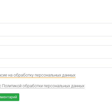
сие на обработку персональных данных
с Политикой обработки персональных данных