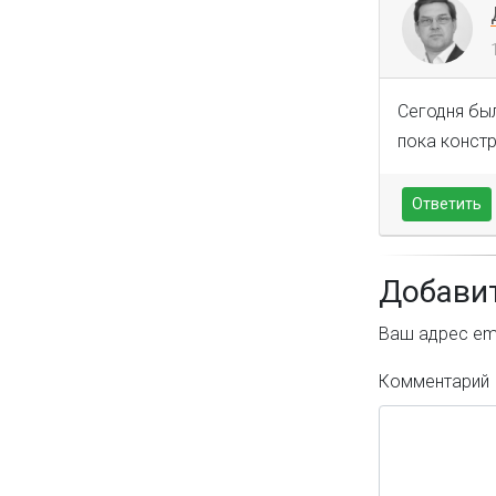
Сегодня бы
пока констр
Ответить
Добави
Ваш адрес ema
Комментарий