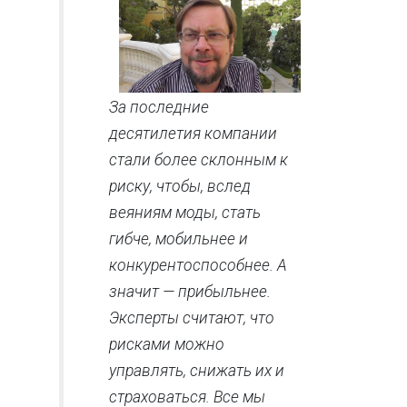
За последние
десятилетия компании
стали более склонным к
риску, чтобы, вслед
веяниям моды, стать
гибче, мобильнее и
конкурентоспособнее. А
значит — прибыльнее.
Эксперты считают, что
рисками можно
управлять, снижать их и
страховаться. Все мы