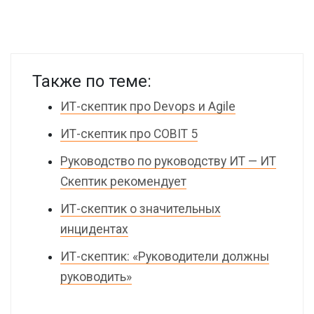
Также по теме:
ИТ-скептик про Devops и Agile
ИТ-скептик про COBIT 5
Руководство по руководству ИТ — ИТ
Скептик рекомендует
ИТ-скептик о значительных
инцидентах
ИТ-скептик: «Руководители должны
руководить»