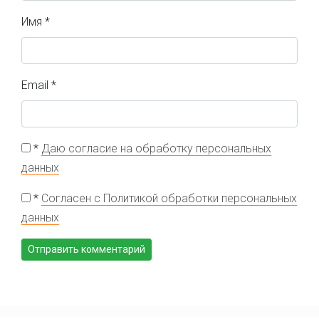
Имя
*
Email
*
*
Даю согласие на обработку персональных
данных
*
Согласен с Политикой обработки персональных
данных