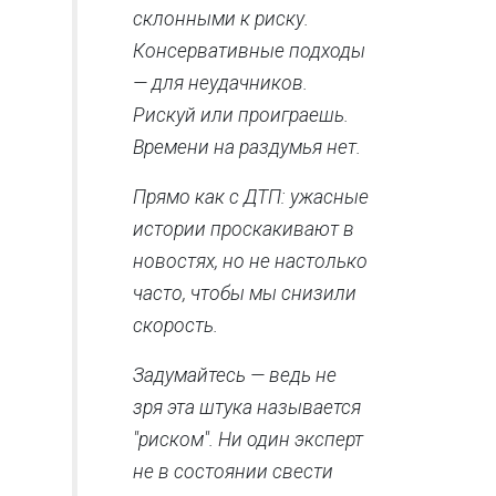
склонными к риску.
Консервативные подходы
— для неудачников.
Рискуй или проиграешь.
Времени на раздумья нет.
Прямо как с ДТП: ужасные
истории проскакивают в
новостях, но не настолько
часто, чтобы мы снизили
скорость.
Задумайтесь — ведь не
зря эта штука называется
"риском". Ни один эксперт
не в состоянии свести