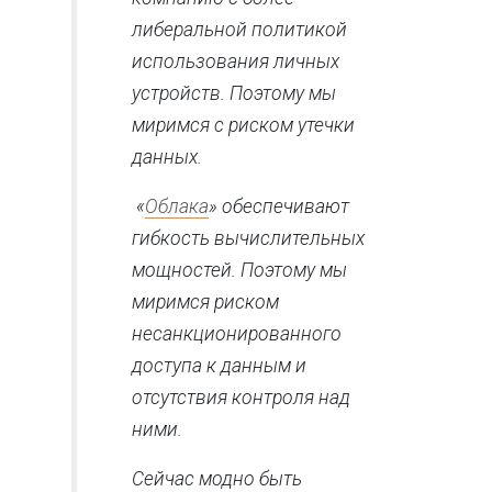
либеральной политикой
использования личных
устройств. Поэтому мы
миримся с риском утечки
данных.
«
Облака
» обеспечивают
гибкость вычислительных
мощностей. Поэтому мы
миримся риском
несанкционированного
доступа к данным и
отсутствия контроля над
ними.
Сейчас модно быть