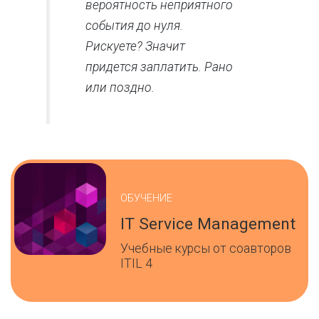
вероятность неприятного
события до нуля.
Рискуете? Значит
придется заплатить. Рано
или поздно.
ОБУЧЕНИЕ
IT Service Management
Учебные курсы от соавторов
ITIL 4