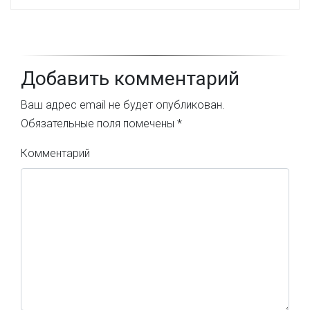
Добавить комментарий
Ваш адрес email не будет опубликован.
Обязательные поля помечены
*
Комментарий