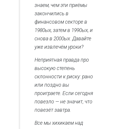
знаем, чем эти приёмы
закончились в
финансовом секторе в
1980ых, затем в 1990ых, и
снова в 2000ых. Давайте
уже извлечём уроки?
Неприятная правда про
высокую степень
склонности к риску: рано
или поздно вы
проиграете. Если сегодня
повезло — не значит, что
повезёт завтра.
Все мы хихикаем над