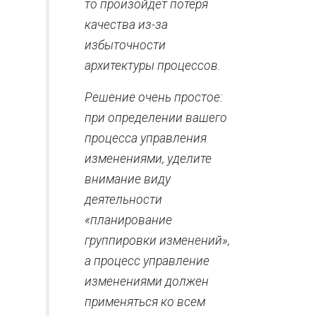
то произойдет потеря
качества из-за
избыточности
архитектуры процессов.
Решение очень простое:
при определении вашего
процесса управления
изменениями, уделите
внимание виду
деятельности
«планирование
группировки изменений»,
а процесс управление
изменениями должен
применяться ко всем