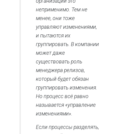
организаций это
неприменимо. Тем не
менее, они тоже
управляют изменениями,
и пытаются их
группировать. В компании
может даже
существовать роль
менеджера релизов,
который будет обязан
группировать изменения.
Но процесс всё равно
называется «управление
изменениями».
Если процессы разделять,