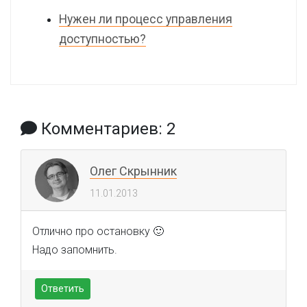
Нужен ли процесс управления
доступностью?
Комментариев: 2
Олег Скрынник
11.01.2013
Отлично про остановку 🙂
Надо запомнить.
Ответить