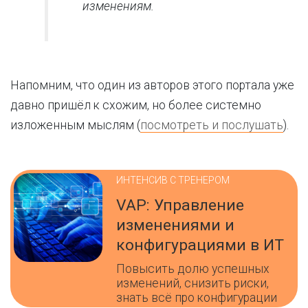
изменениям.
Напомним, что один из авторов этого портала уже
давно пришёл к схожим, но более системно
изложенным мыслям (
посмотреть и послушать
).
ИНТЕНСИВ С ТРЕНЕРОМ
VAP: Управление
изменениями и
конфигурациями в ИТ
Повысить долю успешных
изменений, снизить риски,
знать всё про конфигурации