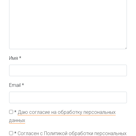
Имя
*
Email
*
*
Даю согласие на обработку персональных
данных
*
Согласен с Политикой обработки персональных