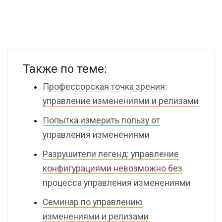
Также по теме:
Профессорская точка зрения:
управление изменениями и релизами
Попытка измерить пользу от
управления изменениями
Разрушители легенд: управление
конфигурациями невозможно без
процесса управления изменениями
Семинар по управлению
изменениями и релизами