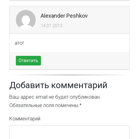
Alexander Peshkov
14.01.2013
ато!
Ответить
Добавить комментарий
Ваш адрес email не будет опубликован.
Обязательные поля помечены
*
Комментарий