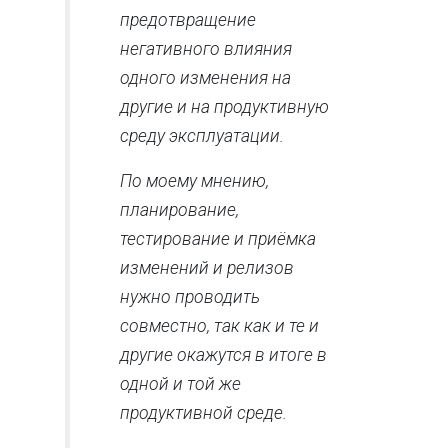
предотвращение
негативного влияния
одного изменения на
другие и на продуктивную
среду эксплуатации.
По моему мнению,
планирование,
тестирование и приёмка
изменений и релизов
нужно проводить
совместно, так как и те и
другие окажутся в итоге в
одной и той же
продуктивной среде.