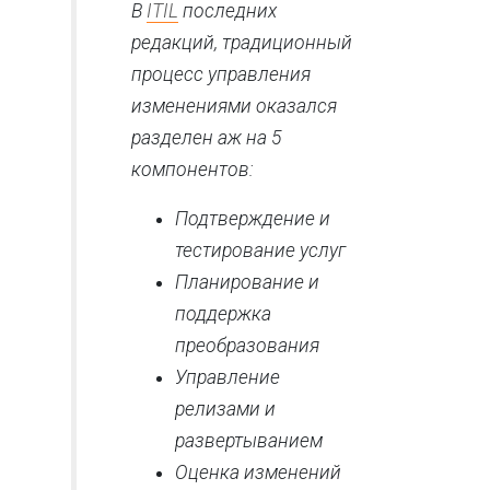
В
ITIL
последних
редакций, традиционный
процесс управления
изменениями оказался
разделен аж на 5
компонентов:
Подтверждение и
тестирование услуг
Планирование и
поддержка
преобразования
Управление
релизами и
развертыванием
Оценка изменений