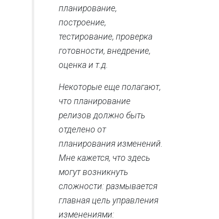
планирование,
построение,
тестирование, проверка
готовности, внедрение,
оценка и т.д.
Некоторые еще полагают,
что планирование
релизов должно быть
отделено от
планирования изменений.
Мне кажется, что здесь
могут возникнуть
сложности: размывается
главная цель управления
изменениями: