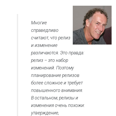
Многие
справедливо
считают, что релиз
и изменение
различаются. Это правда:
релиз – это набор
изменений. Поэтому
планирование релизов
более сложное и требует
повышенного внимания.
В остальном, релизы и
изменения очень похожи:
утверждение,