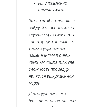
И… управление
изменениями
Вот на этой остановке я
сойду. Это непохоже на
«лучшие практики». Эта
конструкция описывает
только управление
изменениями в очень
крупных компаниях, где
сложность процедур
является вынужденной
мерой.
Для подавляющего
большинства остальных